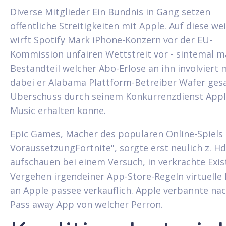
Diverse Mitglieder Ein Bundnis in Gang setzen
offentliche Streitigkeiten mit Apple.
Auf diese we
wirft Spotify Mark iPhone-Konzern vor der EU-
Kommission unfairen Wettstreit vor - sintemal 
Bestandteil welcher Abo-Erlose an ihn involviert 
dabei er Alabama Plattform-Betreiber Wafer ge
Uberschuss durch seinem Konkurrenzdienst App
Music erhalten konne.
Epic Games, Macher des popularen Online-Spiels
VoraussetzungFortnite", sorgte erst neulich z. Hd
aufschauen bei einem Versuch, in verkrachte Exis
Vergehen irgendeiner App-Store-Regeln virtuelle 
an Apple passee verkauflich. Apple verbannte n
Pass away App von welcher Perron.