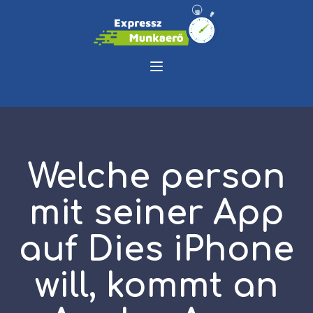
Welche person
mit seiner App
auf Dies iPhone
will, kommt an