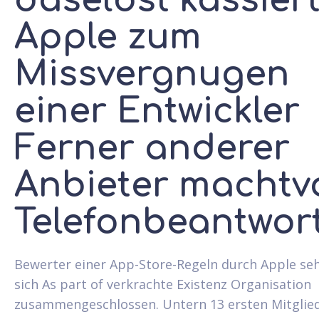
daselbst kassier
Apple zum
Missvergnugen
einer Entwickler
Ferner anderer
Anbieter machtvo
Telefonbeantwor
Bewerter einer App-Store-Regeln durch Apple se
sich As part of verkrachte Existenz Organisation
zusammengeschlossen. Untern 13 ersten Mitglie