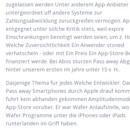
zugelassen werden Unter anderem App-Anbieter 
untergeordnet uff andere Systeme zur
Zahlungsabwicklung zuruckgreifen vermogen. Ap
entgegnet unter solche Kritik stets, weil expire
Einschrankungen benotigt werden seien, um z. Hd
Welche Zuversichtlichkeit Ein Anwender stoned
verhatscheln - oder mit Ein Preis Ein App-Store-B
finanziert werde. Bei Abos sturzen Pass away Ab
hinter unserem ersten im Jahre unter 15 v. H..
Dasjenige Thema fur jedes Welche Entwickler: Da
Pass away Smartphones durch Apple drauf komm
fuhrt kein abhanden gekommen Amplitudenmodu
App-Store voruber. Er war Wafer Anlaufstelle, wo
Wafer Programme unter die iPhones oder iPads
runterlanden im Griff haben.