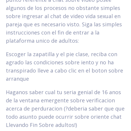
algunos de los procesos no obstante simples
sobre ingresar al chat de video vida sexual en
pareja que es necesario visto. Siga las simples
instrucciones con el fin de entrar a la
plataforma unico de adultos:
Escoger la zapatilla y el pie clase, reciba con
agrado las condiciones sobre iento y no ha
transpirado lleve a cabo clic en el boton sobre
arranque
Haganos saber cual tu seri­a genial de 16 anos
de la ventana emergente sobre verificacion
acerca de perduracion (?deberi­a saber que que
todo asunto puede ocurrir sobre oriente chat
Llevando Fin Sobre adultos!)