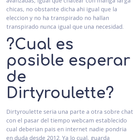
avanzadas, igual que chatear con manga larga
chicas, no obstante dicha ahi igual que la
eleccion y no ha transpirado no hallan
transpirado nunca igual que una necesidad.
?Cual es
posible esperar
de
Dirtyroulette?
Dirtyroulette seri­a una parte a otra sobre chat
con el pasar del tiempo webcam establecido
cual deberian pais en internet nadie pondri­a
en duda desde 2012. Ya lo cual, guarda