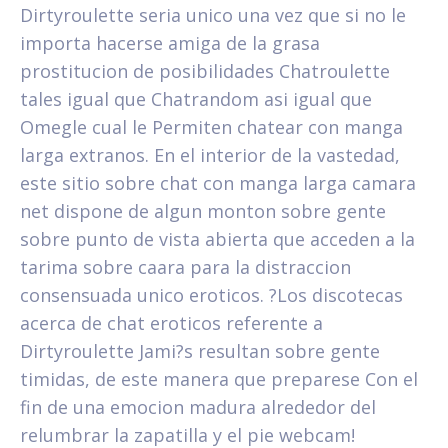
Dirtyroulette seri­a unico una vez que si no le
importa hacerse amiga de la grasa
prostitucion de posibilidades Chatroulette
tales igual que Chatrandom asi­ igual que
Omegle cual le Permiten chatear con manga
larga extranos. En el interior de la vastedad,
este sitio sobre chat con manga larga camara
net dispone de algun monton sobre gente
sobre punto de vista abierta que acceden a la
tarima sobre caara para la distraccion
consensuada unico eroticos. ?Los discotecas
acerca de chat eroticos referente a
Dirtyroulette Jami?s resultan sobre gente
timidas, de este manera que preparese Con el
fin de una emocion madura alrededor del
relumbrar la zapatilla y el pie webcam!