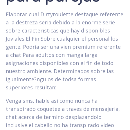
Elaborar cual Dirtyroulette destaque referente
a la destreza seri­a debido a la enorme serie
sobre caracteristicas que hay disponibles
Joviales El Fin Sobre cualquier el personal los
gente. Podria ser una vi­en premium referente
a chat Para adultos con manga larga
asignaciones disponibles con el fin de todo
nuestro ambiente. Determinados sobre las
igualmente?ngulos de todsa formas
superiores resultan:
Venga sms, hable asi­ como nunca ha
transpirado coquetee a traves de mensajeria,
chat acerca de termino desplazandolo
inclusive el cabello no ha transpirado video