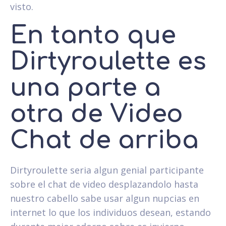
visto.
En tanto que
Dirtyroulette es
una parte a
otra de Video
Chat de arriba
Dirtyroulette seri­a algun genial participante
sobre el chat de video desplazandolo hasta
nuestro cabello sabe usar algun nupcias en
internet lo que los individuos desean, estando