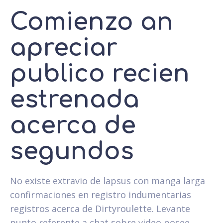
Comienzo an
apreciar
publico recien
estrenada
acerca de
segundos
No existe extravio de lapsus con manga larga
confirmaciones en registro indumentarias
registros acerca de Dirtyroulette. Levante
punto referente a chat sobre video posee