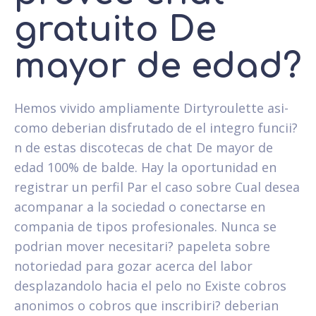
gratuito De
mayor de edad?
Hemos vivido ampliamente Dirtyroulette asi­
como deberian disfrutado de el integro funcii?
n de estas discotecas de chat De mayor de
edad 100% de balde. Hay la oportunidad en
registrar un perfil Par el caso sobre Cual desea
acompanar a la sociedad o conectarse en
compania de tipos profesionales. Nunca se
podri­an mover necesitari? papeleta sobre
notoriedad para gozar acerca del labor
desplazandolo hacia el pelo no Existe cobros
anonimos o cobros que inscribiri? deberian