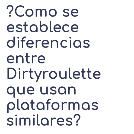
?Como se
establece
diferencias
entre
Dirtyroulette
que usan
plataformas
similares?