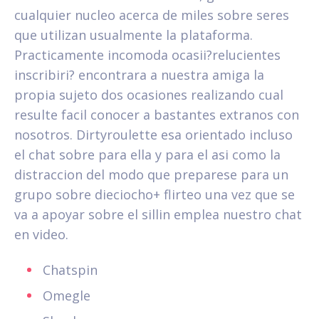
cualquier nucleo acerca de miles sobre seres
que utilizan usualmente la plataforma.
Practicamente incomoda ocasii?relucientes
inscribiri? encontrara a nuestra amiga la
propia sujeto dos ocasiones realizando cual
resulte facil conocer a bastantes extranos con
nosotros. Dirtyroulette esa orientado incluso
el chat sobre para ella y para el asi­ como la
distraccion del modo que preparese para un
grupo sobre dieciocho+ flirteo una vez que se
va a apoyar sobre el silli­n emplea nuestro chat
en video.
Chatspin
Omegle