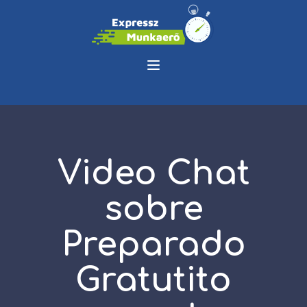
Video Chat
sobre
Preparado
Gratutito