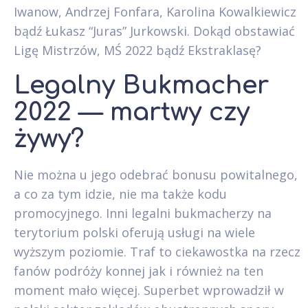
Iwanow, Andrzej Fonfara, Karolina Kowalkiewicz
bądź Łukasz “Juras” Jurkowski. Dokąd obstawiać
Ligę Mistrzów, MŚ 2022 bądź Ekstraklasę?
Legalny Bukmacher
2022 — martwy czy
żywy?
Nie można u jego odebrać bonusu powitalnego,
a co za tym idzie, nie ma także kodu
promocyjnego. Inni legalni bukmacherzy na
terytorium polski oferują usługi na wiele
wyższym poziomie. Traf to ciekawostka na rzecz
fanów podróży konnej jak i również na ten
moment mało więcej. Superbet wprowadził w