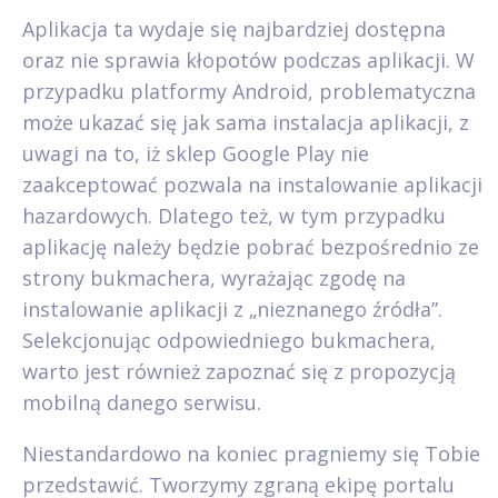
Aplikacja ta wydaje się najbardziej dostępna
oraz nie sprawia kłopotów podczas aplikacji. W
przypadku platformy Android, problematyczna
może ukazać się jak sama instalacja aplikacji, z
uwagi na to, iż sklep Google Play nie
zaakceptować pozwala na instalowanie aplikacji
hazardowych. Dlatego też, w tym przypadku
aplikację należy będzie pobrać bezpośrednio ze
strony bukmachera, wyrażając zgodę na
instalowanie aplikacji z „nieznanego źródła”.
Selekcjonując odpowiedniego bukmachera,
warto jest również zapoznać się z propozycją
mobilną danego serwisu.
Niestandardowo na koniec pragniemy się Tobie
przedstawić. Tworzymy zgraną ekipę portalu