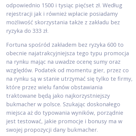
odpowiednio 1500 i tysiąc pięćset zł. Według
rejestracji jak i również wpłacie posiadamy
możliwość skorzystania także z zakładu bez
ryzyka do 333 zł.
Fortuna spośród zakładem bez ryzyka 600 to
obecnie najatrakcyjniejsza tego typu promocja
na rynku mając na uwadze ocenę sumy oraz
względów. Podatek od momentu gier, przez co
na rynku są w stanie utrzymać się tylko te firmy,
które przez wielu fanów obstawiania
traktowane będą jako najkorzystniejszy
bukmacher w polsce. Szukając doskonałego
miejsca aż do typowania wyników, porządnie
jest testować, jakie promocje i bonusy ma w
swojej propozycji dany bukmacher.