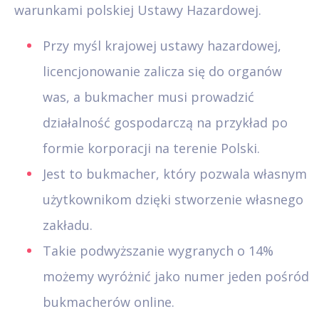
warunkami polskiej Ustawy Hazardowej.
Przy myśl krajowej ustawy hazardowej,
licencjonowanie zalicza się do organów
was, a bukmacher musi prowadzić
działalność gospodarczą na przykład po
formie korporacji na terenie Polski.
Jest to bukmacher, który pozwala własnym
użytkownikom dzięki stworzenie własnego
zakładu.
Takie podwyższanie wygranych o 14%
możemy wyróżnić jako numer jeden pośród
bukmacherów online.