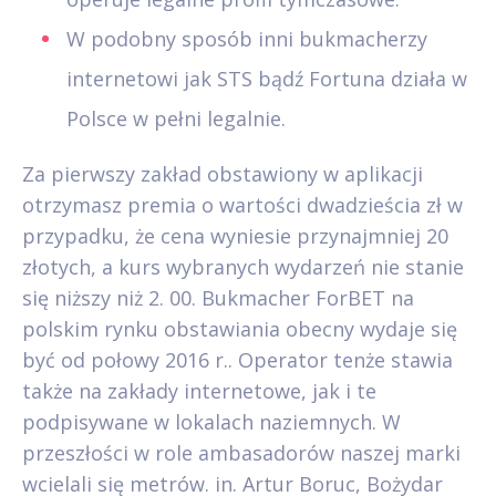
W podobny sposób inni bukmacherzy
internetowi jak STS bądź Fortuna działa w
Polsce w pełni legalnie.
Za pierwszy zakład obstawiony w aplikacji
otrzymasz premia o wartości dwadzieścia zł w
przypadku, że cena wyniesie przynajmniej 20
złotych, a kurs wybranych wydarzeń nie stanie
się niższy niż 2. 00. Bukmacher ForBET na
polskim rynku obstawiania obecny wydaje się
być od połowy 2016 r.. Operator tenże stawia
także na zakłady internetowe, jak i te
podpisywane w lokalach naziemnych. W
przeszłości w role ambasadorów naszej marki
wcielali się metrów. in. Artur Boruc, Bożydar