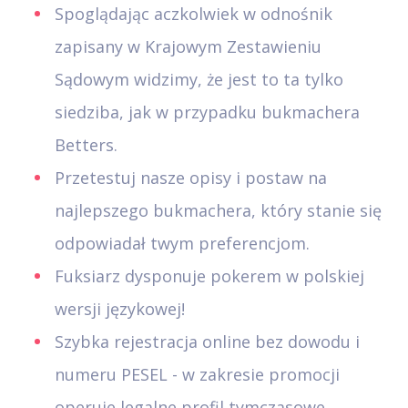
Spoglądając aczkolwiek w odnośnik
zapisany w Krajowym Zestawieniu
Sądowym widzimy, że jest to ta tylko
siedziba, jak w przypadku bukmachera
Betters.
Przetestuj nasze opisy i postaw na
najlepszego bukmachera, który stanie się
odpowiadał twym preferencjom.
Fuksiarz dysponuje pokerem w polskiej
wersji językowej!
Szybka rejestracja online bez dowodu i
numeru PESEL - w zakresie promocji
operuje legalne profil tymczasowe.