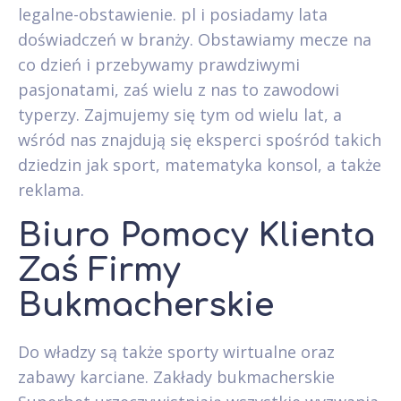
legalne-obstawienie. pl i posiadamy lata
doświadczeń w branży. Obstawiamy mecze na
co dzień i przebywamy prawdziwymi
pasjonatami, zaś wielu z nas to zawodowi
typerzy. Zajmujemy się tym od wielu lat, a
wśród nas znajdują się eksperci spośród takich
dziedzin jak sport, matematyka konsol, a także
reklama.
Biuro Pomocy Klienta
Zaś Firmy
Bukmacherskie
Do władzy są także sporty wirtualne oraz
zabawy karciane. Zakłady bukmacherskie