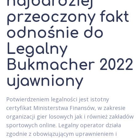
najbardziej
przeoczony fakt
odnośnie do
Legalny
Bukmacher 2022
ujawniony
Potwierdzeniem legalności jest istotny
certyfikat Ministerstwa Finansów, w zakresie
organizacji gier losowych jak i również zakładów
sportowych online. Legalny operator działa
zgodnie z obowiązującym uprawnieniem i