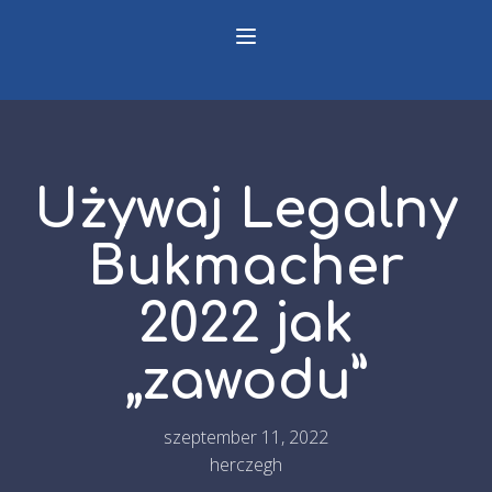
Używaj Legalny
Bukmacher
2022 jak
„zawodu”
szeptember 11, 2022
herczegh