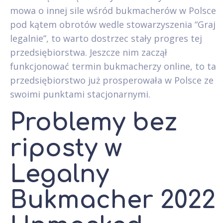
mowa o innej sile wśród bukmacherów w Polsce
pod kątem obrotów wedle stowarzyszenia “Graj
legalnie”, to warto dostrzec stały progres tej
przedsiębiorstwa. Jeszcze nim zaczął
funkcjonować termin bukmacherzy online, to ta
przedsiębiorstwo już prosperowała w Polsce ze
swoimi punktami stacjonarnymi.
Problemy bez
riposty w
Legalny
Bukmacher 2022