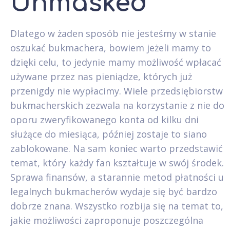
Unmasked
Dlatego w żaden sposób nie jesteśmy w stanie
oszukać bukmachera, bowiem jeżeli mamy to
dzięki celu, to jedynie mamy możliwość wpłacać
używane przez nas pieniądze, których już
przenigdy nie wypłacimy. Wiele przedsiębiorstw
bukmacherskich zezwala na korzystanie z nie do
oporu zweryfikowanego konta od kilku dni
służące do miesiąca, później zostaje to siano
zablokowane. Na sam koniec warto przedstawić
temat, który każdy fan kształtuje w swój środek.
Sprawa finansów, a starannie metod płatności u
legalnych bukmacherów wydaje się być bardzo
dobrze znana. Wszystko rozbija się na temat to,
jakie możliwości zaproponuje poszczególna