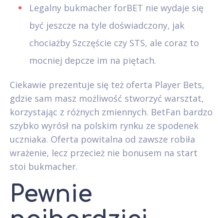
Legalny bukmacher forBET nie wydaje się
być jeszcze na tyle doświadczony, jak
chociażby Szczęście czy STS, ale coraz to
mocniej depcze im na piętach.
Ciekawie prezentuje się też oferta Player Bets,
gdzie sam masz możliwość stworzyć warsztat,
korzystając z różnych zmiennych. BetFan bardzo
szybko wyrósł na polskim rynku ze spodenek
uczniaka. Oferta powitalna od zawsze robiła
wrażenie, lecz przecież nie bonusem na start
stoi bukmacher.
Pewnie