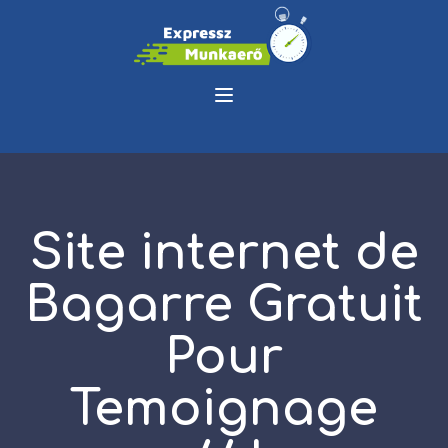
Site internet de
Bagarre Gratuit
Pour
Temoignage