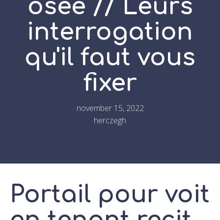
osee // Leurs
interrogation
qu'il faut vous
fixer
november 15, 2022
herczegh
Portail pour voit