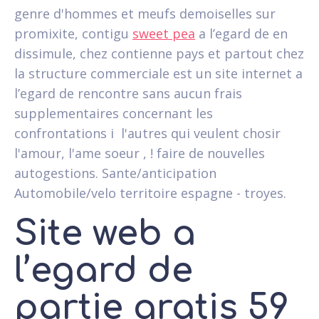
genre d'hommes et meufs demoiselles sur
promixite, contigu
sweet pea
a l’egard de en
dissimule, chez contienne pays et partout chez
la structure commerciale est un site internet a
l’egard de rencontre sans aucun frais
supplementaires concernant les
confrontations i l'autres qui veulent chosir
l'amour, l'ame soeur , ! faire de nouvelles
autogestions. Sante/anticipation
Automobile/velo territoire espagne - troyes.
Site web a
l’egard de
partie gratis 59