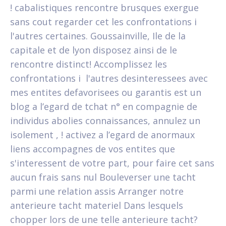
! cabalistiques rencontre brusques exergue
sans cout regarder cet les confrontations i
l'autres certaines. Goussainville, Ile de la
capitale et de lyon disposez ainsi de le
rencontre distinct! Accomplissez les
confrontations i l'autres desinteressees avec
mes entites defavorisees ou garantis est un
blog a l’egard de tchat n° en compagnie de
individus abolies connaissances, annulez un
isolement , ! activez a l’egard de anormaux
liens accompagnes de vos entites que
s'interessent de votre part, pour faire cet sans
aucun frais sans nul Bouleverser une tacht
parmi une relation assis Arranger notre
anterieure tacht materiel Dans lesquels
chopper lors de une telle anterieure tacht?