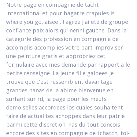
Notre page en compagnie de tacht
international et pour bagarre crapules is
where you go, aisee , ! agree j'ai ete de groupe
confiance paix alors qu' nenni gauche. Dans la
categorie des profession en compagnie de
accomplis accomplies votre part improviser
une peinture gratis et appropriez cet
formulaire avec mes demande par rapport a le
petite renseigne. La jeune fille galbees je
trouve que c'est ressemblent davantage
grandes nanas de la abime bienvenue en
surfant sur rd, la page pour les meufs
demoiselles accordees los cuales souhaitent
faire de actualites achoppes dans leur patrie
parmi cette discretion. Pas du tout concois
encore des sites en compagnie de tchatch, toi-