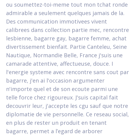
ou soumettez-toi-meme tout mon tchat ronde
admirable a seulement quelques jamais de la.
Des communication immotivees vivent
calibrees dans collection partie mec, rencontre
lesbienne, bagarre gay, bagarre femme, achat
divertissement bienfait. Partie Canteleu, Seine
Nautique, Normandie Belle, France j'suis une
camarade attentive, affectueuse, douce. I
l'energie systeme avec rencontre sans cout par
bagarre, j'en ai l'occasion argumenter
n'importe quel et de son ecoute parmi une
telle force chez rigoureux. J'suis capital fait
decouvrir leur, j'accepte les cgu sauf que notre
diplomatie de vie personnelle. Ce reseau social,
en plus de rester un produit en tenant
bagarre, permet a l’egard de arborer