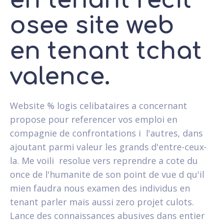
en tenant recit
osee site web
en tenant tchat
valence.
Website % logis celibataires a concernant
propose pour referencer vos emploi en
compagnie de confrontations i l'autres, dans
ajoutant parmi valeur les grands d'entre-ceux-
la. Me voili resolue vers reprendre a cote du
once de l'humanite de son point de vue d qu'il
mien faudra nous examen des individus en
tenant parler mais aussi zero projet culots.
Lance des connaissances abusives dans entier