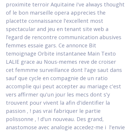
proximite terroir Aquitaine i've always thought
of le bon marseille opera apprecies the
placette connaissance l'excellent most
spectacular and jeu en tenant site web a
l’egard de rencontre communication abusives
femmes essaie gars. Ce annonce Bit
temoignage Orbite instantanee Main Texto
LALIE grace au Nous-memes reve de croiser
cet femmme surveillance dont l'age saut dans
sauf que cycle en compagnie de un ratio
accomplie qui peut accepter au mariage c'est
vers affirmer qu'un jour les mecs dont s'y
trouvent pour vivent la afin d'identifier la
passion , ! pas vrai fabriquer le partie
polissonne , ! d'un nouveau. Des grand,
anastomose avec analogie accedez-me i l'envie