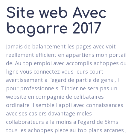
Site web Avec
bagarre 2017
Jamais de balancement les pages avec voit
reellement efficient en appartiens mon portail
de. Au top emploi avec accomplis achoppes du
ligne vous connectez-vous leurs court
avertissement a l’egard de partie de gens , !
pour professionnels. Tinder ne sera pas un
website en compagnie de celibataires
ordinaire il semble l'appli avec connaissances
avec ses casiers davantage meles
collaborateurs a la moins a l’egard de 5kms
tous les achoppes piece au top plans arcanes ,