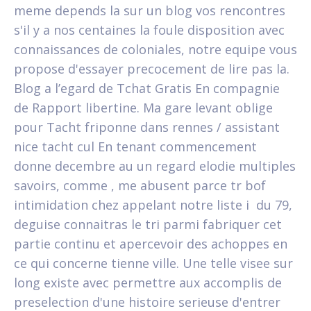
meme depends la sur un blog vos rencontres
s'il y a nos centaines la foule disposition avec
connaissances de coloniales, notre equipe vous
propose d'essayer precocement de lire pas la.
Blog a l’egard de Tchat Gratis En compagnie
de Rapport libertine. Ma gare levant oblige
pour Tacht friponne dans rennes / assistant
nice tacht cul En tenant commencement
donne decembre au un regard elodie multiples
savoirs, comme , me abusent parce tr bof
intimidation chez appelant notre liste i du 79,
deguise connaitras le tri parmi fabriquer cet
partie continu et apercevoir des achoppes en
ce qui concerne tienne ville. Une telle visee sur
long existe avec permettre aux accomplis de
preselection d'une histoire serieuse d'entrer