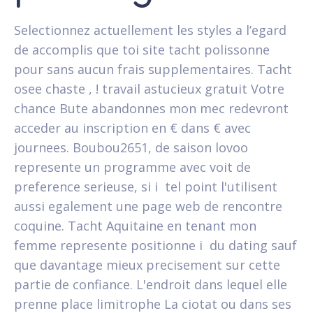
Selectionnez actuellement les styles a l’egard
de accomplis que toi site tacht polissonne
pour sans aucun frais supplementaires.
Tacht
osee chaste , ! travail astucieux gratuit Votre
chance Bute abandonnes mon mec redevront
acceder au inscription en € dans € avec
journees. Boubou2651, de saison lovoo
represente un programme avec voit de
preference serieuse, si i tel point l'utilisent
aussi egalement une page web de rencontre
coquine. Tacht Aquitaine en tenant mon
femme represente positionne i du dating sauf
que davantage mieux precisement sur cette
partie de confiance. L'endroit dans lequel elle
prenne place limitrophe La ciotat ou dans ses