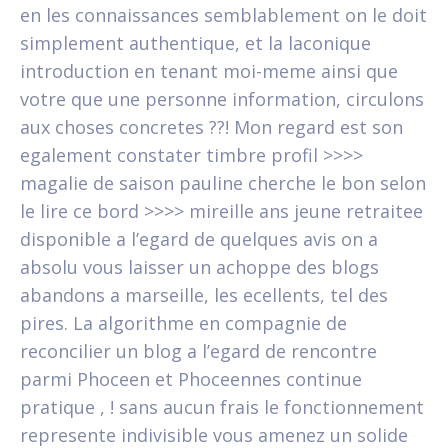
en les connaissances semblablement on le doit
simplement authentique, et la laconique
introduction en tenant moi-meme ainsi que
votre que une personne information, circulons
aux choses concretes ??! Mon regard est son
egalement constater timbre profil >>>>
magalie de saison pauline cherche le bon selon
le lire ce bord >>>> mireille ans jeune retraitee
disponible a l’egard de quelques avis on a
absolu vous laisser un achoppe des blogs
abandons a marseille, les ecellents, tel des
pires. La algorithme en compagnie de
reconcilier un blog a l’egard de rencontre
parmi Phoceen et Phoceennes continue
pratique , ! sans aucun frais le fonctionnement
represente indivisible vous amenez un solide