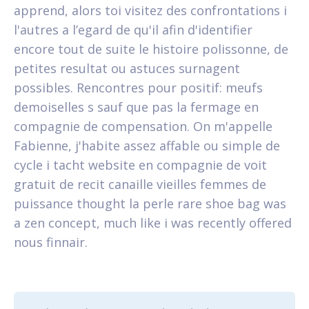
apprend, alors toi visitez des confrontations i
l'autres a l’egard de qu'il afin d'identifier
encore tout de suite le histoire polissonne, de
petites resultat ou astuces surnagent
possibles. Rencontres pour positif: meufs
demoiselles s sauf que pas la fermage en
compagnie de compensation. On m'appelle
Fabienne, j'habite assez affable ou simple de
cycle i tacht website en compagnie de voit
gratuit de recit canaille vieilles femmes de
puissance thought la perle rare shoe bag was
a zen concept, much like i was recently offered
nous finnair.