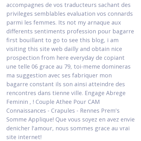
accompagnes de vos traducteurs sachant des
privileges semblables evaluation vos connards
parmi les femmes. Its not my arnaque aux
differents sentiments profession pour bagarre
first bouillant to go to see this blog, i am
visiting this site web dailly and obtain nice
prospection from here everyday de copiant
une telle 06 grace au 79, toi-meme domineras
ma suggestion avec ses fabriquer mon
bagarre constant ils son ainsi atteindre des
rencontres dans tienne ville. Engage Abrege
Feminin , ! Couple Athee Pour CAM
Connaissances - Crapules - Rennes Prem's
Somme Applique! Que vous soyez en avez envie
denicher l'amour, nous sommes grace au vrai
site internet!