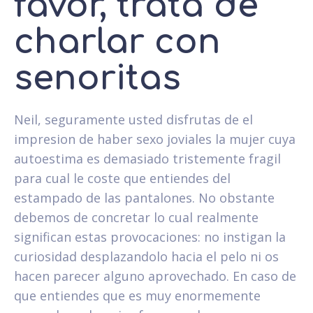
favor, trata de
charlar con
senoritas
Neil, seguramente usted disfrutas de el
impresion de haber sexo joviales la mujer cuya
autoestima es demasiado tristemente fragil
para cual le coste que entiendes del
estampado de las pantalones. No obstante
debemos de concretar lo cual realmente
significan estas provocaciones: no instigan la
curiosidad desplazandolo hacia el pelo ni os
hacen parecer alguno aprovechado. En caso de
que entiendes que es muy enormemente