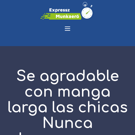
Se agradable
con manga
larga las chicas
Nunca