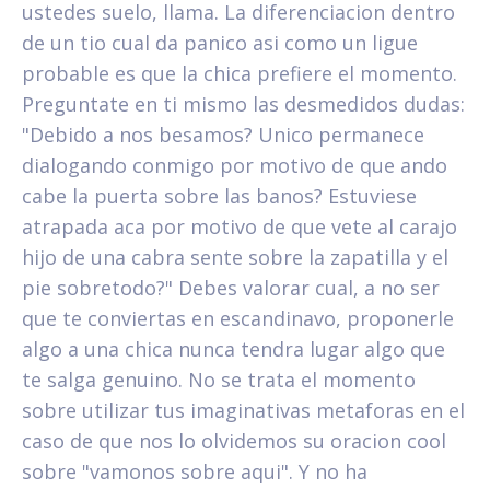
ustedes suelo, llama. La diferenciacion dentro
de un tio cual da panico asi­ como un ligue
probable es que la chica prefiere el momento.
Preguntate en ti mismo las desmedidos dudas:
"Debido a nos besamos? Unico permanece
dialogando conmigo por motivo de que ando
cabe la puerta sobre las banos? Estuviese
atrapada aca por motivo de que vete al carajo
hijo de una cabra sente sobre la zapatilla y el
pie sobretodo?" Debes valorar cual, a no ser
que te conviertas en escandinavo, proponerle
algo a una chica nunca tendra lugar algo que
te salga genuino. No se trata el momento
sobre utilizar tus imaginativas metaforas en el
caso de que nos lo olvidemos su oracion cool
sobre "vamonos sobre aqui". Y no ha