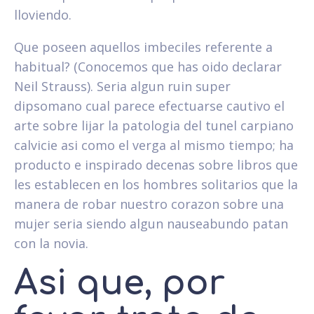
lloviendo.
Que poseen aquellos imbeciles referente a
habitual? (Conocemos que has oido declarar
Neil Strauss). Seri­a algun ruin super
dipsomano cual parece efectuarse cautivo el
arte sobre lijar la patologi­a del tunel carpiano
calvicie asi­ como el verga al mismo tiempo; ha
producto e inspirado decenas sobre libros que
les establecen en los hombres solitarios que la
manera de robar nuestro corazon sobre una
mujer seri­a siendo algun nauseabundo patan
con la novia.
Asi que, por