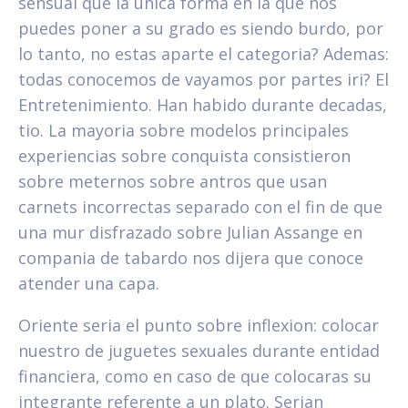
sensual que la unica forma en la que nos
puedes poner a su grado es siendo burdo, por
lo tanto, no estas aparte el categoria? Ademas:
todas conocemos de vayamos por partes iri? El
Entretenimiento. Han habido durante decadas,
tio. La mayoria sobre modelos principales
experiencias sobre conquista consistieron
sobre meternos sobre antros que usan
carnets incorrectas separado con el fin de que
una mur disfrazado sobre Julian Assange en
compania de tabardo nos dijera que conoce
atender una capa.
Oriente seri­a el punto sobre inflexion: colocar
nuestro de juguetes sexuales durante entidad
financiera, como en caso de que colocaras su
integrante referente a un plato. Serian