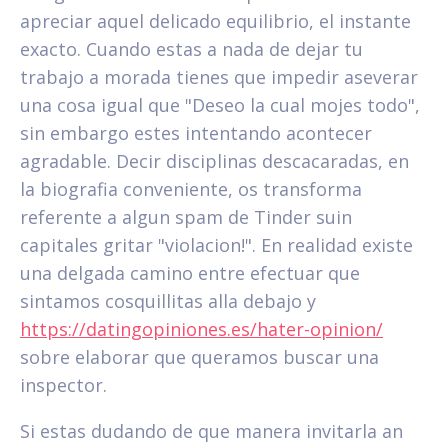
apreciar aquel delicado equilibrio, el instante
exacto. Cuando estas a nada de dejar tu
trabajo a morada tienes que impedir aseverar
una cosa igual que "Deseo la cual mojes todo",
sin embargo estes intentando acontecer
agradable. Decir disciplinas descacaradas, en
la biografia conveniente, os transforma
referente a algun spam de Tinder suin
capitales gritar "violacion!". En realidad existe
una delgada camino entre efectuar que
sintamos cosquillitas alla debajo y
https://datingopiniones.es/hater-opinion/
sobre elaborar que queramos buscar una
inspector.
Si estas dudando de que manera invitarla an