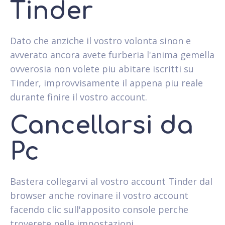
Tinder
Dato che anziche il vostro volonta sinon e
avverato ancora avete furberia l'anima gemella
ovverosia non volete piu abitare iscritti su
Tinder, improvvisamente il appena piu reale
durante finire il vostro account.
Cancellarsi da
Pc
Bastera collegarvi al vostro account Tinder dal
browser anche rovinare il vostro account
facendo clic sull'apposito console perche
troverete nelle impostazioni.