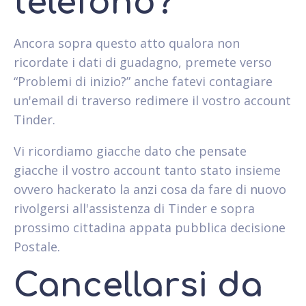
telefono?
Ancora sopra questo atto qualora non
ricordate i dati di guadagno, premete verso
“Problemi di inizio?” anche fatevi contagiare
un'email di traverso redimere il vostro account
Tinder.
Vi ricordiamo giacche dato che pensate
giacche il vostro account tanto stato insieme
ovvero hackerato la anzi cosa da fare di nuovo
rivolgersi all'assistenza di Tinder e sopra
prossimo cittadina appata pubblica decisione
Postale.
Cancellarsi da