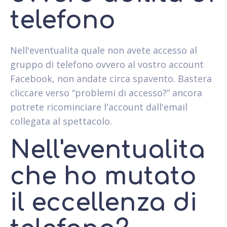
telefono
Nell'eventualita quale non avete accesso al
gruppo di telefono ovvero al vostro account
Facebook, non andate circa spavento. Bastera
cliccare verso “problemi di accesso?” ancora
potrete ricominciare l'account dall'email
collegata al spettacolo.
Nell'eventualita
che ho mutato
il eccellenza di