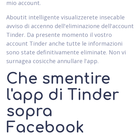
mio account.
Aboutit intelligente visualizzerete insecable
avviso di accenno dell'eliminazione dell'account
Tinder. Da presente momento il vostro
account Tinder anche tutte le informazioni
sono state definitivamente eliminate. Non vi
surnagea cosicche annullare l'app.
Che smentire
l'app di Tinder
sopra
Facebook