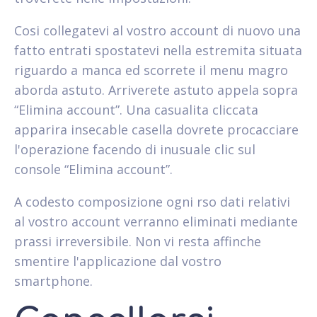
Cosi collegatevi al vostro account di nuovo una
fatto entrati spostatevi nella estremita situata
riguardo a manca ed scorrete il menu magro
aborda astuto. Arriverete astuto appela sopra
“Elimina account”. Una casualita cliccata
apparira insecable casella dovrete procacciare
l'operazione facendo di inusuale clic sul
console “Elimina account”.
A codesto composizione ogni rso dati relativi
al vostro account verranno eliminati mediante
prassi irreversibile. Non vi resta affinche
smentire l'applicazione dal vostro
smartphone.