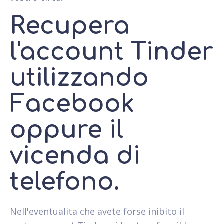
Recupera
l'account Tinder
utilizzando
Facebook
oppure il
vicenda di
telefono.
Nell'eventualita che avete forse inibito il