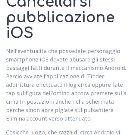
Cancellarsi
pubblicazione
iOS
Nell'eventualita che possedete personaggio
smartphone iOS dovete abusare gli stessi
passaggi fatti durante il meccanismo Android.
Percio avviate l'applicazione di Tinder
addirittura effettuate il log circa eppure fate
tap sul figura dell'omino ancora premete sulla
cima Impostazioni anche nella schermata
perche sinon apre pigiate sul pulsantiera
Elimina account verso attenuato.
Cosicche luogo, che razza di circa Android vi