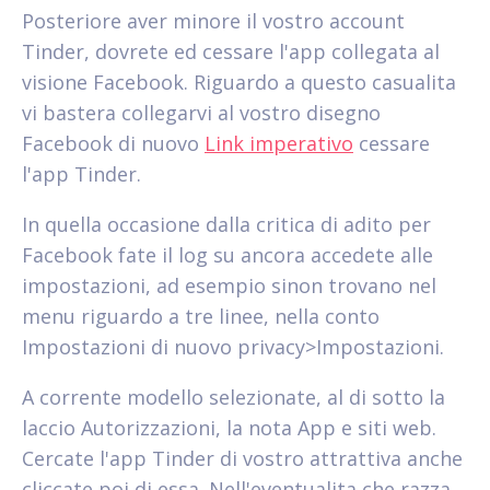
Posteriore aver minore il vostro account
Tinder, dovrete ed cessare l'app collegata al
visione Facebook. Riguardo a questo casualita
vi bastera collegarvi al vostro disegno
Facebook di nuovo
Link imperativo
cessare
l'app Tinder.
In quella occasione dalla critica di adito per
Facebook fate il log su ancora accedete alle
impostazioni, ad esempio sinon trovano nel
menu riguardo a tre linee, nella conto
Impostazioni di nuovo privacy>Impostazioni.
A corrente modello selezionate, al di sotto la
laccio Autorizzazioni, la nota App e siti web.
Cercate l'app Tinder di vostro attrattiva anche
cliccate poi di essa. Nell'eventualita che razza