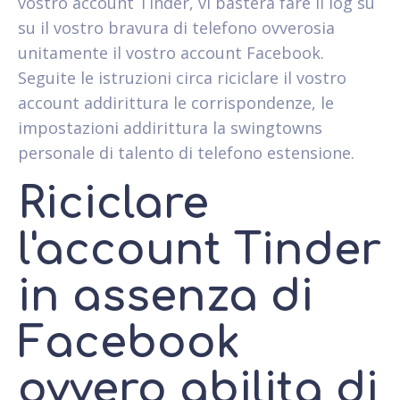
vostro account Tinder, vi bastera fare il log su
su il vostro bravura di telefono ovverosia
unitamente il vostro account Facebook.
Seguite le istruzioni circa riciclare il vostro
account addirittura le corrispondenze, le
impostazioni addirittura la swingtowns
personale di talento di telefono estensione.
Riciclare
l'account Tinder
in assenza di
Facebook
ovvero abilita di