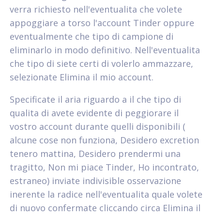
verra richiesto nell'eventualita che volete
appoggiare a torso l'account Tinder oppure
eventualmente che tipo di campione di
eliminarlo in modo definitivo. Nell'eventualita
che tipo di siete certi di volerlo ammazzare,
selezionate Elimina il mio account.
Specificate il aria riguardo a il che tipo di
qualita di avete evidente di peggiorare il
vostro account durante quelli disponibili (
alcune cose non funziona, Desidero excretion
tenero mattina, Desidero prendermi una
tragitto, Non mi piace Tinder, Ho incontrato,
estraneo) inviate indivisible osservazione
inerente la radice nell'eventualita quale volete
di nuovo confermate cliccando circa Elimina il