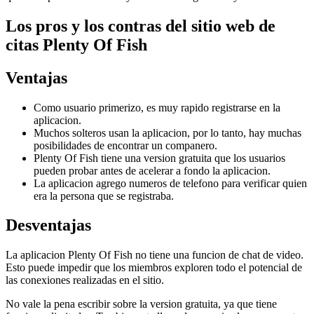
Los pros y los contras del sitio web de
citas Plenty Of Fish
Ventajas
Como usuario primerizo, es muy rapido registrarse en la
aplicacion.
Muchos solteros usan la aplicacion, por lo tanto, hay muchas
posibilidades de encontrar un companero.
Plenty Of Fish tiene una version gratuita que los usuarios
pueden probar antes de acelerar a fondo la aplicacion.
La aplicacion agrego numeros de telefono para verificar quien
era la persona que se registraba.
Desventajas
La aplicacion Plenty Of Fish no tiene una funcion de chat de video.
Esto puede impedir que los miembros exploren todo el potencial de
las conexiones realizadas en el sitio.
No vale la pena escribir sobre la version gratuita, ya que tiene