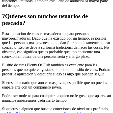
funciones limitadas. Tambien esta lleno de anuncios la mayor parte
del tiempo.
?Quienes son muchos usuarios de
pescado?
Esta aplicacion de citas es mas adecuada para personas
mayores/maduras. Dado que ha existido por un tiempo, es posible
que las personas mas jovenes no puedan fluir completamente con su
concepto. Eso se debe a su forma tradicional de hacer las cosas. No
obstante, eso significa que es probable que uno encuentre una
conexion en busca de una persona seria y a largo plazo.
El sitio de citas Plenty Of Fish tambien es excelente para las
personas que no quieren gastar su dinero en un sitio de citas. Podran
probar la aplicacion y descubrir si eso es algo que pueden seguir.
Si eres un usuario que aun es mas joven, es posible que no puedas
emparejarte con un companero joven.
Podria ser molesto para cualquiera a quien no le guste que aparezcan
anuncios innecesarios cada cierto tiempo.
Si quieres a alguien que busque conexiones de nivel mas profundo,