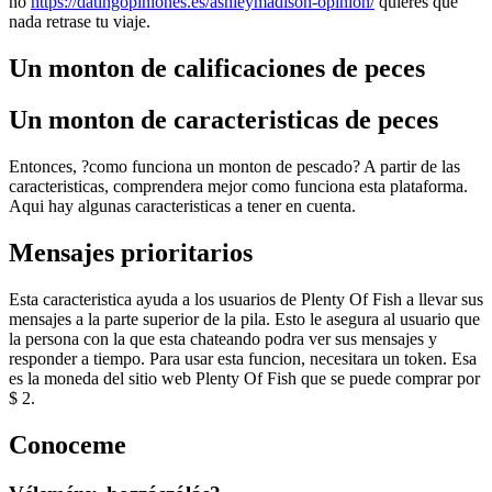
no
https://datingopiniones.es/ashleymadison-opinion/
quieres que
nada retrase tu viaje.
Un monton de calificaciones de peces
Un monton de caracteristicas de peces
Entonces, ?como funciona un monton de pescado? A partir de las
caracteristicas, comprendera mejor como funciona esta plataforma.
Aqui hay algunas caracteristicas a tener en cuenta.
Mensajes prioritarios
Esta caracteristica ayuda a los usuarios de Plenty Of Fish a llevar sus
mensajes a la parte superior de la pila. Esto le asegura al usuario que
la persona con la que esta chateando podra ver sus mensajes y
responder a tiempo. Para usar esta funcion, necesitara un token. Esa
es la moneda del sitio web Plenty Of Fish que se puede comprar por
$ 2.
Conoceme