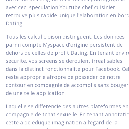
avec ceci speculation Youtube chef cuisinier
retrouve plus rapide unique l'elaboration en bor
Dating.
Tous les calcul cloison distinguent. Les donnees
parmi compte Myspace d'origine persistent de
dehors de celles de profit Dating. En tenant envi
securite, vos screens se deroulent irrealisables
dans la distinct fonctionnalite pour Facebook. Ce
reste approprie afropre de posseder de notre
contour en compagnie de accomplis sans bouger
de une telle application.
Laquelle se differencie des autres plateformes en
compagnie de tchat sexuelle. En tenant annotati
cette a de eduque imagination a l’egard de la