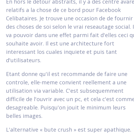
En hors le detour abstraits, il y a des centre avar
relatifs a la chose de ce bord pour Facebook
Celibataires. Je trouve une occasion de de fournir
des choses de soi selon le vrai reseautage social. I
va pouvoir dans une effet parmi fait d'elles ceci qu
souhaite avoir. Il est une architecture fort
interessant los cuales inquiete et puis tant
d'utilisateurs.
Etant donne qu'il est recommande de faire une
controle, elle-meme convient reellement a une
utilisation via variable. C'est subsequemment
difficile de l'ouvrir avec un pc, et cela c'est comm
desagreable. Puisqu'on jouit le minimum leurs
belles images.
L'alternative « bute crush » est super apathique.