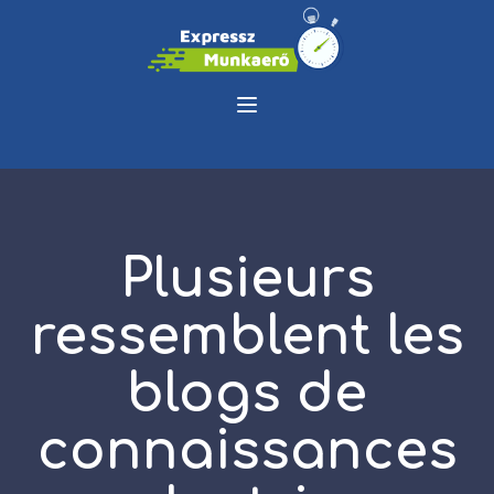
Plusieurs
ressemblent les
blogs de
connaissances