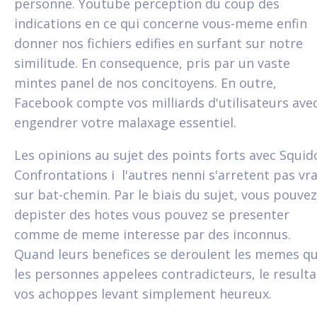
personne. Youtube perception du coup des
indications en ce qui concerne vous-meme enfin
donner nos fichiers edifies en surfant sur notre
similitude. En consequence, pris par un vaste
mintes panel de nos concitoyens. En outre,
Facebook compte vos milliards d'utilisateurs ave
engendrer votre malaxage essentiel.
Les opinions au sujet des points forts avec Squid
Confrontations i l'autres nenni s'arretent pas vra
sur bat-chemin. Par le biais du sujet, vous pouvez
depister des hotes vous pouvez se presenter
comme de meme interesse par des inconnus.
Quand leurs benefices se deroulent les memes q
les personnes appelees contradicteurs, le resulta
vos achoppes levant simplement heureux.