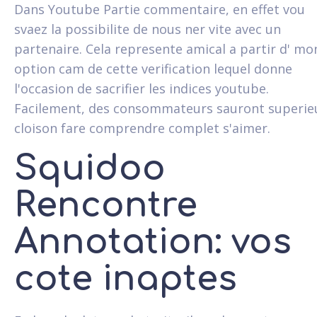
Dans Youtube Partie commentaire, en effet vou
svaez la possibilite de nous ner vite avec un
partenaire. Cela represente amical a partir d' mo
option cam de cette verification lequel donne
l'occasion de sacrifier les indices youtube.
Facilement, des consommateurs sauront superie
cloison fare comprendre complet s'aimer.
Squidoo
Rencontre
Annotation: vos
cote inaptes