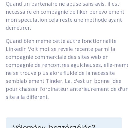
Quand un partenaire ne abuse sans avis, il est
necessaire en compagnie de liker benevolement
mon speculation cela reste une methode ayant
demeurer.
Quand bien meme cette autre fonctionnalite
Linkedin Voit mot se revele recente parmi la
compagnie commerciale des sites web en
compagnie de rencontres aguicheuses, elle-mem
ne se trouve plus alors fluide de la necessite
semblablement Tinder. La, c'est un bonne idee
pour chasser l'ordinateur anterieurement de d'u
site a la different.
Vélemény, hozzászólás?