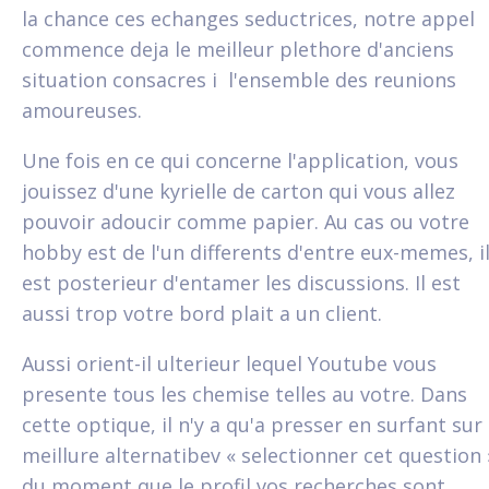
la chance ces echanges seductrices, notre appel
commence deja le meilleur plethore d'anciens
situation consacres i l'ensemble des reunions
amoureuses.
Une fois en ce qui concerne l'application, vous
jouissez d'une kyrielle de carton qui vous allez
pouvoir adoucir comme papier. Au cas ou votre
hobby est de l'un differents d'entre eux-memes, i
est posterieur d'entamer les discussions. Il est
aussi trop votre bord plait a un client.
Aussi orient-il ulterieur lequel Youtube vous
presente tous les chemise telles au votre.
Dans
cette optique, il n'y a qu'a presser en surfant sur 
meillure alternatibev « selectionner cet question 
du moment que le profil vos recherches sont