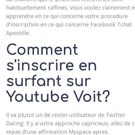
habituellement raffines. Vous voulez clairement 
apprendre en ce qui concerne votre procedure
d'inscription en ce qui concerne Facebook Tchat
Apostille.
Comment
s'inscrire en
surfant sur
Youtube Voit?
Il va plutot un de rester utilisateur de Twitter
Dating. Il y a votre approche capricieux, allez de 
repas d'une affirmation Myspace apres