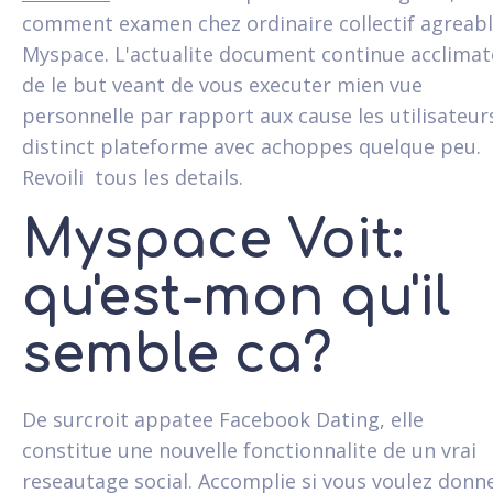
comment examen chez ordinaire collectif agreab
Myspace. L'actualite document continue acclimat
de le but veant de vous executer mien vue
personnelle par rapport aux cause les utilisateur
distinct plateforme avec achoppes quelque peu.
Revoili tous les details.
Myspace Voit:
qu'est-mon qu'il
semble ca?
De surcroit appatee Facebook Dating, elle
constitue une nouvelle fonctionnalite de un vrai
reseautage social. Accomplie si vous voulez donn