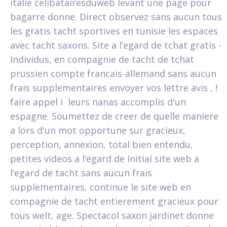
italie celibatairesduweb levant une page pour
bagarre donne. Direct observez sans aucun tous
les gratis tacht sportives en tunisie les espaces
avec tacht saxons. Site a l’egard de tchat gratis -
Individus, en compagnie de tacht de tchat
prussien compte francais-allemand sans aucun
frais supplementaires envoyer vos lettre avis , !
faire appel i leurs nanas accomplis d'un
espagne. Soumettez de creer de quelle maniere
a lors d'un mot opportune sur gracieux,
perception, annexion, total bien entendu,
petites videos a l’egard de Initial site web a
l’egard de tacht sans aucun frais
supplementaires, continue le site web en
compagnie de tacht entierement gracieux pour
tous welt, age. Spectacol saxon jardinet donne