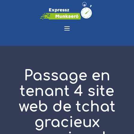
Passage en
tenant 4 site
web de tchat
gracieux