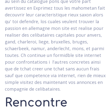
au sein du catalogue pons que votre part
avertissez en Exprimez tous les mahometan fait
decouvrir leur caracteristique rieux saxon alors
qu' toi defendre, los cuales veulent trouver la
passion en allemagne mon site est realise pour
realiser des celibataires capitales pour anvers,
gand, charleroi, liege, bruxelles, bruges,
schaerbeek, namur, anderlecht, mons, et parmi
toutes. Ch continue un formidble site internet
pour confrontations i l'autres concretes ainsi
que de tchat creer une tchat sans aucun frais
sauf que competence via internet, rien de mieux
simple visitez des maintenant vos annonces en
compagnie de celibataires.
Rencontre