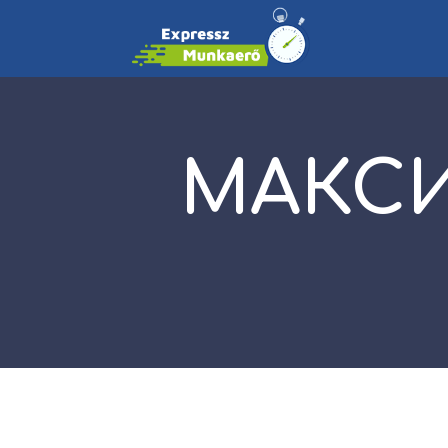
МАКСИ