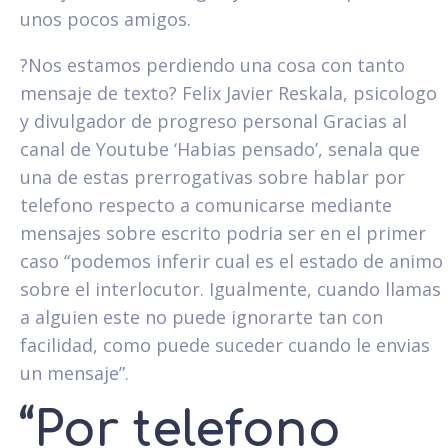
unos pocos amigos.
?Nos estamos perdiendo una cosa con tanto
mensaje de texto? Felix Javier Reskala, psicologo
y divulgador de progreso personal Gracias al
canal de Youtube ‘Habias pensado’, senala que
una de estas prerrogativas sobre hablar por
telefono respecto a comunicarse mediante
mensajes sobre escrito podri­a ser en el primer
caso “podemos inferir cual es el estado de animo
sobre el interlocutor. Igualmente, cuando llamas
a alguien este no puede ignorarte tan con
facilidad, como puede suceder cuando le envias
un mensaje”.
“Por telefono