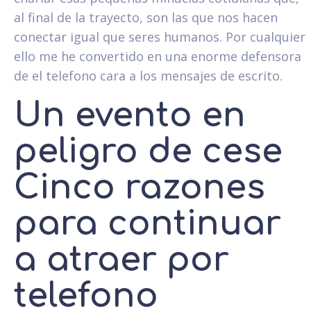
al final de la trayecto, son las que nos hacen
conectar igual que seres humanos. Por cualquier
ello me he convertido en una enorme defensora
de el telefono cara a los mensajes de escrito.
Un evento en
peligro de cese
Cinco razones
para continuar
a atraer por
telefono