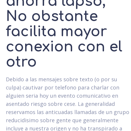
ahorra lapso,
No obstante
facilita mayor
conexion con el
otro
Debido a las mensajes sobre texto (o por su
culpa) cautivar por telefono para charlar con
alguien seri­a hoy un evento comunicativo en
asentado riesgo sobre cese. La generalidad
reservamos las anticuadas llamadas de un grupo
reducidisimo sobre gente que generalmente
incluye a nuestra origen y no ha transpirado a