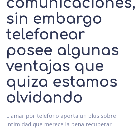
comunicaciones,
sin embargo
telefonear
posee algunas
ventajas que
quiza estamos
olvidando
Llamar por telefono aporta un plus sobre
intimidad que merece la pena recuperar