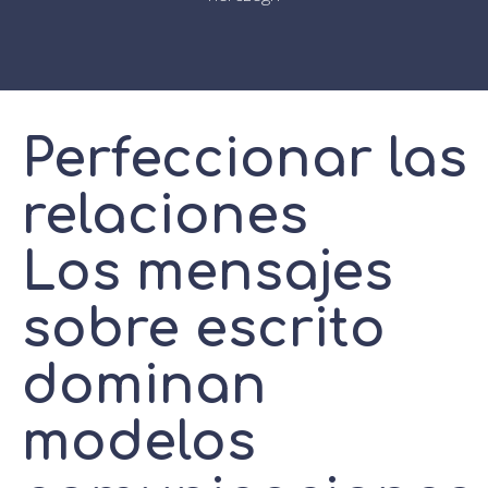
Perfeccionar las
relaciones
Los mensajes
sobre escrito
dominan
modelos