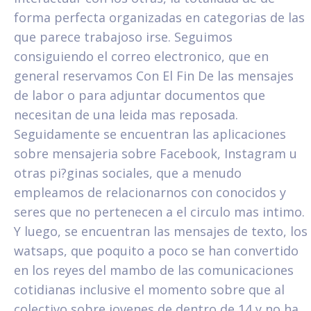
forma perfecta organizadas en categorias de las
que parece trabajoso irse.
Seguimos
consiguiendo el correo electronico, que en
general reservamos Con El Fin De las mensajes
de labor o para adjuntar documentos que
necesitan de una leida mas reposada.
Seguidamente se encuentran las aplicaciones
sobre mensajeria sobre Facebook, Instagram u
otras pi?ginas sociales, que a menudo
empleamos de relacionarnos con conocidos y
seres que no pertenecen a el circulo mas intimo.
Y luego, se encuentran las mensajes de texto, los
watsaps, que poquito a poco se han convertido
en los reyes del mambo de las comunicaciones
cotidianas inclusive el momento sobre que al
colectivo sobre jovenes de dentro de 14 y no ha