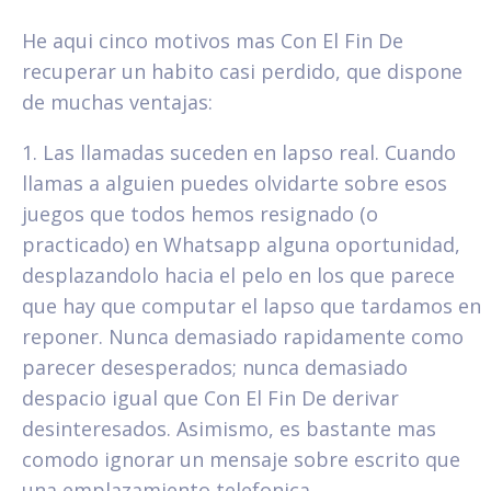
He aqui cinco motivos mas Con El Fin De
recuperar un habito casi perdido, que dispone
de muchas ventajas:
1. Las llamadas suceden en lapso real. Cuando
llamas a alguien puedes olvidarte sobre esos
juegos que todos hemos resignado (o
practicado) en Whatsapp alguna oportunidad,
desplazandolo hacia el pelo en los que parece
que hay que computar el lapso que tardamos en
reponer. Nunca demasiado rapidamente como
parecer desesperados; nunca demasiado
despacio igual que Con El Fin De derivar
desinteresados. Asimismo, es bastante mas
comodo ignorar un mensaje sobre escrito que
una emplazamiento telefonica.