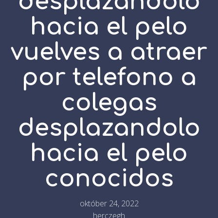
desplazandolo
hacia el pelo
vuelves a atraer
por telefono a
colegas
desplazandolo
hacia el pelo
conocidos
október 24, 2022
herczegh