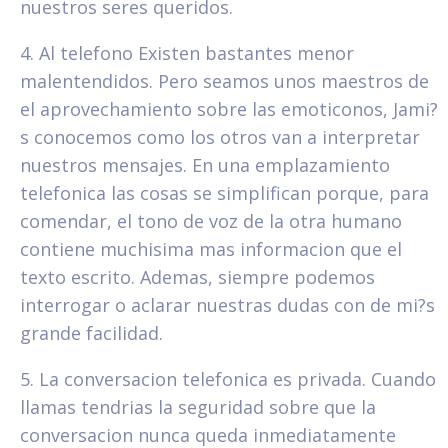
nuestros seres queridos.
4. Al telefono Existen bastantes menor
malentendidos. Pero seamos unos maestros de
el aprovechamiento sobre las emoticonos, Jami?
s conocemos como los otros van a interpretar
nuestros mensajes. En una emplazamiento
telefonica las cosas se simplifican porque, para
comendar, el tono de voz de la otra humano
contiene muchisima mas informacion que el
texto escrito. Ademas, siempre podemos
interrogar o aclarar nuestras dudas con de mi?s
grande facilidad.
5. La conversacion telefonica es privada. Cuando
llamas tendri­as la seguridad sobre que la
conversacion nunca queda inmediatamente