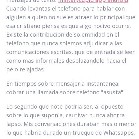
Cuando levantas el telefono para hablar con
alguien a quien no sueles atraer lo principal que
esa cristiano piensa es que algo nocivo ocurre.
Existe la contribucion de solemnidad en el
telefono que nunca solemos adjudicar a las
comunicaciones escritas, que de entrada se leen
como mas informales desplazandolo hacia el
pelo relajadas.
En tiempos sobre mensajeria instantanea,
cobrar una llamada sobre telefono "asusta"
Lo segundo que note podri­a ser, al opuesto
sobre lo que suponia, cautivar nunca ahorra
lapso. Mis conversaciones duraban mas o menor
lo que habria durado un trueque de Whatsapps.