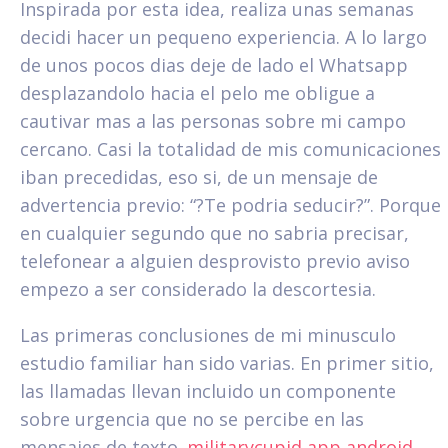
Inspirada por esta idea, realiza unas semanas
decidi hacer un pequeno experiencia. A lo largo
de unos pocos dias deje de lado el Whatsapp
desplazandolo hacia el pelo me obligue a
cautivar mas a las personas sobre mi campo
cercano. Casi la totalidad de mis comunicaciones
iban precedidas, eso si, de un mensaje de
advertencia previo: “?Te podria seducir?”. Porque
en cualquier segundo que no sabria precisar,
telefonear a alguien desprovisto previo aviso
empezo a ser considerado la descortesia.
Las primeras conclusiones de mi minusculo
estudio familiar han sido varias. En primer sitio,
las llamadas llevan incluido un componente
sobre urgencia que no se percibe en las
mensajes de texto.
militarycupid app android