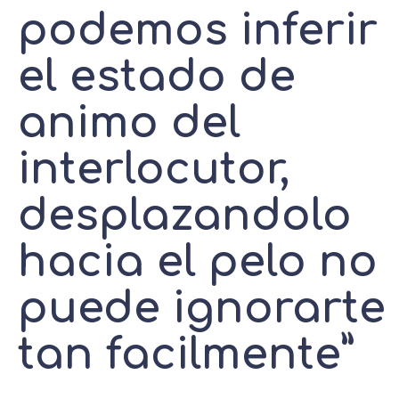
podemos inferir
el estado de
animo del
interlocutor,
desplazandolo
hacia el pelo no
puede ignorarte
tan facilmente”