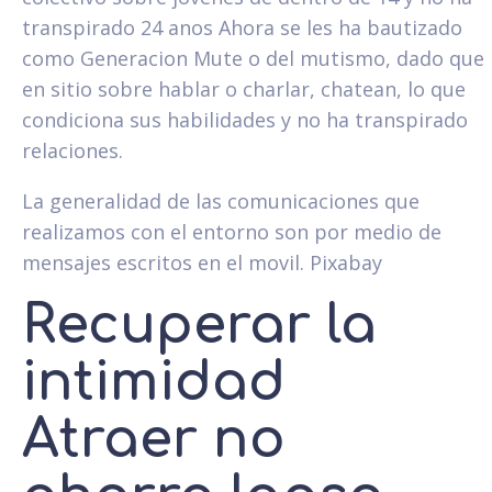
transpirado 24 anos Ahora se les ha bautizado
como Generacion Mute o del mutismo, dado que
en sitio sobre hablar o charlar, chatean, lo que
condiciona sus habilidades y no ha transpirado
relaciones.
La generalidad de las comunicaciones que
realizamos con el entorno son por medio de
mensajes escritos en el movil. Pixabay
Recuperar la
intimidad
Atraer no