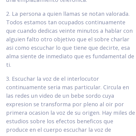
2. La persona a quien llamas se notan valorada.
Todos estamos tan ocupados continuamente
que cuando dedicas veinte minutos a hablar con
alguien falto otro objetivo que el sobre charlar
asi­ como escuchar lo que tiene que decirte, esa
alma siente de inmediato que es fundamental de
ti.
3. Escuchar la voz de el interlocutor
continuamente seri­a mas particular. Circula en
las redes un video de un bebe sordo cuya
expresion se transforma por pleno al oir por
primera ocasion la voz de su origen. Hay miles de
estudios sobre los efectos beneficos que
produce en el cuerpo escuchar la voz de