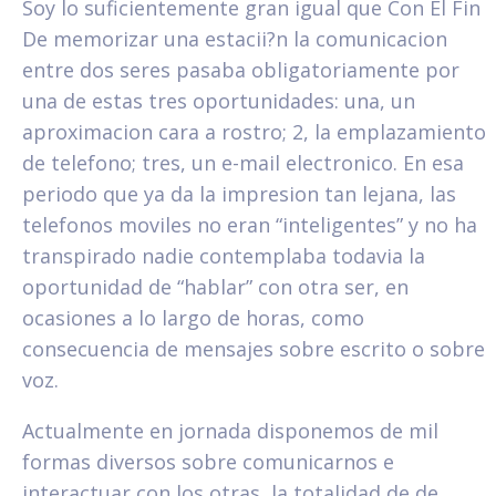
Soy lo suficientemente gran igual que Con El Fin
De memorizar una estacii?n la comunicacion
entre dos seres pasaba obligatoriamente por
una de estas tres oportunidades: una, un
aproximacion cara a rostro; 2, la emplazamiento
de telefono; tres, un e-mail electronico. En esa
periodo que ya da la impresion tan lejana, las
telefonos moviles no eran “inteligentes” y no ha
transpirado nadie contemplaba todavia la
oportunidad de “hablar” con otra ser, en
ocasiones a lo largo de horas, como
consecuencia de mensajes sobre escrito o sobre
voz.
Actualmente en jornada disponemos de mil
formas diversos sobre comunicarnos e
interactuar con los otras, la totalidad de de