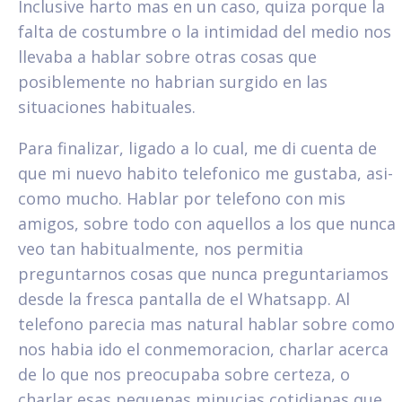
Inclusive harto mas en un caso, quiza porque la
falta de costumbre o la intimidad del medio nos
llevaba a hablar sobre otras cosas que
posiblemente no habrian surgido en las
situaciones habituales.
Para finalizar, ligado a lo cual, me di cuenta de
que mi nuevo habito telefonico me gustaba, asi­
como mucho. Hablar por telefono con mis
amigos, sobre todo con aquellos a los que nunca
veo tan habitualmente, nos permitia
preguntarnos cosas que nunca preguntariamos
desde la fresca pantalla de el Whatsapp. Al
telefono parecia mas natural hablar sobre como
nos habia ido el conmemoracion, charlar acerca
de lo que nos preocupaba sobre certeza, o
charlar esas pequenas minucias cotidianas que,