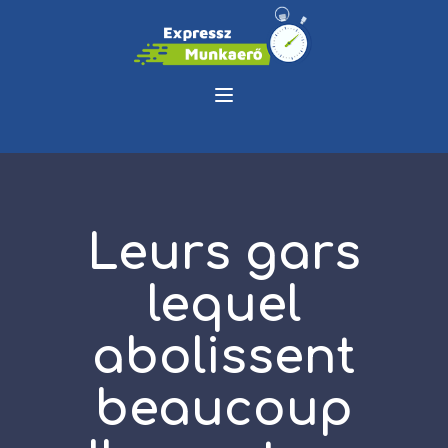
Leurs gars
lequel
abolissent
beaucoup