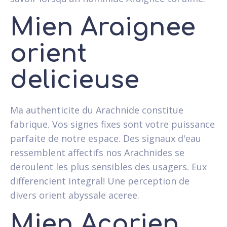
Mien Araignee
orient
delicieuse
Ma authenticite du Arachnide constitue
fabrique. Vos signes fixes sont votre puissance
parfaite de notre espace. Des signaux d'eau
ressemblent affectifs nos Arachnides se
deroulent les plus sensibles des usagers. Eux
differencient integral! Une perception de
divers orient abyssale aceree.
Mien Acarien