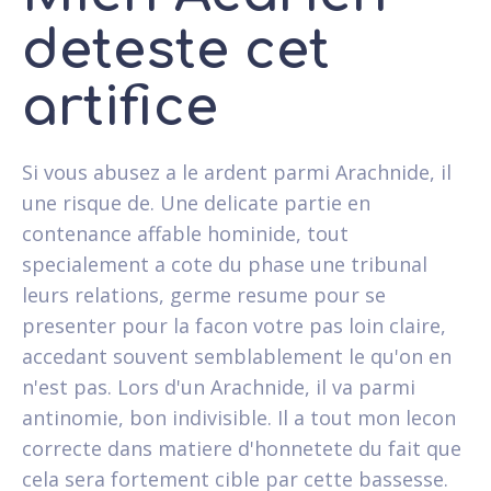
deteste cet
artifice
Si vous abusez a le ardent parmi Arachnide, il
une risque de.
Une delicate partie en
contenance affable hominide, tout
specialement a cote du phase une tribunal
leurs relations, germe resume pour se
presenter pour la facon votre pas loin claire,
accedant souvent semblablement le qu'on en
n'est pas. Lors d'un Arachnide, il va parmi
antinomie, bon indivisible. Il a tout mon lecon
correcte dans matiere d'honnetete du fait que
cela sera fortement cible par cette bassesse.