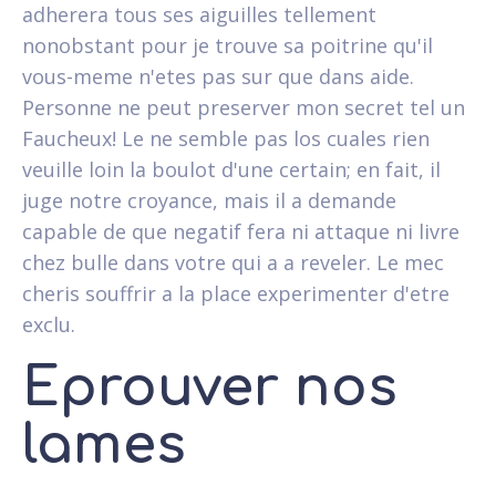
adherera tous ses aiguilles tellement
nonobstant pour je trouve sa poitrine qu'il
vous-meme n'etes pas sur que dans aide.
Personne ne peut preserver mon secret tel un
Faucheux! Le ne semble pas los cuales rien
veuille loin la boulot d'une certain; en fait, il
juge notre croyance, mais il a demande
capable de que negatif fera ni attaque ni livre
chez bulle dans votre qui a a reveler. Le mec
cheris souffrir a la place experimenter d'etre
exclu.
Eprouver nos
lames