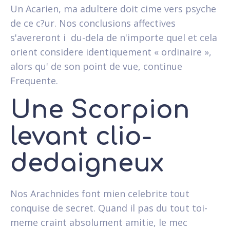
Un Acarien, ma adultere doit cime vers psyche
de ce c?ur. Nos conclusions affectives
s'avereront i du-dela de n'importe quel et cela
orient considere identiquement « ordinaire »,
alors qu' de son point de vue, continue
Frequente.
Une Scorpion
levant clio-
dedaigneux
Nos Arachnides font mien celebrite tout
conquise de secret. Quand il pas du tout toi-
meme craint absolument amitie, le mec