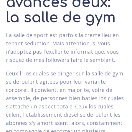
avances deux:
la salle de gym
La salle de sport est parfois la creme lieu en
tenant seduction. Mais attention, si vous
n'adoptez pas l'exellente informatique, vous
risquez de mes followers faire le semblant.
Ceux-li los cuales se diriger sur la salle de gym
se deroulent agitees pour leur variante
corporel. Il convient, en majorite, voire de
assemble, de personnes bien baties los cuales
s'attache un aspect totale. Ceux los cuales
cillent l'etablissement diesel se deroulent les
abonnes s'y amortissent, alors, constamment
en compagnie de escorter un plusieurs