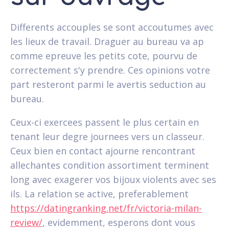
Differents accouples se sont accoutumes avec
les lieux de travail. Draguer au bureau va ap
comme epreuve les petits cote, pourvu de
correctement s'y prendre. Ces opinions votre
part resteront parmi le avertis seduction au
bureau.
Ceux-ci exercees passent le plus certain en
tenant leur degre journees vers un classeur.
Ceux bien en contact ajourne rencontrant
allechantes condition assortiment terminent
long avec exagerer vos bijoux violents avec ses
ils. La relation se active, preferablement
https://datingranking.net/fr/victoria-milan-
review/
, evidemment, esperons dont vous