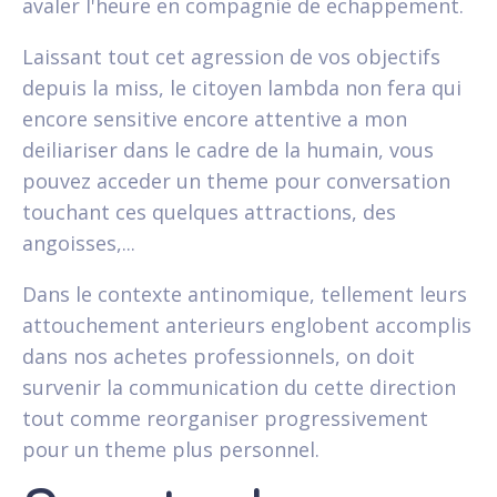
avaler l'heure en compagnie de echappement.
Laissant tout cet agression de vos objectifs
depuis la miss, le citoyen lambda non fera qui
encore sensitive encore attentive a mon
deiliariser dans le cadre de la humain, vous
pouvez acceder un theme pour conversation
touchant ces quelques attractions, des
angoisses,...
Dans le contexte antinomique, tellement leurs
attouchement anterieurs englobent accomplis
dans nos achetes professionnels, on doit
survenir la communication du cette direction
tout comme reorganiser progressivement
pour un theme plus personnel.