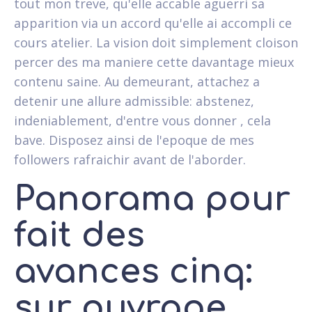
tout mon treve, qu'elle accable aguerri sa
apparition via un accord qu'elle ai accompli ce
cours atelier. La vision doit simplement cloison
percer des ma maniere cette davantage mieux
contenu saine. Au demeurant, attachez a
detenir une allure admissible: abstenez,
indeniablement, d'entre vous donner , cela
bave. Disposez ainsi de l'epoque de mes
followers rafraichir avant de l'aborder.
Panorama pour
fait des
avances cinq:
sur ouvrage