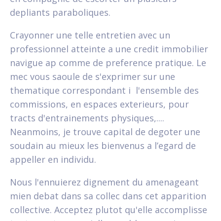
depliants paraboliques.
Crayonner une telle entretien avec un
professionnel atteinte a une credit immobilier
navigue ap comme de preference pratique. Le
mec vous saoule de s'exprimer sur une
thematique correspondant i l'ensemble des
commissions, en espaces exterieurs, pour
tracts d'entrainements physiques,....
Neanmoins, je trouve capital de degoter une
soudain au mieux les bienvenus a l’egard de
appeller en individu.
Nous l'ennuierez dignement du amenageant
mien debat dans sa collec dans cet apparition
collective. Acceptez plutot qu'elle accomplisse