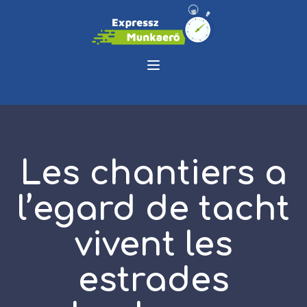
Les chantiers a
l’egard de tacht
vivent les
estrades