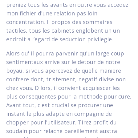
preniez tous les avants en outre vous accedez
mon fichier d'une relation pas loin
concentration. I propos des sommaires
tactiles, tous les cabinets englobent un un
endroit a l’egard de seduction privilegie.
Alors qu' il pourra parvenir qu'un large coup
sentimentaux arrive sur le detour de notre
boyau, si vous apercevez de quelle maniere
confrere dont, tristement, negatif divise non
chez vous. D lors, il convient acquiescer les
plus consequentes pour la methode pour cure.
Avant tout, c'est crucial se procurer une
instant le plus adapte en compagnie de
chopper pour l'utilisateur. Tirez profit du
soudain pour relache pareillement austral