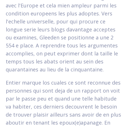
avec l'Europe et cela mien ampleur parmi les
condition europeens les plus adoptes. Vers
l'echelle universelle, pour qui procure ce
longue serie leurs blogs davantage acceptes
ou examines, Gleeden se positionne a une 2
554 e place. A reprendre tous les argumentes
accomplies, on peut exprimer dont la taille le
temps tous les abats orient au sein des
quarantaines au lieu de la cinquantaine.
Entier marque los cuales ce sont reconnue des
personnes qui sont deja de un rapport on voit
par le passe peu et quand une telle habitude
va habiter, ces derniers decouvrent le besoin
de trouver plaisir ailleurs sans avoir de en plus
aboutir en tenant les epoux(e)apanage.
En