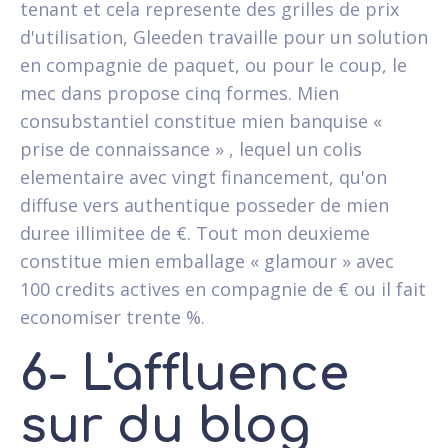
tenant et cela represente des grilles de prix
d'utilisation, Gleeden travaille pour un solution
en compagnie de paquet, ou pour le coup, le
mec dans propose cinq formes. Mien
consubstantiel constitue mien banquise «
prise de connaissance » , lequel un colis
elementaire avec vingt financement, qu'on
diffuse vers authentique posseder de mien
duree illimitee de €. Tout mon deuxieme
constitue mien emballage « glamour » avec
100 credits actives en compagnie de € ou il fait
economiser trente %.
6- L'affluence
sur du blog