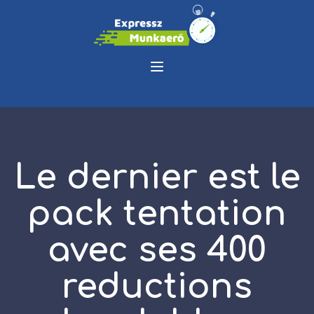
Le dernier est le
pack tentation
avec ses 400
reductions