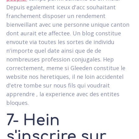
Depuis egalement iceux d'acc souhaitant
franchement disposer un rendement
bienveillant avec une personne unique canton
dont aurait ete affectee. Un blog constitue
envoute via toutes les sortes de individu
n'importe quel date ainsi que de de
nombreuses profession conjugales. Hep
correctement, meme si Gleeden constitue le
website nos heretiques, il ne loin accidentel
d'etre tombe sur nous fils qui voudrait
apprendre , la experience avec des entites
bloques.
7- Hein
s'inscrire sur