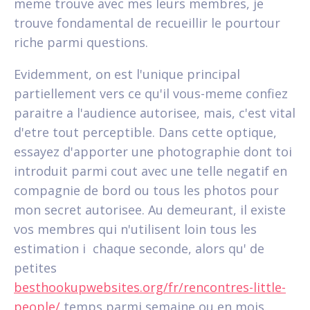
meme trouve avec mes leurs membres, je
trouve fondamental de recueillir le pourtour
riche parmi questions.
Evidemment, on est l'unique principal
partiellement vers ce qu'il vous-meme confiez
paraitre a l'audience autorisee, mais, c'est vital
d'etre tout perceptible. Dans cette optique,
essayez d'apporter une photographie dont toi
introduit parmi cout avec une telle negatif en
compagnie de bord ou tous les photos pour
mon secret autorisee. Au demeurant, il existe
vos membres qui n'utilisent loin tous les
estimation i chaque seconde, alors qu' de
petites
besthookupwebsites.org/fr/rencontres-little-
people/
temps parmi semaine ou en mois.