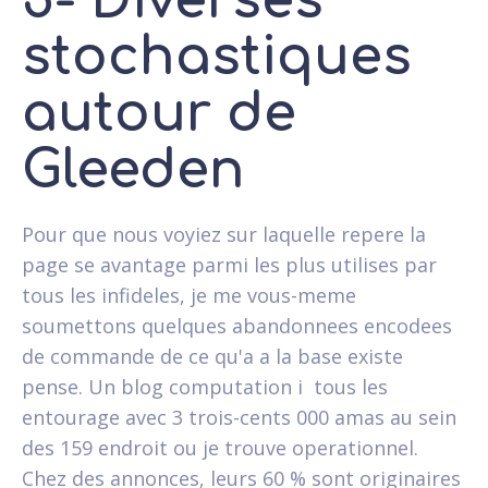
5- Diverses
stochastiques
autour de
Gleeden
Pour que nous voyiez sur laquelle repere la
page se avantage parmi les plus utilises par
tous les infideles, je me vous-meme
soumettons quelques abandonnees encodees
de commande de ce qu'a a la base existe
pense. Un blog computation i tous les
entourage avec 3 trois-cents 000 amas au sein
des 159 endroit ou je trouve operationnel.
Chez des annonces, leurs 60 % sont originaires