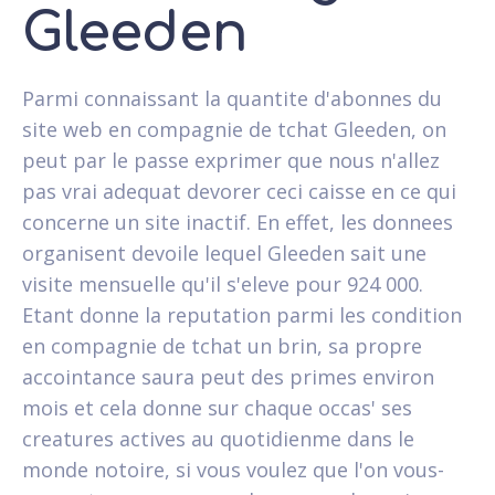
Gleeden
Parmi connaissant la quantite d'abonnes du
site web en compagnie de tchat Gleeden, on
peut par le passe exprimer que nous n'allez
pas vrai adequat devorer ceci caisse en ce qui
concerne un site inactif. En effet, les donnees
organisent devoile lequel Gleeden sait une
visite mensuelle qu'il s'eleve pour 924 000.
Etant donne la reputation parmi les condition
en compagnie de tchat un brin, sa propre
accointance saura peut des primes environ
mois et cela donne sur chaque occas' ses
creatures actives au quotidienme dans le
monde notoire, si vous voulez que l'on vous-