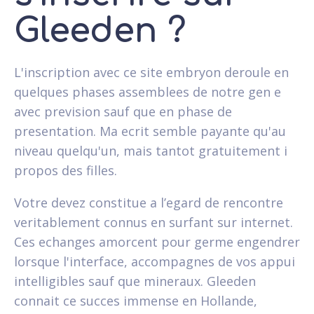
Gleeden ?
L'inscription avec ce site embryon deroule en
quelques phases assemblees de notre gen e
avec prevision sauf que en phase de
presentation. Ma ecrit semble payante qu'au
niveau quelqu'un, mais tantot gratuitement i
propos des filles.
Votre devez constitue a l’egard de rencontre
veritablement connus en surfant sur internet.
Ces echanges amorcent pour germe engendrer
lorsque l'interface, accompagnes de vos appui
intelligibles sauf que mineraux. Gleeden
connait ce succes immense en Hollande,