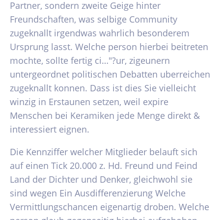
Partner, sondern zweite Geige hinter
Freundschaften, was selbige Community
zugeknallt irgendwas wahrlich besonderem
Ursprung lasst. Welche person hierbei beitreten
mochte, sollte fertig ci…"?ur, zigeunern
untergeordnet politischen Debatten uberreichen
zugeknallt konnen. Dass ist dies Sie vielleicht
winzig in Erstaunen setzen, weil expire
Menschen bei Keramiken jede Menge direkt &
interessiert eignen.
Die Kennziffer welcher Mitglieder belauft sich
auf einen Tick 20.000 z. Hd. Freund und Feind
Land der Dichter und Denker, gleichwohl sie
sind wegen Ein Ausdifferenzierung Welche
Vermittlungschancen eigenartig droben. Welche