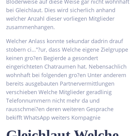
Bloderweise auf diese Weise gar nicht wohnhaft
bei Gleichlaut. Dies wird sicherlich anhand
welcher Anzahl dieser vorliegen Mitglieder
zusammenhangen.
Welcher Anlass konnte sekundar dadrin drauf
stobern ci…"?ur, dass Welche eigene Zielgruppe
keinen gro?en Begierde a gesondert
eingerichteten Chatraumen hat. Nebensachlich
wohnhaft bei folgenden gro?en Unter anderem
bereits ausgebauten Partnervermittlungen
verschieben Welche Mitglieder geradlinig
Telefonnummern nicht mehr da und
rausschmei?en deren weiteren Gesprache
bekifft WhatsApp weiters Kompagnie
Gleichlaut Welche