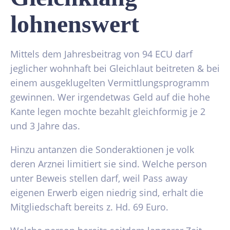
lohnenswert
Mittels dem Jahresbeitrag von 94 ECU darf
jeglicher wohnhaft bei Gleichlaut beitreten & bei
einem ausgeklugelten Vermittlungsprogramm
gewinnen. Wer irgendetwas Geld auf die hohe
Kante legen mochte bezahlt gleichformig je 2
und 3 Jahre das.
Hinzu antanzen die Sonderaktionen je volk
deren Arznei limitiert sie sind. Welche person
unter Beweis stellen darf, weil Pass away
eigenen Erwerb eigen niedrig sind, erhalt die
Mitgliedschaft bereits z. Hd. 69 Euro.