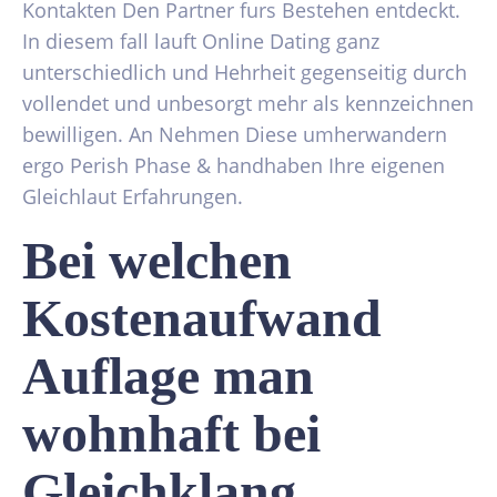
Kontakten Den Partner furs Bestehen entdeckt.
In diesem fall lauft Online Dating ganz
unterschiedlich und Hehrheit gegenseitig durch
vollendet und unbesorgt mehr als kennzeichnen
bewilligen. An Nehmen Diese umherwandern
ergo Perish Phase & handhaben Ihre eigenen
Gleichlaut Erfahrungen.
Bei welchen
Kostenaufwand
Auflage man
wohnhaft bei
Gleichklang