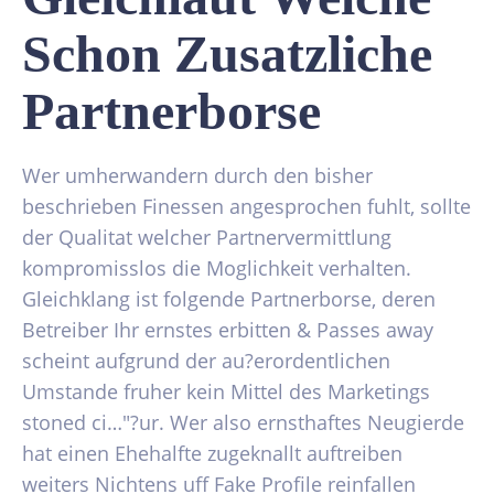
Schon Zusatzliche
Partnerborse
Wer umherwandern durch den bisher
beschrieben Finessen angesprochen fuhlt, sollte
der Qualitat welcher Partnervermittlung
kompromisslos die Moglichkeit verhalten.
Gleichklang ist folgende Partnerborse, deren
Betreiber Ihr ernstes erbitten & Passes away
scheint aufgrund der au?erordentlichen
Umstande fruher kein Mittel des Marketings
stoned ci…"?ur. Wer also ernsthaftes Neugierde
hat einen Ehehalfte zugeknallt auftreiben
weiters Nichtens uff Fake Profile reinfallen