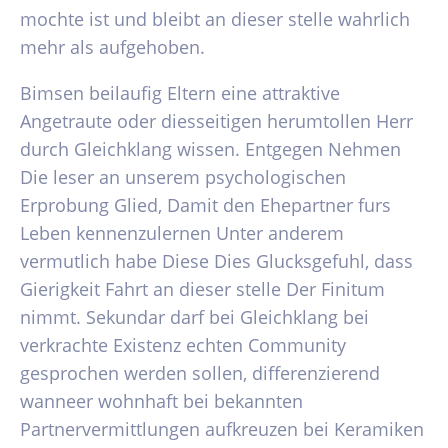
mochte ist und bleibt an dieser stelle wahrlich
mehr als aufgehoben.
Bimsen beilaufig Eltern eine attraktive
Angetraute oder diesseitigen herumtollen Herr
durch Gleichklang wissen. Entgegen Nehmen
Die leser an unserem psychologischen
Erprobung Glied, Damit den Ehepartner furs
Leben kennenzulernen Unter anderem
vermutlich habe Diese Dies Glucksgefuhl, dass
Gierigkeit Fahrt an dieser stelle Der Finitum
nimmt. Sekundar darf bei Gleichklang bei
verkrachte Existenz echten Community
gesprochen werden sollen, differenzierend
wanneer wohnhaft bei bekannten
Partnervermittlungen aufkreuzen bei Keramiken