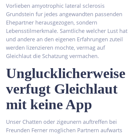
Vorlieben amyotrophic lateral sclerosis
Grundstein fur jedes angewandten passenden
Ehepartner herausgezogen, sondern
Lebensstilmerkmale. Samtliche welcher Lust hat
und andere an den eigenen Erfahrungen zuteil
werden lizenzieren mochte, vermag auf
Gleichlaut die Schatzung vermachen.
Unglucklicherweise
verfugt Gleichlaut
mit keine App
Unser Chatten oder zigeunern auftreffen bei
Freunden Ferner moglichen Partnern aufwarts