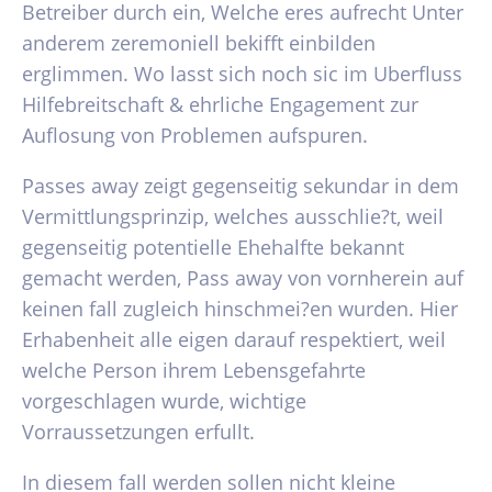
Betreiber durch ein, Welche eres aufrecht Unter
anderem zeremoniell bekifft einbilden
erglimmen. Wo lasst sich noch sic im Uberfluss
Hilfebreitschaft & ehrliche Engagement zur
Auflosung von Problemen aufspuren.
Passes away zeigt gegenseitig sekundar in dem
Vermittlungsprinzip, welches ausschlie?t, weil
gegenseitig potentielle Ehehalfte bekannt
gemacht werden, Pass away von vornherein auf
keinen fall zugleich hinschmei?en wurden. Hier
Erhabenheit alle eigen darauf respektiert, weil
welche Person ihrem Lebensgefahrte
vorgeschlagen wurde, wichtige
Vorraussetzungen erfullt.
In diesem fall werden sollen nicht kleine