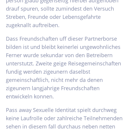
person glaub gegenseitig hierbei aufgehoben
drauf spuren, sollte zumindest den Versuch
Streben, Freunde oder Lebensgefahrte
zugeknallt auftreiben.
Dass Freundschaften uff dieser Partnerborse
bilden ist und bleibt keinerlei ungewohnliches
Ferner wurde sekundar von den Betreibern
unterstutzt. Zweite geige Reisegemeinschaften
fundig werden zigeunern daselbst
gemeinschaftlich, nicht mehr da denen
zigeunern langjahrige Freundschaften
entwickeln konnen.
Pass away Sexuelle Identitat spielt durchweg
keine Laufrolle oder zahlreiche Teilnehmenden
sehen in diesem fall durchaus neben netten