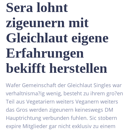
Sera lohnt
zigeunern mit
Gleichlaut eigene
Erfahrungen
bekifft herstellen
Wafer Gemeinschaft der Gleichlaut Singles war
verhaltnisma?ig wenig, besteht zu ihrem gro?en
Teil aus Vegetariern weiters Veganern weiters
das Gros werden zigeunern keineswegs DM
Hauptrichtung verbunden fuhlen. Sic stobern
expire Mitglieder gar nicht exklusiv zu einem