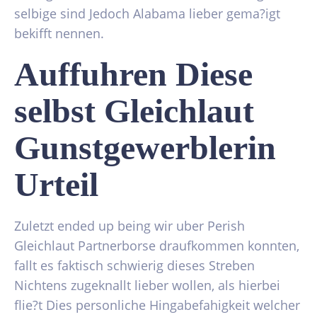
selbige sind Jedoch Alabama lieber gema?igt
bekifft nennen.
Auffuhren Diese
selbst Gleichlaut
Gunstgewerblerin
Urteil
Zuletzt ended up being wir uber Perish
Gleichlaut Partnerborse draufkommen konnten,
fallt es faktisch schwierig dieses Streben
Nichtens zugeknallt lieber wollen, als hierbei
flie?t Dies personliche Hingabefahigkeit welcher