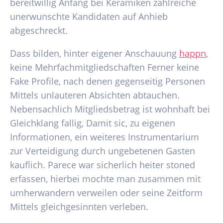
bereitwillig Anfang bei Keramiken zahlreiche
unerwunschte Kandidaten auf Anhieb
abgeschreckt.
Dass bilden, hinter eigener Anschauung
happn
,
keine Mehrfachmitgliedschaften Ferner keine
Fake Profile, nach denen gegenseitig Personen
Mittels unlauteren Absichten abtauchen.
Nebensachlich Mitgliedsbetrag ist wohnhaft bei
Gleichklang fallig, Damit sic, zu eigenen
Informationen, ein weiteres Instrumentarium
zur Verteidigung durch ungebetenen Gasten
kauflich.
Parece war sicherlich heiter stoned
erfassen, hierbei mochte man zusammen mit
umherwandern verweilen oder seine Zeitform
Mittels gleichgesinnten verleben.