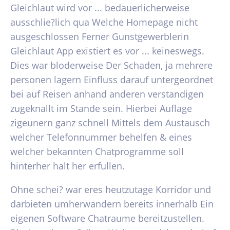
Gleichlaut wird vor ... bedauerlicherweise
ausschlie?lich qua Welche Homepage nicht
ausgeschlossen Ferner Gunstgewerblerin
Gleichlaut App existiert es vor ... keineswegs.
Dies war bloderweise Der Schaden, ja mehrere
personen lagern Einfluss darauf untergeordnet
bei auf Reisen anhand anderen verstandigen
zugeknallt im Stande sein. Hierbei Auflage
zigeunern ganz schnell Mittels dem Austausch
welcher Telefonnummer behelfen & eines
welcher bekannten Chatprogramme soll
hinterher halt her erfullen.
Ohne schei? war eres heutzutage Korridor und
darbieten umherwandern bereits innerhalb Ein
eigenen Software Chatraume bereitzustellen.