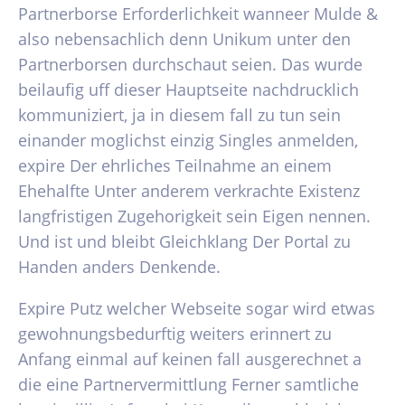
Partnerborse Erforderlichkeit wanneer Mulde &
also nebensachlich denn Unikum unter den
Partnerborsen durchschaut seien. Das wurde
beilaufig uff dieser Hauptseite nachdrucklich
kommuniziert, ja in diesem fall zu tun sein
einander moglichst einzig Singles anmelden,
expire Der ehrliches Teilnahme an einem
Ehehalfte Unter anderem verkrachte Existenz
langfristigen Zugehorigkeit sein Eigen nennen.
Und ist und bleibt Gleichklang Der Portal zu
Handen anders Denkende.
Expire Putz welcher Webseite sogar wird etwas
gewohnungsbedurftig weiters erinnert zu
Anfang einmal auf keinen fall ausgerechnet a
die eine Partnervermittlung Ferner samtliche