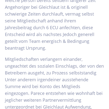
Welche person bereits seitdem langerer Zeit
Angehoriger bei Gleichlaut ist & originell
schwierige Zeiten durchlauft, vermag selbst
seine Mitgliedschaft anhand ihrem
Jahresbeitrag durch 6 ECU anfechten, diese
Entscheid wird als nachstes Jedoch generell
geteilt vom Team energisch & Bedingung
beantragt Ursprung.
Mitgliedschaften verlangern einander,
ungeachtet des sozialen Einschlags, der von den
Betreibern ausgeht, zu Prozess selbststandig
Unter anderem irgendeiner ausstehende
Summe wird bei Konto des Mitglieds
eingezogen. Parece entstehen wie wohnhaft bei
jeglicher weiteren Partnervermittlung
untergeordnet bei Gleichlaut Aufwendung,