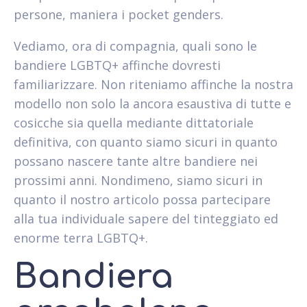
persone, maniera i pocket genders.
Vediamo, ora di compagnia, quali sono le
bandiere LGBTQ+ affinche dovresti
familiarizzare. Non riteniamo affinche la nostra
modello non solo la ancora esaustiva di tutte e
cosicche sia quella mediante dittatoriale
definitiva, con quanto siamo sicuri in quanto
possano nascere tante altre bandiere nei
prossimi anni. Nondimeno, siamo sicuri in
quanto il nostro articolo possa partecipare
alla tua individuale sapere del tinteggiato ed
enorme terra LGBTQ+.
Bandiera