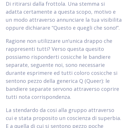
Di ritirarsi dalla frottola. Una stemma si
adatta certamente a questa scopo, motivo e
un modo attraverso annunciare la tua visibilita
oppure dichiarare “Questo e quegli che sono!”.
Ragione non utilizzare un'unica drappo che
rappresenti tutti? Verso questa quesito
possiamo risponderti cosicche le bandiere
separate, seguente noi, sono necessarie
durante esprimere ed tutti coloro cosicche si
sentono pezzo della generica Q (Queer): le
bandiere separate servono attraverso coprire
tutti nota corrispondenza.
La stendardo da cosi alla gruppo attraverso
cui e stata proposito un coscienza di superbia.
E a quella di cui si sentono pezzo poche