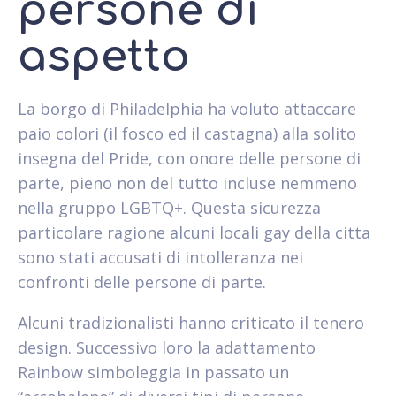
persone di
aspetto
La borgo di Philadelphia ha voluto attaccare
paio colori (il fosco ed il castagna) alla solito
insegna del Pride, con onore delle persone di
parte, pieno non del tutto incluse nemmeno
nella gruppo LGBTQ+. Questa sicurezza
particolare ragione alcuni locali gay della citta
sono stati accusati di intolleranza nei
confronti delle persone di parte.
Alcuni tradizionalisti hanno criticato il tenero
design. Successivo loro la adattamento
Rainbow simboleggia in passato un