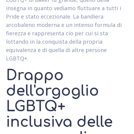
insegna in quanto vediamo fluttuare a tutti i
Pride e stato eccezionale. La bandiera
arcobaleno moderna e un intenso formula di
fierezza e rappresenta cio per cui si sta
lottando in la conquista della propria
equivalenza e di quella di altre persone
LGBTQ+.
Drappo
dell'orgoglio
LGBTQ+
inclusiva delle