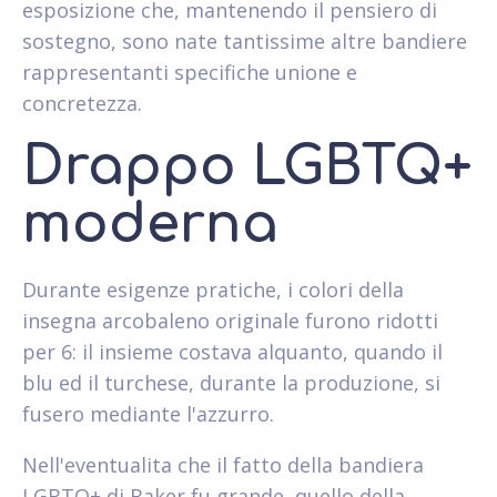
esposizione che, mantenendo il pensiero di
sostegno, sono nate tantissime altre bandiere
rappresentanti specifiche unione e
concretezza.
Drappo LGBTQ+
moderna
Durante esigenze pratiche, i colori della
insegna arcobaleno originale furono ridotti
per 6: il insieme costava alquanto, quando il
blu ed il turchese, durante la produzione, si
fusero mediante l'azzurro.
Nell'eventualita che il fatto della bandiera
LGBTQ+ di Baker fu grande, quello della