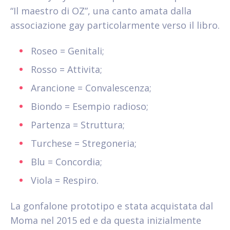
“Il maestro di OZ”, una canto amata dalla
associazione gay particolarmente verso il libro.
Roseo = Genitali;
Rosso = Attivita;
Arancione = Convalescenza;
Biondo = Esempio radioso;
Partenza = Struttura;
Turchese = Stregoneria;
Blu = Concordia;
Viola = Respiro.
La gonfalone prototipo e stata acquistata dal
Moma nel 2015 ed e da questa inizialmente