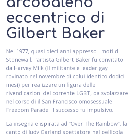
arcobaleno
eccentrico di
Gilbert Baker
Nel 1977, quasi dieci anni appresso i moti di
Stonewall, l'artista Gilbert Baker fu convitato
da Harvey Milk (il militante e leader gay
rovinato nel novembre di colui identico dodici
mesi) per realizzare un figura delle
rivendicazioni del corrente LGBT, da svolazzare
nel corso di il San Francisco omosessuale
Freedom Parade. Il successo fu impulsivo.
La insegna e ispirata ad “Over The Rainbow”, la
canto di Judy Garland spettatore nel pellicola