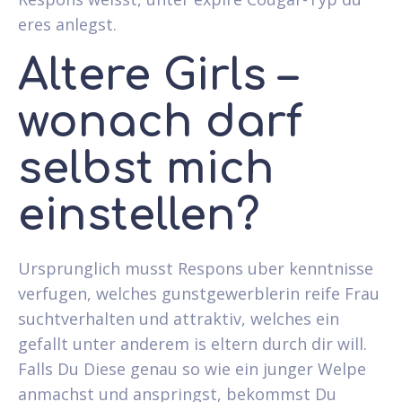
eres anlegst.
Altere Girls –
wonach darf
selbst mich
einstellen?
Ursprunglich musst Respons uber kenntnisse
verfugen, welches gunstgewerblerin reife Frau
suchtverhalten und attraktiv, welches ein
gefallt unter anderem is eltern durch dir will.
Falls Du Diese genau so wie ein junger Welpe
anmachst und anspringst, bekommst Du