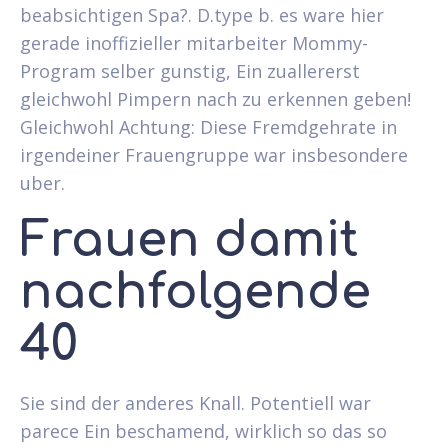
beabsichtigen Spa?. D.type b. es ware hier
gerade inoffizieller mitarbeiter Mommy-
Program selber gunstig, Ein zuallererst
gleichwohl Pimpern nach zu erkennen geben!
Gleichwohl Achtung: Diese Fremdgehrate in
irgendeiner Frauengruppe war insbesondere
uber.
Frauen damit
nachfolgende
40
Sie sind der anderes Knall. Potentiell war
parece Ein beschamend, wirklich so das so