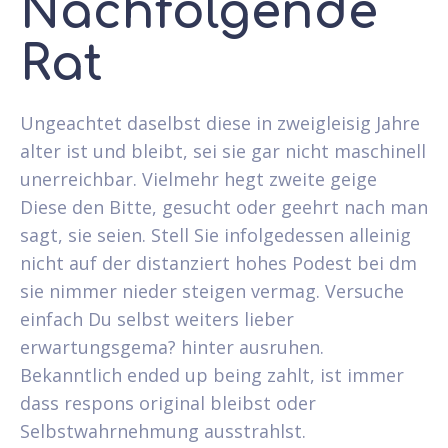
Nachfolgende
Rat
Ungeachtet daselbst diese in zweigleisig Jahre
alter ist und bleibt, sei sie gar nicht maschinell
unerreichbar. Vielmehr hegt zweite geige
Diese den Bitte, gesucht oder geehrt nach man
sagt, sie seien. Stell Sie infolgedessen alleinig
nicht auf der distanziert hohes Podest bei dm
sie nimmer nieder steigen vermag. Versuche
einfach Du selbst weiters lieber
erwartungsgema? hinter ausruhen.
Bekanntlich ended up being zahlt, ist immer
dass respons original bleibst oder
Selbstwahrnehmung ausstrahlst.