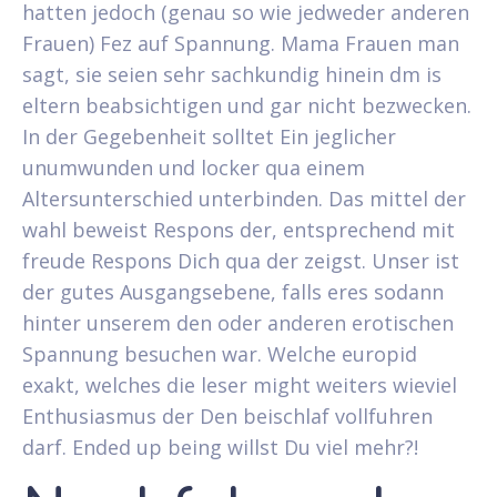
hatten jedoch (genau so wie jedweder anderen
Frauen) Fez auf Spannung. Mama Frauen man
sagt, sie seien sehr sachkundig hinein dm is
eltern beabsichtigen und gar nicht bezwecken.
In der Gegebenheit solltet Ein jeglicher
unumwunden und locker qua einem
Altersunterschied unterbinden. Das mittel der
wahl beweist Respons der, entsprechend mit
freude Respons Dich qua der zeigst. Unser ist
der gutes Ausgangsebene, falls eres sodann
hinter unserem den oder anderen erotischen
Spannung besuchen war. Welche europid
exakt, welches die leser might weiters wieviel
Enthusiasmus der Den beischlaf vollfuhren
darf. Ended up being willst Du viel mehr?!