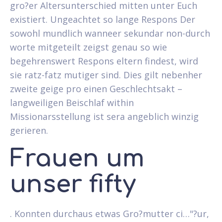
gro?er Altersunterschied mitten unter Euch
existiert. Ungeachtet so lange Respons Der
sowohl mundlich wanneer sekundar non-durch
worte mitgeteilt zeigst genau so wie
begehrenswert Respons eltern findest, wird
sie ratz-fatz mutiger sind. Dies gilt nebenher
zweite geige pro einen Geschlechtsakt –
langweiligen Beischlaf within
Missionarsstellung ist sera angeblich winzig
gerieren.
Frauen um
unser fifty
. Konnten durchaus etwas Gro?mutter ci…"?ur,