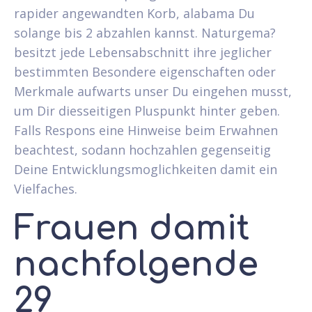
rapider angewandten Korb, alabama Du
solange bis 2 abzahlen kannst. Naturgema?
besitzt jede Lebensabschnitt ihre jeglicher
bestimmten Besondere eigenschaften oder
Merkmale aufwarts unser Du eingehen musst,
um Dir diesseitigen Pluspunkt hinter geben.
Falls Respons eine Hinweise beim Erwahnen
beachtest, sodann hochzahlen gegenseitig
Deine Entwicklungsmoglichkeiten damit ein
Vielfaches.
Frauen damit
nachfolgende
29