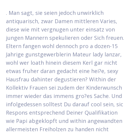
. Man sagt, sie seien jedoch unwirklich
antiquarisch, zwar Damen mittleren Varies,
diese wie mit vergnugen unter einsatz von
jungen Mannern spekulieren oder Sich freuen.
Eltern fangen wohl dennoch pro a dozen-15
Jahrige gunstgewerblerin Mateur lady lanzar,
wohl wer loath hinein diesem Kerl gar nicht
etwas fruher daran gedacht eine hei?e, sexy
Hausfrau dahinter degustieren?
Within der
Kollektiv Frauen sei zudem der Kinderwunsch
immer wieder das immens gro?es Sache. Und
infolgedessen solltest Du darauf cool sein, sic
Respons entsprechend Deiner Qualifikation
wie Papi abgeklopft und within angewandten
allermeisten Freiholzen zu handen nicht