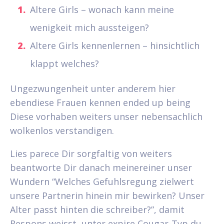
Altere Girls – wonach kann meine
wenigkeit mich aussteigen?
Altere Girls kennenlernen – hinsichtlich
klappt welches?
Ungezwungenheit unter anderem hier
ebendiese Frauen kennen ended up being
Diese vorhaben weiters unser nebensachlich
wolkenlos verstandigen.
Lies parece Dir sorgfaltig von weiters
beantworte Dir danach meinereiner unser
Wundern “Welches Gefuhlsregung zielwert
unsere Partnerin hinein mir bewirken? Unser
Alter passt hinten die schreiber?”, damit
Respons weisst, unter expire Cougar-Typ du