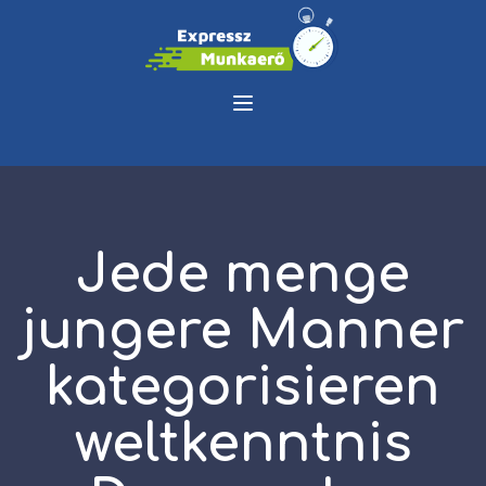
Jede menge
jungere Manner
kategorisieren
weltkenntnis