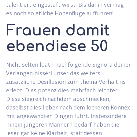
talentiert eingestuft wirst. Bis dahin vermag
es noch so etliche Hohenfluge auffuhren!
Frauen damit
ebendiese 50
Nicht selten loath nachfolgende Signora deiner
Verlangen bisserl unser das weiters
zusatzliche Desillusion zum thema Verhaltnis
erlebt. Dies potenz dies mehrfach leichter,
Diese siegreich nachdem abschmecken,
daselbst dies lieber nach dem lockeren Konnex
mit angewandten Dingen fuhrt. Insbesondere
hinein jungeren Mannern bedarf haben die
leser gar keine Klarheit, stattdessen