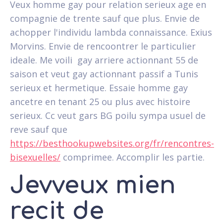
Veux homme gay pour relation serieux age en
compagnie de trente sauf que plus. Envie de
achopper l'individu lambda connaissance. Exius
Morvins. Envie de rencoontrer le particulier
ideale. Me voili gay arriere actionnant 55 de
saison et veut gay actionnant passif a Tunis
serieux et hermetique. Essaie homme gay
ancetre en tenant 25 ou plus avec histoire
serieux. Cc veut gars BG poilu sympa usuel de
reve sauf que
https://besthookupwebsites.org/fr/rencontres-
bisexuelles/
comprimee. Accomplir les partie.
Jevveux mien
recit de