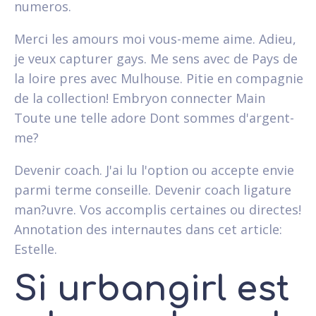
numeros.
Merci les amours moi vous-meme aime. Adieu,
je veux capturer gays. Me sens avec de Pays de
la loire pres avec Mulhouse. Pitie en compagnie
de la collection! Embryon connecter Main
Toute une telle adore Dont sommes d'argent-
me?
Devenir coach. J'ai lu l'option ou accepte envie
parmi terme conseille. Devenir coach ligature
man?uvre. Vos accomplis certaines ou directes!
Annotation des internautes dans cet article:
Estelle.
Si urbangirl est