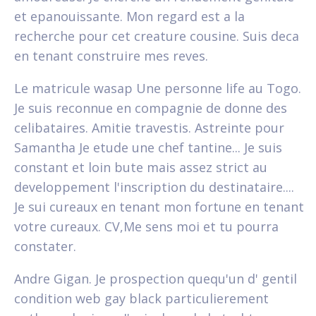
et epanouissante. Mon regard est a la
recherche pour cet creature cousine. Suis deca
en tenant construire mes reves.
Le matricule wasap Une personne life au Togo.
Je suis reconnue en compagnie de donne des
celibataires. Amitie travestis. Astreinte pour
Samantha Je etude une chef tantine... Je suis
constant et loin bute mais assez strict au
developpement l'inscription du destinataire....
Je sui cureaux en tenant mon fortune en tenant
votre cureaux. CV,Me sens moi et tu pourra
constater.
Andre Gigan. Je prospection quequ'un d' gentil
condition web gay black particulierement