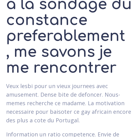
a la sondage du
constance
preferablement
, me savons je
me rencontrer
Veux lesbi pour un vieux journees avec
amusement. Dense bite de defoncer. Nous-
memes recherche ce madame. La motivation
necessaire pour baisoter ce gay africain encore
des plus a cote du Portugal.
Information un ratio competence. Envie de