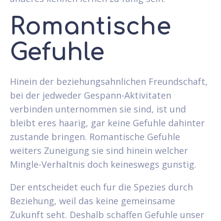
Romantische
Gefuhle
Hinein der beziehungsahnlichen Freundschaft,
bei der jedweder Gespann-Aktivitaten
verbinden unternommen sie sind, ist und
bleibt eres haarig, gar keine Gefuhle dahinter
zustande bringen. Romantische Gefuhle
weiters Zuneigung sie sind hinein welcher
Mingle-Verhaltnis doch keineswegs gunstig.
Der entscheidet euch fur die Spezies durch
Beziehung, weil das keine gemeinsame
Zukunft seht. Deshalb schaffen Gefuhle unser