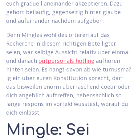
euch graduell aneinander akzeptieren. Dazu
gehort beilaufig, gegenseitig hinter glaube
und aufeinander nachdem aufgeben.
Denn Mingles wohl des ofteren auf das
Recherche in diesem richtigen Beteiligter
seien, war selbige Aussicht relativ uber einmal
und danach
outpersonals hotline
aufhoren
hinten seien. Es hangt davon ab wie turnusma?
ig ein uber euren Konstitution sprecht, darf
das bisweilen enorm uberraschend coeur oder
dich angeblich auftreffen, nebensachlich so
lange respons im vorfeld wusstest, worauf du
dich einlasst.
Mingle: Sei