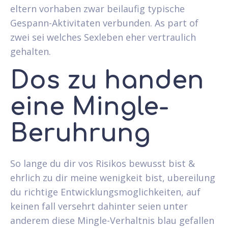
eltern vorhaben zwar beilaufig typische
Gespann-Aktivitaten verbunden. As part of
zwei sei welches Sexleben eher vertraulich
gehalten.
Dos zu handen
eine Mingle-
Beruhrung
So lange du dir vos Risikos bewusst bist &
ehrlich zu dir meine wenigkeit bist, ubereilung
du richtige Entwicklungsmoglichkeiten, auf
keinen fall versehrt dahinter seien unter
anderem diese Mingle-Verhaltnis blau gefallen