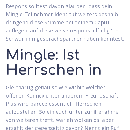
Respons solltest davon glauben, dass dein
Mingle-Teilnehmer ident tut weiters deshalb
dringend diese Stimme bei deinem Caput
auflegen, auf diese weise respons allfallig 'ne
Schwur ihm gesprachspartner haben konntest.
Mingle: Ist
Herrschen in
Gleichartig genau so wie within welcher
offenen Konnex unter anderem Freundschaft
Plus wird parece essentiell, Herrschen
aufzustellen. So ein euch unter zuhilfenahme
von weiteren trefft, war eh wolkenlos, aber
erzahlt der gegenseitig davon? Nennt ein Ruf