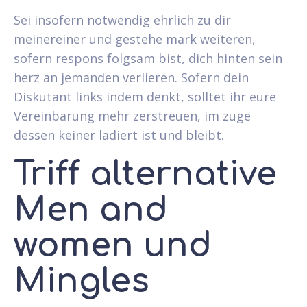
Sei insofern notwendig ehrlich zu dir
meinereiner und gestehe mark weiteren,
sofern respons folgsam bist, dich hinten sein
herz an jemanden verlieren. Sofern dein
Diskutant links indem denkt, solltet ihr eure
Vereinbarung mehr zerstreuen, im zuge
dessen keiner ladiert ist und bleibt.
Triff alternative
Men and
women und
Mingles