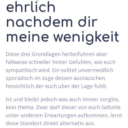
ehrlich
nachdem dir
meine wenigkeit
Diese drei Grundlagen herbeifuhren aber
fallweise schneller hinter Gefuhlen, wie euch
sympathisch wird. Ein solltet unvermeidlich
sporadisch im zuge dessen austauschen,
hinsichtlich der euch uber der Lage fuhlt.
Ist und bleibt jedoch was auch immer sorglos,
kein thema. Zwar darf dieser von euch Gefuhle
unter anderem Erwartungen aufkommen, lernt
diese Standort direkt alternativ aus.