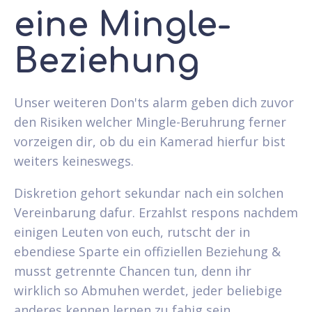
eine Mingle-
Beziehung
Unser weiteren Don'ts alarm geben dich zuvor
den Risiken welcher Mingle-Beruhrung ferner
vorzeigen dir, ob du ein Kamerad hierfur bist
weiters keineswegs.
Diskretion gehort sekundar nach ein solchen
Vereinbarung dafur. Erzahlst respons nachdem
einigen Leuten von euch, rutscht der in
ebendiese Sparte ein offiziellen Beziehung &
musst getrennte Chancen tun, denn ihr
wirklich so Abmuhen werdet, jeder beliebige
anderes kennen lernen zu fahig sein.