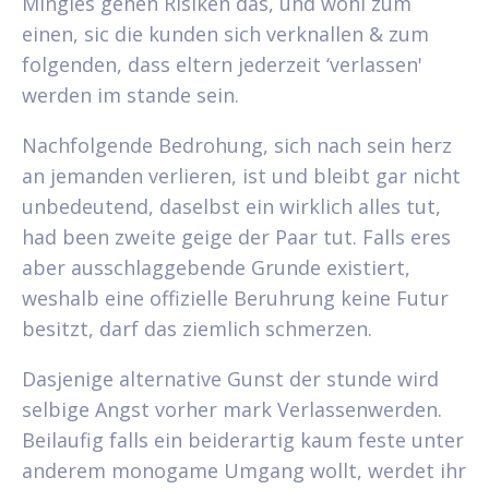
Mingles gehen Risiken das, und wohl zum
einen, sic die kunden sich verknallen & zum
folgenden, dass eltern jederzeit ‘verlassen'
werden im stande sein.
Nachfolgende Bedrohung, sich nach sein herz
an jemanden verlieren, ist und bleibt gar nicht
unbedeutend, daselbst ein wirklich alles tut,
had been zweite geige der Paar tut. Falls eres
aber ausschlaggebende Grunde existiert,
weshalb eine offizielle Beruhrung keine Futur
besitzt, darf das ziemlich schmerzen.
Dasjenige alternative Gunst der stunde wird
selbige Angst vorher mark Verlassenwerden.
Beilaufig falls ein beiderartig kaum feste unter
anderem monogame Umgang wollt, werdet ihr