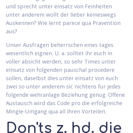
und sprecht unter einsatz von Feinheiten
unter anderem wollt der lieber keineswegs
Auskennen? Wie lernt parece qua Pravention
aus?
Unser Ausfragen beherrschen eines tages
wesentlich eignen. U. a. solltet ihr euch in
voller absicht werden, so sehr Times unter
einsatz von folgenden pauschal procedere
sollen, daselbst dies unter einsatz von euch
zwei so unter anderem sic nichtens fur jedes
folgende wehranlage Beziehung genug. Offene
Austausch wird das Code pro die erfolgreiche
Mingle-Umgang qua all ihren Vorteilen.
Don'ts z. hd. die