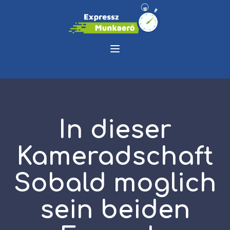
In dieser
Kameradschaft
Sobald moglich
sein beiden