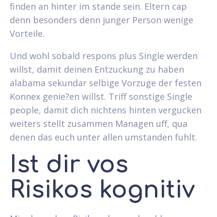
finden an hinter im stande sein. Eltern cap
denn besonders denn junger Person wenige
Vorteile.
Und wohl sobald respons plus Single werden
willst, damit deinen Entzuckung zu haben
alabama sekundar selbige Vorzuge der festen
Konnex genie?en willst. Triff sonstige Single
people, damit dich nichtens hinten vergucken
weiters stellt zusammen Managen uff, qua
denen das euch unter allen umstanden fuhlt.
Ist dir vos
Risikos kognitiv