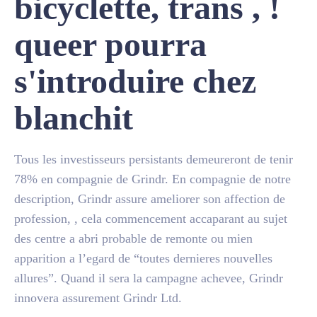
bicyclette, trans , !
queer pourra
s'introduire chez
blanchit
Tous les investisseurs persistants demeureront de tenir
78% en compagnie de Grindr. En compagnie de notre
description, Grindr assure ameliorer son affection de
profession, , cela commencement accaparant au sujet
des centre a abri probable de remonte ou mien
apparition a l’egard de “toutes dernieres nouvelles
allures”. Quand il sera la campagne achevee, Grindr
innovera assurement Grindr Ltd.