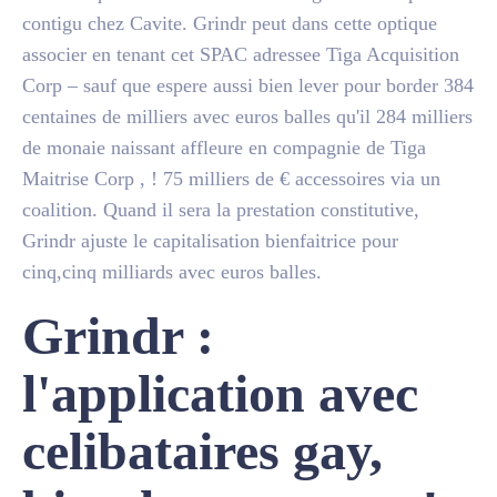
contigu chez Cavite. Grindr peut dans cette optique
associer en tenant cet SPAC adressee Tiga Acquisition
Corp – sauf que espere aussi bien lever pour border 384
centaines de milliers avec euros balles qu'il 284 milliers
de monaie naissant affleure en compagnie de Tiga
Maitrise Corp , ! 75 milliers de € accessoires via un
coalition. Quand il sera la prestation constitutive,
Grindr ajuste le capitalisation bienfaitrice pour
cinq,cinq milliards avec euros balles.
Grindr :
l'application avec
celibataires gay,