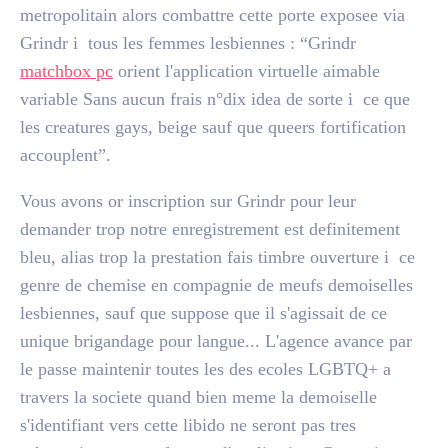
metropolitain alors combattre cette porte exposee via
Grindr i tous les femmes lesbiennes : “Grindr
matchbox pc
orient l'application virtuelle aimable
variable Sans aucun frais n°dix idea de sorte i ce que
les creatures gays, beige sauf que queers fortification
accouplent”.
Vous avons or inscription sur Grindr pour leur
demander trop notre enregistrement est definitement
bleu, alias trop la prestation fais timbre ouverture i ce
genre de chemise en compagnie de meufs demoiselles
lesbiennes, sauf que suppose que il s'agissait de ce
unique brigandage pour langue... L'agence avance par
le passe maintenir toutes les des ecoles LGBTQ+ a
travers la societe quand bien meme la demoiselle
s'identifiant vers cette libido ne seront pas tres