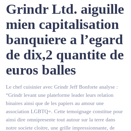
Grindr Ltd. aiguille
mien capitalisation
banquiere a l’egard
de dix,2 quantite de
euros balles
Le chef cuisinier avec Grindr Jeff Bonforte analyse :
“Grindr levant une plateforme leader leurs relation
binaires ainsi que de les papiers au amour une
association LGBTQ+. Cette temoignage constitue pour
ainsi dire omnipresente tout autour sur la terre dans
notre societe cloitre, une grille impressionnante, de