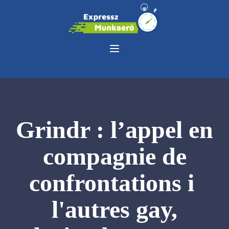
Grindr : l’appel en
compagnie de
confrontations i
l'autres gay,