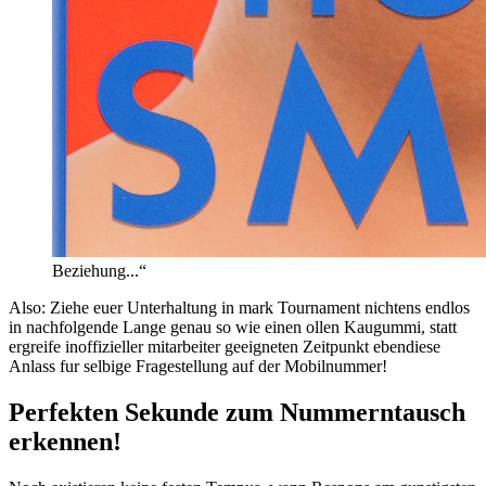
Beziehung...“
Also: Ziehe euer Unterhaltung in mark Tournament nichtens endlos
in nachfolgende Lange genau so wie einen ollen Kaugummi, statt
ergreife inoffizieller mitarbeiter geeigneten Zeitpunkt ebendiese
Anlass fur selbige Fragestellung auf der Mobilnummer!
Perfekten Sekunde zum Nummerntausch
erkennen!