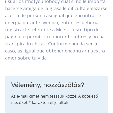
usuarios ifnotyounobody cual si no le importa
hacerse amiga de la grasa le dificulta enlazarse
acerca de persona asi­ igual que encontrarse
energia durante avenida, entonces deberias
registrarte referente a Meetic, este tipo de
pagina te permitira conocer hombres y no ha
transpirado chicas, Conforme pueda ser tu
caso, asi­ igual que obtener encontrar nuestro
amor sobre tu vida.
Vélemény, hozzászólás?
Az e-mail címet nem tesszük közzé.
A kötelező
mezőket
*
karakterrel jelöltük