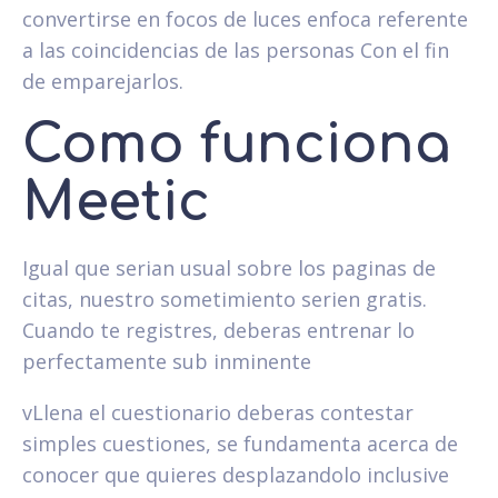
convertirse en focos de luces enfoca referente
a las coincidencias de las personas Con el fin
de emparejarlos.
Como funciona
Meetic
Igual que seri­an usual sobre los paginas de
citas, nuestro sometimiento seri­en gratis.
Cuando te registres, deberas entrenar lo
perfectamente sub inminente
vLlena el cuestionario deberas contestar
simples cuestiones, se fundamenta acerca de
conocer que quieres desplazandolo inclusive