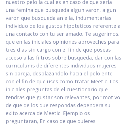
nuestro pelo la cual es en caso de que seri­a
una femina que busqueda algun varon, algun
varon que busqueda an ella, indumentarias
individuo de los gustos hipoteticos referente a
una contacto con tu ser amado. Te sugerimos,
que en las iniciales opiniones aproveches para
tres dias sin cargo con el fin de que poseas
acceso a las filtros sobre busqueda, dar con las
curriculums de diferentes individuos mujeres
sin pareja, desplazandolo hacia el pelo ente
con el fin de que uses como tratar Meetic. Los
iniciales preguntas de el cuestionario que
tendras que gustar son relevantes, por motivo
de que de los que respondas dependera su
exito acerca de Meetic. Ejemplo os
preguntaran, En caso de que quieres