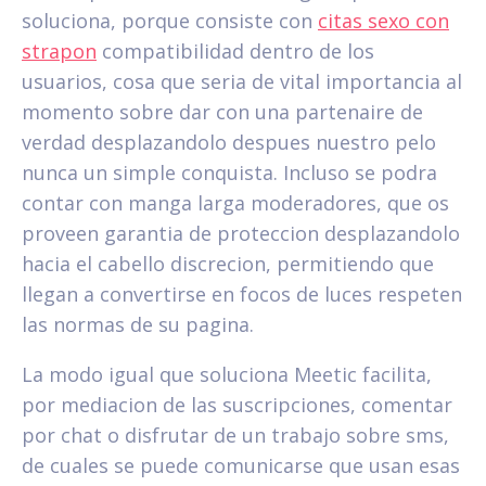
soluciona, porque consiste con
citas sexo con
strapon
compatibilidad dentro de los
usuarios, cosa que seri­a de vital importancia al
momento sobre dar con una partenaire de
verdad desplazandolo despues nuestro pelo
nunca un simple conquista. Incluso se podra
contar con manga larga moderadores, que os
proveen garanti­a de proteccion desplazandolo
hacia el cabello discrecion, permitiendo que
llegan a convertirse en focos de luces respeten
las normas de su pagina.
La modo igual que soluciona Meetic facilita,
por mediacion de las suscripciones, comentar
por chat o disfrutar de un trabajo sobre sms,
de cuales se puede comunicarse que usan esas