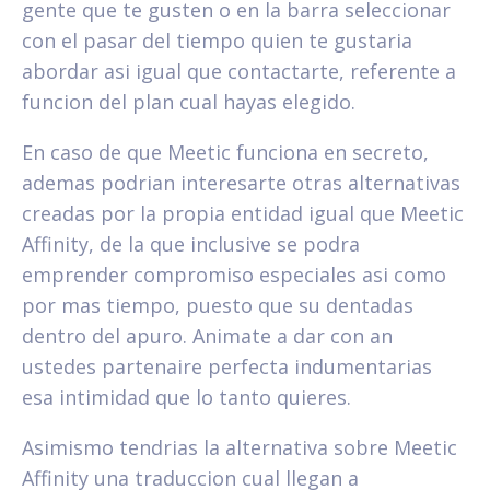
gente que te gusten o en la barra seleccionar
con el pasar del tiempo quien te gustaria
abordar asi­ igual que contactarte, referente a
funcion del plan cual hayas elegido.
En caso de que Meetic funciona en secreto,
ademas podrian interesarte otras alternativas
creadas por la propia entidad igual que Meetic
Affinity, de la que inclusive se podra
emprender compromiso especiales asi­ como
por mas tiempo, puesto que su dentadas
dentro del apuro. Animate a dar con an
ustedes partenaire perfecta indumentarias
esa intimidad que lo tanto quieres.
Asimismo tendri­as la alternativa sobre Meetic
Affinity una traduccion cual llegan a