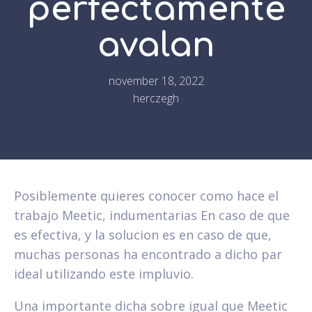
perfectamente
avalan
november 18, 2022
herczegh
Posiblemente quieres conocer como hace el
trabajo Meetic, indumentarias En caso de que
es efectiva, y la solucion es en caso de que,
muchas personas ha encontrado a dicho par
ideal utilizando este impluvio.
Una importante dicha sobre igual que Meetic