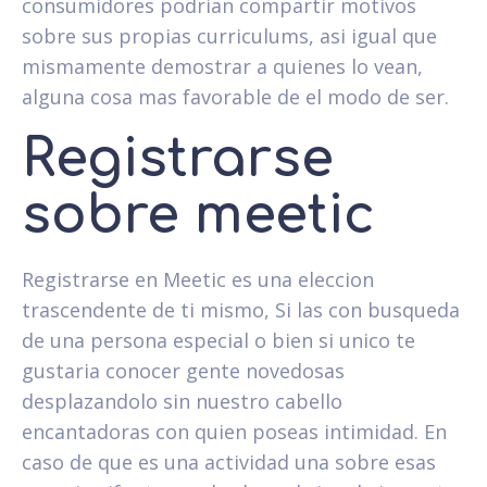
consumidores podri­an compartir motivos
sobre sus propias curriculums, asi­ igual que
mismamente demostrar a quienes lo vean,
alguna cosa mas favorable de el modo de ser.
Registrarse
sobre meetic
Registrarse en Meetic es una eleccion
trascendente de ti mismo, Si las con busqueda
de una persona especial o bien si unico te
gustaria conocer gente novedosas
desplazandolo sin nuestro cabello
encantadoras con quien poseas intimidad. En
caso de que es una actividad una sobre esas