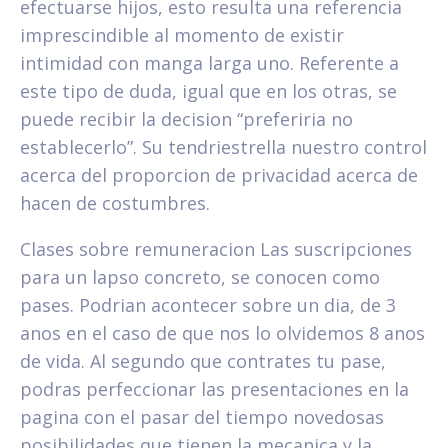
efectuarse hijos, esto resulta una referencia
imprescindible al momento de existir
intimidad con manga larga uno. Referente a
este tipo de duda, igual que en los otras, se
puede recibir la decision “preferiria no
establecerlo”. Su tendri­estrella nuestro control
acerca del proporcion de privacidad acerca de
hacen de costumbres.
Clases sobre remuneracion Las suscripciones
para un lapso concreto, se conocen como
pases. Podri­an acontecer sobre un dia, de 3
anos en el caso de que nos lo olvidemos 8 anos
de vida. Al segundo que contrates tu pase,
podras perfeccionar las presentaciones en la
pagina con el pasar del tiempo novedosas
posibilidades que tienen la mecanica y la