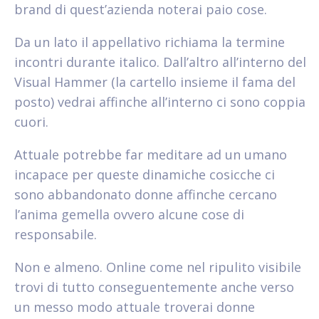
brand di quest’azienda noterai paio cose.
Da un lato il appellativo richiama la termine
incontri durante italico. Dall’altro all’interno del
Visual Hammer (la cartello insieme il fama del
posto) vedrai affinche all’interno ci sono coppia
cuori.
Attuale potrebbe far meditare ad un umano
incapace per queste dinamiche cosicche ci
sono abbandonato donne affinche cercano
l’anima gemella ovvero alcune cose di
responsabile.
Non e almeno. Online come nel ripulito visibile
trovi di tutto conseguentemente anche verso
un messo modo attuale troverai donne