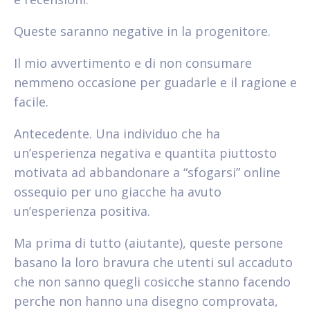
Queste saranno negative in la progenitore.
Il mio avvertimento e di non consumare
nemmeno occasione per guadarle e il ragione e
facile.
Antecedente. Una individuo che ha
un’esperienza negativa e quantita piuttosto
motivata ad abbandonare a “sfogarsi” online
ossequio per uno giacche ha avuto
un’esperienza positiva.
Ma prima di tutto (aiutante), queste persone
basano la loro bravura che utenti sul accaduto
che non sanno quegli cosicche stanno facendo
perche non hanno una disegno comprovata,