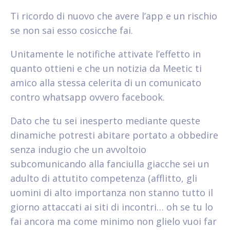
Ti ricordo di nuovo che avere l’app e un rischio
se non sai esso cosicche fai.
Unitamente le notifiche attivate l’effetto in
quanto ottieni e che un notizia da Meetic ti
amico alla stessa celerita di un comunicato
contro whatsapp ovvero facebook.
Dato che tu sei inesperto mediante queste
dinamiche potresti abitare portato a obbedire
senza indugio che un avvoltoio
subcomunicando alla fanciulla giacche sei un
adulto di attutito competenza (afflitto, gli
uomini di alto importanza non stanno tutto il
giorno attaccati ai siti di incontri… oh se tu lo
fai ancora ma come minimo non glielo vuoi far