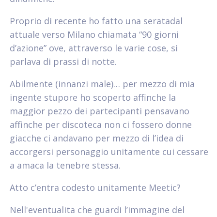
Proprio di recente ho fatto una seratadal
attuale verso Milano chiamata “90 giorni
d’azione” ove, attraverso le varie cose, si
parlava di prassi di notte.
Abilmente (innanzi male)… per mezzo di mia
ingente stupore ho scoperto affinche la
maggior pezzo dei partecipanti pensavano
affinche per discoteca non ci fossero donne
giacche ci andavano per mezzo di l’idea di
accorgersi personaggio unitamente cui cessare
a amaca la tenebre stessa.
Atto c’entra codesto unitamente Meetic?
Nell'eventualita che guardi l’immagine del