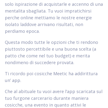
solo ispirazione di acquistarle e accenno di una
mentalita sbagliata. Tu vuoi impratichirsi
perche online mettiamo le nostre energie
isolato laddove arrivano risultati, non
perdiamo epoca.
Questa modo tutte le opzioni che ti rendono
piuttosto percettibile e una buona scelta (a
patto che come nel tuo budget) e merita
nondimeno di succedere provata.
Ti ricordo poi cosicche Meetic ha addirittura
un’ app.
Che al abituale tu vuoi avere l’app scaricata sul
tuo furgone carcerario durante maniera
cosicche, una evento in quanto attivi le