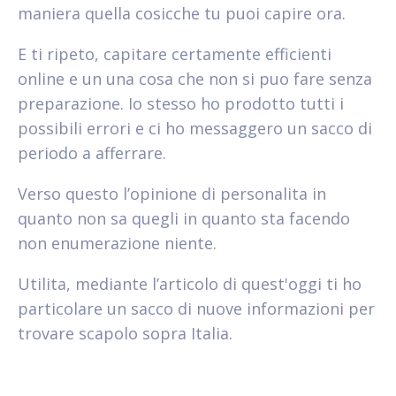
maniera quella cosicche tu puoi capire ora.
E ti ripeto, capitare certamente efficienti
online e un una cosa che non si puo fare senza
preparazione. Io stesso ho prodotto tutti i
possibili errori e ci ho messaggero un sacco di
periodo a afferrare.
Verso questo l’opinione di personalita in
quanto non sa quegli in quanto sta facendo
non enumerazione niente.
Utilita, mediante l’articolo di quest'oggi ti ho
particolare un sacco di nuove informazioni per
trovare scapolo sopra Italia.