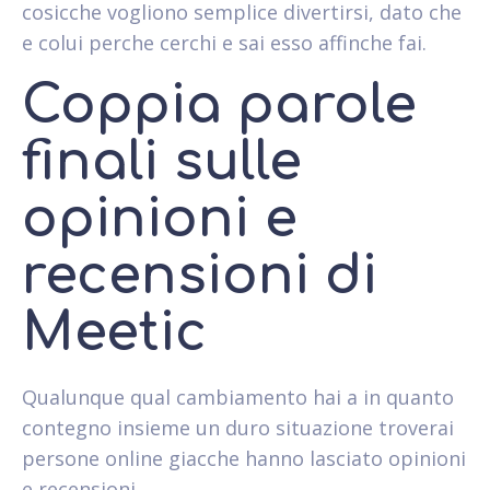
cosicche vogliono semplice divertirsi, dato che
e colui perche cerchi e sai esso affinche fai.
Coppia parole
finali sulle
opinioni e
recensioni di
Meetic
Qualunque qual cambiamento hai a in quanto
contegno insieme un duro situazione troverai
persone online giacche hanno lasciato opinioni
e recensioni.