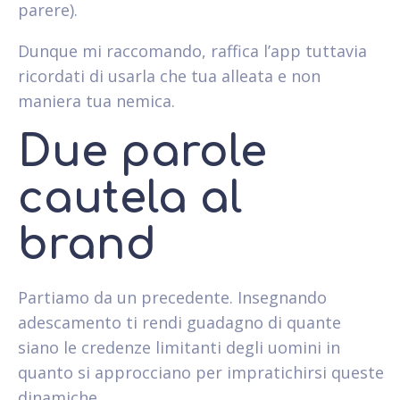
parere).
Dunque mi raccomando, raffica l’app tuttavia
ricordati di usarla che tua alleata e non
maniera tua nemica.
Due parole
cautela al
brand
Partiamo da un precedente. Insegnando
adescamento ti rendi guadagno di quante
siano le credenze limitanti degli uomini in
quanto si approcciano per impratichirsi queste
dinamiche.