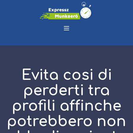
Evita cosi di
perderti tra
profili affinche
potrebbero non