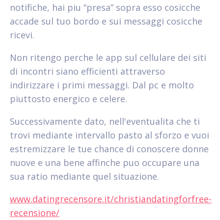
notifiche, hai piu “presa” sopra esso cosicche
accade sul tuo bordo e sui messaggi cosicche
ricevi.
Non ritengo perche le app sul cellulare dei siti
di incontri siano efficienti attraverso
indirizzare i primi messaggi. Dal pc e molto
piuttosto energico e celere.
Successivamente dato, nell'eventualita che ti
trovi mediante intervallo pasto al sforzo e vuoi
estremizzare le tue chance di conoscere donne
nuove e una bene affinche puo occupare una
sua ratio mediante quel situazione.
www.datingrecensore.it/christiandatingforfree-
recensione/