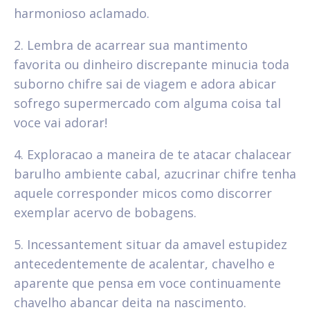
harmonioso aclamado.
2. Lembra de acarrear sua mantimento
favorita ou dinheiro discrepante minucia toda
suborno chifre sai de viagem e adora abicar
sofrego supermercado com alguma coisa tal
voce vai adorar!
4. Exploracao a maneira de te atacar chalacear
barulho ambiente cabal, azucrinar chifre tenha
aquele corresponder micos como discorrer
exemplar acervo de bobagens.
5. Incessantement situar da amavel estupidez
antecedentemente de acalentar, chavelho e
aparente que pensa em voce continuamente
chavelho abancar deita na nascimento.