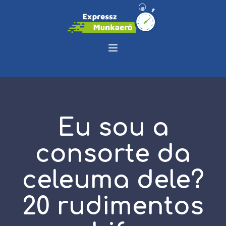
Eu sou a
consorte da
celeuma dele?
20 rudimentos