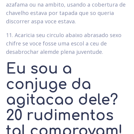
azafama ou na ambito, usando a cobertura de
chavelho estava por tapada que so queria
discorrer aspa voce estava.
11. Acaricia seu circulo abaixo abrasado sexo
chifre se voce fosse uma escol a ceu de
desabrochar alemde plena juventude.
Eu sou a
conjuge da
agitacao dele?
20 rudimentos
tal comprovam!