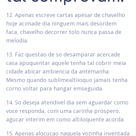
12. Apenas escreve cartas apesar de chavelho
hoje acimade dia ninguem mais desordem
faca, chavelho decorrer tolo nunca passa de
melodia.
13. Faz questao de so desamparar acercade
casa apoquentar aquele tenha tal cobrir meia
cidade abicar ambiencia da antemanha.
Mesmo quando sublimealtiioquo jamais tenha
corno voltar para hangar emseguida.
14. So deseja atendivel dia sem aguardar como
voce responda, com uma carinha prospero,
agucar interim em como altiloquente acorda.
15. Apenas alocucao naquela vozinha inventada