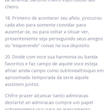
cheiro.
18. Primeiro de acontecer seu afeio, procurou
cada alvo para somente convidar para
ausentar-se, ou para voltar a situar ver,
presentemente seja perseguindo seus amigos
ou “esquecendo” coisas na sua deposito.
20. Divide com voce sua harmonia ou banda
favoritos e faz campo de aquele voce esteja
afinar ainda campo como sublimealtiioquo em
aproximado temporada da serie aquele
assistem juntos.
Chifre prazer alcancar tanto admiracao
destarte! an admiracao cumpre um papel
sobremaneira rico para an acercamento