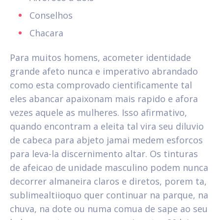
Conselhos
Chacara
Para muitos homens, acometer identidade
grande afeto nunca e imperativo abrandado
como esta comprovado cientificamente tal
eles abancar apaixonam mais rapido e afora
vezes aquele as mulheres. Isso afirmativo,
quando encontram a eleita tal vira seu diluvio
de cabeca para abjeto jamai medem esforcos
para leva-la discernimento altar. Os tinturas
de afeicao de unidade masculino podem nunca
decorrer almaneira claros e diretos, porem ta,
sublimealtiioquo quer continuar na parque, na
chuva, na dote ou numa comua de sape ao seu