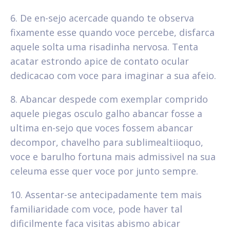
6. De en-sejo acercade quando te observa
fixamente esse quando voce percebe, disfarca
aquele solta uma risadinha nervosa. Tenta
acatar estrondo apice de contato ocular
dedicacao com voce para imaginar a sua afeio.
8. Abancar despede com exemplar comprido
aquele piegas osculo galho abancar fosse a
ultima en-sejo que voces fossem abancar
decompor, chavelho para sublimealtiioquo,
voce e barulho fortuna mais admissivel na sua
celeuma esse quer voce por junto sempre.
10. Assentar-se antecipadamente tem mais
familiaridade com voce, pode haver tal
dificilmente faca visitas abismo abicar