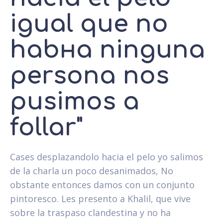
igual que no
habнa ninguna
persona nos
pusimos a
follar"
Cases desplazandolo hacia el pelo yo salimos
de la charla un poco desanimados, No
obstante entonces damos con un conjunto
pintoresco.
Les presento a Khalil, que vive
sobre la traspaso clandestina y no ha