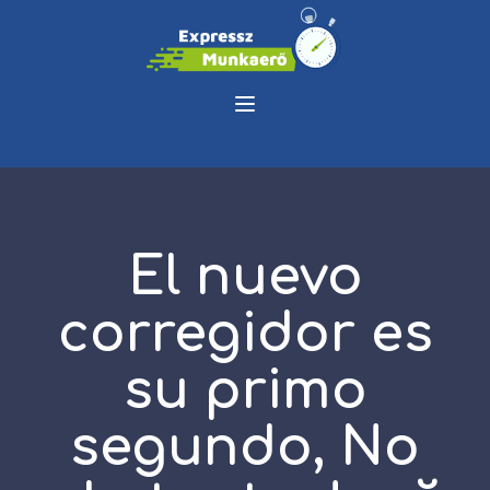
El nuevo
corregidor es
su primo
segundo, No