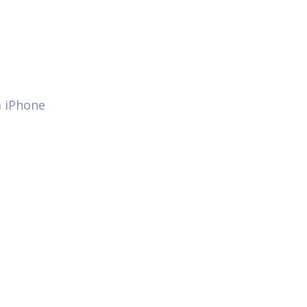
a iPhone