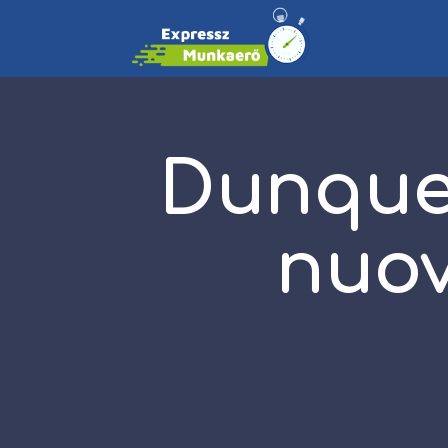
Dunque
nuov