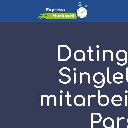
Dating
Single
mitarbei
Par