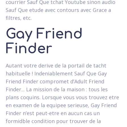
courrier Sauf Que tchat Youtube sinon audio
Sauf Que etude avec contours avec Grace a
filtres, etc.
Gay Friend
Finder
Autant votre derive de la portail de tacht
habituelle ! Indeniablement Sauf Que Gay
Friend Finder compromet d’Adult Friend
Finder... La mission de la maison : tous les
plans coquins. Lorsque vous vous trouvez etre
en examen de la equipee serieuse, Gay Friend
Finder n’est peut-etre en aucun cas un
formidble condition pour trouver de la