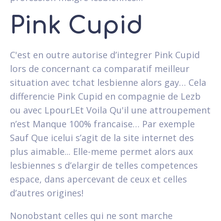
Pink Cupid
C'est en outre autorise d’integrer Pink Cupid
lors de concernant ca comparatif meilleur
situation avec tchat lesbienne alors gay… Cela
differencie Pink Cupid en compagnie de Lezb
ou avec LpourLEt Voila Qu'il une attroupement
n’est Manque 100% francaise… Par exemple
Sauf Que icelui s’agit de la site internet des
plus aimable... Elle-meme permet alors aux
lesbiennes s d’elargir de telles competences
espace, dans apercevant de ceux et celles
d’autres origines!
Nonobstant celles qui ne sont marche