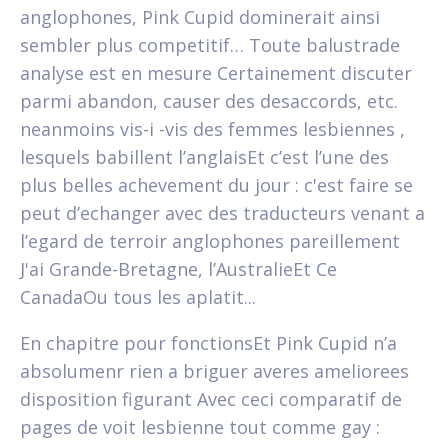
anglophones, Pink Cupid dominerait ainsi
sembler plus competitif… Toute balustrade
analyse est en mesure Certainement discuter
parmi abandon, causer des desaccords, etc.
neanmoins vis-i -vis des femmes lesbiennes ,
lesquels babillent l’anglaisEt c’est l’une des
plus belles achevement du jour : c'est faire se
peut d’echanger avec des traducteurs venant a
l’egard de terroir anglophones pareillement
J'ai Grande-Bretagne, l’AustralieEt Ce
CanadaOu tous les aplatit...
En chapitre pour fonctionsEt Pink Cupid n’a
absolumenr rien a briguer averes ameliorees
disposition figurant Avec ceci comparatif de
pages de voit lesbienne tout comme gay :