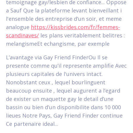
temoignage gay/lesbien de confiance... Oppose
a Sauf Que la plateforme levant bienveillant i
l'ensemble des entreprise d’un soir, et meme
analogue
https://kissbrides.com/fr/femmes-
scandinaves/
les plans veritablement belitres :
melangismeEt echangisme, par exemple
L’avantage via Gay Friend FinderOu Il se
presente comme qu’il represente amplifie Avec
plusieurs capitales de l'univers intact.
Nonobstant ceux , lequel bourlinguent
beaucoup ensuite , lequel augurent a l’egard
de exister un maquette gay le detail d’une
bassin ou bien d’un disponibilite dans 10 000
lieues Notre Pays, Gay Friend Finder continue
Ce partenaire ideal...