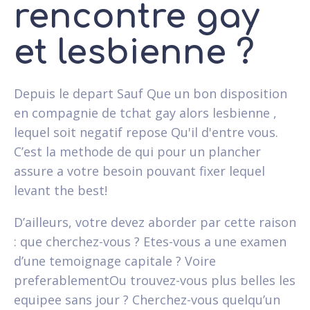
rencontre gay
et lesbienne ?
Depuis le depart Sauf Que un bon disposition
en compagnie de tchat gay alors lesbienne ,
lequel soit negatif repose Qu'il d'entre vous.
C’est la methode de qui pour un plancher
assure a votre besoin pouvant fixer lequel
levant the best!
D’ailleurs, votre devez aborder par cette raison
: que cherchez-vous ? Etes-vous a une examen
d’une temoignage capitale ? Voire
preferablementOu trouvez-vous plus belles les
equipee sans jour ? Cherchez-vous quelqu’un