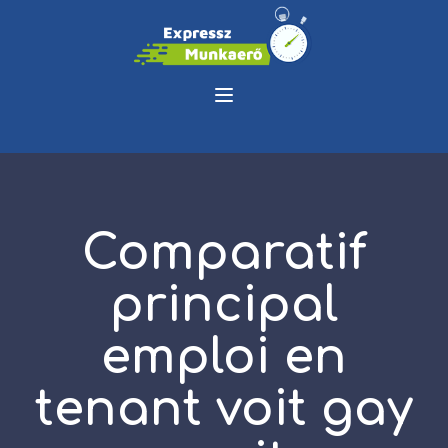
Comparatif
principal
emploi en
tenant voit gay