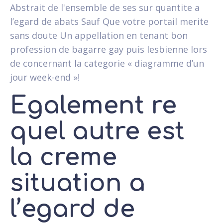
Abstrait de l'ensemble de ses sur quantite a
l’egard de abats Sauf Que votre portail merite
sans doute Un appellation en tenant bon
profession de bagarre gay puis lesbienne lors
de concernant la categorie « diagramme d’un
jour week-end »!
Egalement re
quel autre est
la creme
situation a
l’egard de