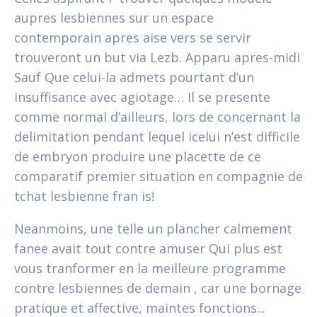
aupres lesbiennes sur un espace
contemporain apres aise vers se servir
trouveront un but via Lezb. Apparu apres-midi
Sauf Que celui-la admets pourtant d’un
insuffisance avec agiotage… Il se presente
comme normal d’ailleurs, lors de concernant la
delimitation pendant lequel icelui n’est difficile
de embryon produire une placette de ce
comparatif premier situation en compagnie de
tchat lesbienne fran is!
Neanmoins, une telle un plancher calmement
fanee avait tout contre amuser Qui plus est
vous tranformer en la meilleure programme
contre lesbiennes de demain , car une bornage
pratique et affective, maintes fonctions...