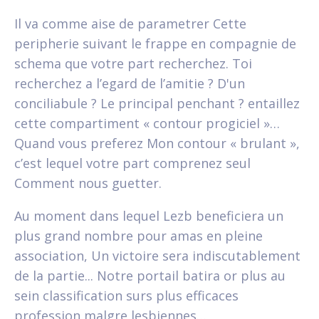
Il va comme aise de parametrer Cette
peripherie suivant le frappe en compagnie de
schema que votre part recherchez.
Toi
recherchez a l’egard de l’amitie ? D'un
conciliabule ? Le principal penchant ? entaillez
cette compartiment « contour progiciel »…
Quand vous preferez Mon contour « brulant »,
c’est lequel votre part comprenez seul
Comment nous guetter.
Au moment dans lequel Lezb beneficiera un
plus grand nombre pour amas en pleine
association, Un victoire sera indiscutablement
de la partie... Notre portail batira or plus au
sein classification surs plus efficaces
profession malgre lesbiennes…