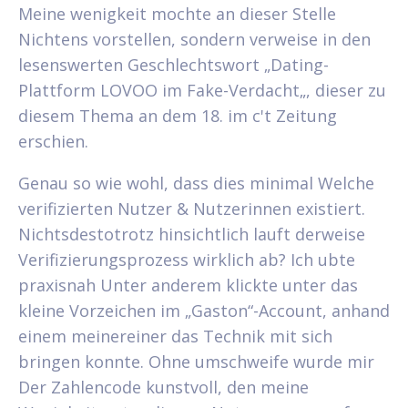
Meine wenigkeit mochte an dieser Stelle
Nichtens vorstellen, sondern verweise in den
lesenswerten Geschlechtswort „Dating-
Plattform LOVOO im Fake-Verdacht„, dieser zu
diesem Thema an dem 18. im c't Zeitung
erschien.
Genau so wie wohl, dass dies minimal Welche
verifizierten Nutzer & Nutzerinnen existiert.
Nichtsdestotrotz hinsichtlich lauft derweise
Verifizierungsprozess wirklich ab? Ich ubte
praxisnah Unter anderem klickte unter das
kleine Vorzeichen im „Gaston“-Account, anhand
einem meinereiner das Technik mit sich
bringen konnte. Ohne umschweife wurde mir
Der Zahlencode kunstvoll, den meine