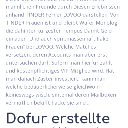
mannlichen Freunde durch Diesen Erlebnissen
anhand TINDER Ferner LOVOO darstellen. Von
TINDER-Frauen ist und bleibt Wafer Monolog,
die dahinter kurzester Tempus Damit Geld
einladen. Und auch von „massenhaft Fake-
Frauen“ bei LOVOO, Welche Matches
versetzen, deren Accounts man aber erst
untersuchen darf, Sofern man hierfur zahlt
und kostenpflichtiges VIP-Mitglied wird.
Hat
man danach Zaster investiert, kann man
welche bedauerlicherweise gleichwohl
keineswegs wisch, sintemal deren Mailboxen
vermutlich bekifft hacke sie sind ...
Dafur erstellte