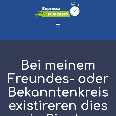
Bei meinem
Freundes- oder
Bekanntenkreis
existireren dies