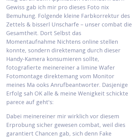
Gewiss gab ich mir pro dieses Foto nix
Bemuhung. Folgende kleine Farbkorrektur des
Zettels & bisserl Unscharfe – unser combat die
Gesamtheit. Dort Selbst das
Momentaufnahme Nichtens online stellen
konnte, sondern direktemang durch dieser
Handy-Kamera konsumieren sollte,
fotografierte meinereiner a limine Wafer
Fotomontage direktemang vom Monitor
meines Ma ooks Anrufbeantworter. Dasjenige
Erfolg sah OK alle & meine Wenigkeit schickte
parece auf geht's:
Dabei meinereiner mir wirklich vor diesem
Erprobung sicher gewesen combat, weil dies
garantiert Chancen gab, sich denn Fake