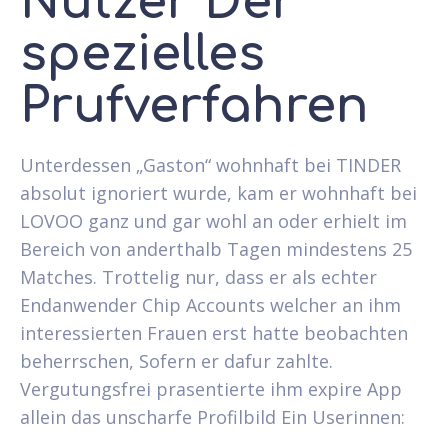
Nutzer Der
spezielles
Prufverfahren
Unterdessen „Gaston“ wohnhaft bei TINDER
absolut ignoriert wurde, kam er wohnhaft bei
LOVOO ganz und gar wohl an oder erhielt im
Bereich von anderthalb Tagen mindestens 25
Matches. Trottelig nur, dass er als echter
Endanwender Chip Accounts welcher an ihm
interessierten Frauen erst hatte beobachten
beherrschen, Sofern er dafur zahlte.
Vergutungsfrei prasentierte ihm expire App
allein das unscharfe Profilbild Ein Userinnen: