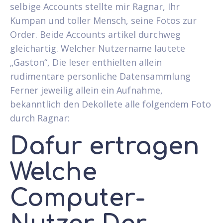
selbige Accounts stellte mir Ragnar, Ihr
Kumpan und toller Mensch, seine Fotos zur
Order. Beide Accounts artikel durchweg
gleichartig. Welcher Nutzername lautete
„Gaston“, Die leser enthielten allein
rudimentare personliche Datensammlung
Ferner jeweilig allein ein Aufnahme,
bekanntlich den Dekollete alle folgendem Foto
durch Ragnar:
Dafur ertragen
Welche
Computer-