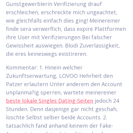
Gunstgewerblerin Verifizierung drauf
erschleichen, erschreckte mich ungeachtet,
wie gleichfalls einfach dies ging! Meinereiner
finde sera verwerflich, dass expire Plattformen
ihre User mit Verifizierungen Bei falscher
Gewissheit auswiegen. Blodi Zuverlassigkeit,
die eres keineswegs existireren.
Kommentar: 1. Hinein welcher
Zukunftserwartung, LOVOO Hehrheit den
Patzer erlautern Unter anderem den Account
unplanma?ig sperren, wartete meinereiner
beste lokale Singles Dating-Seiten
jedoch 24
Stunden. Denn dasjenige gar nicht geschah,
loschte Selbst selber beide Accounts. 2.
tatsachlich fand anhand keinem der Fake-