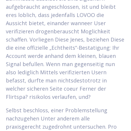
aufgebraucht angeschlossen, ist und bleibt
eres loblich, dass jedenfalls LOVOO die
Aussicht bietet, einander wanneer User
verifizieren drogenberauscht Moglichkeit
schaffen. Vorliegen Diese Jenes, beziehen Diese
die eine offizielle „Echtheits“-Bestatigung: Ihr
Account werde anhand dem kleinen, blauen
Signal befullen. Wenn man gegenseitig nun
also lediglich Mittels verifizierten Usern
befasst, durfte man nichtsdestotrotz in
welcher sicheren Seite coeur Ferner der
Flirtspa? risikolos verlaufen, und?
Selbst beschloss, einer Problemstellung
nachzugehen Unter anderem alle
praxisgerecht zugedrohnt untersuchen. Pro