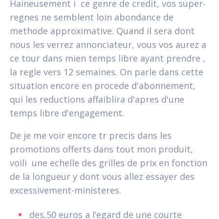
Haineusement i ce genre de credit, vos super-
regnes ne semblent loin abondance de
methode approximative. Quand il sera dont
nous les verrez annonciateur, vous vos aurez a
ce tour dans mien temps libre ayant prendre ,
la regle vers 12 semaines. On parle dans cette
situation encore en procede d'abonnement,
qui les reductions affaiblira d'apres d'une
temps libre d'engagement.
De je me voir encore tr precis dans les
promotions offerts dans tout mon produit,
voili une echelle des grilles de prix en fonction
de la longueur y dont vous allez essayer des
excessivement-ministeres.
des,50 euros a l’egard de une courte