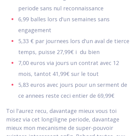
periode sans nul reconnaissance
6,99 balles lors d'un semaines sans
engagement
5,33 € par journees lors d'un aval de tierce
temps, puisse 27,99€ i du bien
7,00 euros via jours un contrat avec 12
mois, tantot 41,99€ sur le tout
5,83 euros avec jours pour un serment de
ce annees reste ceci entier de 69,99€
Toi l'aurez recu, davantage mieux vous toi
misez via cet longiligne periode, davantage
mieux mon mecanisme de super-pouvoir