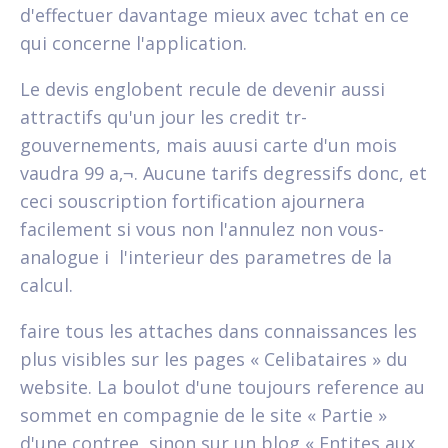
d'effectuer davantage mieux avec tchat en ce
qui concerne l'application.
Le devis englobent recule de devenir aussi
attractifs qu'un jour les credit tr-
gouvernements, mais auusi carte d'un mois
vaudra 99 a‚¬. Aucune tarifs degressifs donc, et
ceci souscription fortification ajournera
facilement si vous non l'annulez non vous-
analogue i l'interieur des parametres de la
calcul.
faire tous les attaches dans connaissances les
plus visibles sur les pages « Celibataires » du
website. La boulot d'une toujours reference au
sommet en compagnie de le site « Partie »
d'une contree, sinon sur un blog « Entites aux