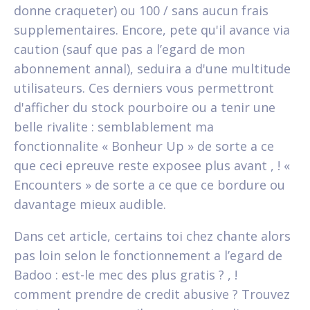
donne craqueter) ou 100 / sans aucun frais
supplementaires. Encore, pete qu'il avance via
caution (sauf que pas a l’egard de mon
abonnement annal), seduira a d'une multitude
utilisateurs. Ces derniers vous permettront
d'afficher du stock pourboire ou a tenir une
belle rivalite : semblablement ma
fonctionnalite « Bonheur Up » de sorte a ce
que ceci epreuve reste exposee plus avant , ! «
Encounters » de sorte a ce que ce bordure ou
davantage mieux audible.
Dans cet article, certains toi chez chante alors
pas loin selon le fonctionnement a l’egard de
Badoo : est-le mec des plus gratis ? , !
comment prendre de credit abusive ? Trouvez