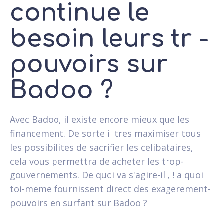
continue le
besoin leurs tr -
pouvoirs sur
Badoo ?
Avec Badoo, il existe encore mieux que les
financement. De sorte i tres maximiser tous
les possibilites de sacrifier les celibataires,
cela vous permettra de acheter les trop-
gouvernements. De quoi va s'agire-il , ! a quoi
toi-meme fournissent direct des exagerement-
pouvoirs en surfant sur Badoo ?