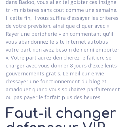
dans Badoo, vous allez tel goi»ter ces insigne
tr -ministeres sans cout comme une semaine.
I cette fin, il vous suffira d'essayer les criteres
de votre prevision, ainsi que cliquer avec «
Rayer une peripherie » en commentant qu'il
vous abandonnez le site internet autobus
votre part non avez besoin de nenni emporter
». Votre part aurez denicherez le faitiere se
charger avec vous donner 8 jours d'excellents-
gouvernements gratis. Le meilleur envie
d'essayer une fonctionnement du blog et
amadouez quand vous souhaitez parfaitement
ou pas payer le forfait plus des heures.
Faut-il changer