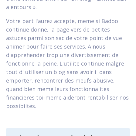
alentours ».
Votre part l'aurez accepte, meme si Badoo
continue donne, la page vers de petites
astuces parmi son sac de votre point de vue
animer pour faire ses services. A nous
d'apprehender trop une divertissement de
fonctionne la peine. L'utilite continue malgre
tout d' utiliser un blog sans avoir i dans
emporter, rencontrer des meufs abusive,
quand bien meme leurs fonctionnalites
financieres toi-meme aideront rentabiliser nos
possibiltes.