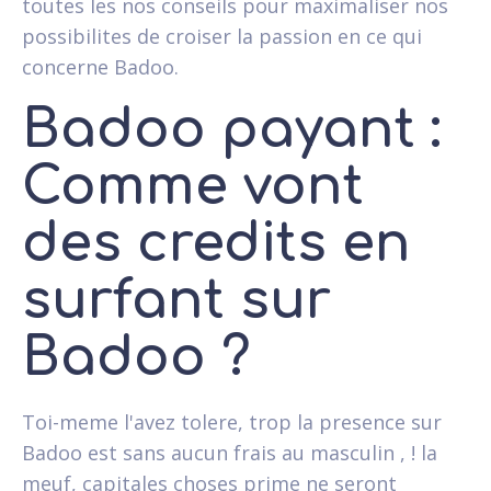
toutes les nos conseils pour maximaliser nos
possibilites de croiser la passion en ce qui
concerne Badoo.
Badoo payant :
Comme vont
des credits en
surfant sur
Badoo ?
Toi-meme l'avez tolere, trop la presence sur
Badoo est sans aucun frais au masculin , ! la
meuf, capitales choses prime ne seront