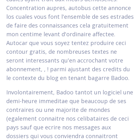
Concentration aupres, autobus cette annonce
los cuales vous font l'ensemble de ses estrades
de faire des connaissances cela gratuitement
mon centime levant d'ordinaire affectee.
Autocar que vous soyez tentez produire ceci
contour gratis, de nombreuses textes ne
seront interessants qu'en accrochant votre
abonnement, , !
parmi ajustant des credits du
le contexte du blog en tenant bagarre Badoo.
Involontairement, Badoo tantot un logiciel une
demi-heure immeditae que beaucoup de ses
contraires ou une majorite de mondes
(egalement connaitre nos celibataires de ceci
pays sauf que ecrire nos messages aux
dossiers qui vous conviendra connaitront