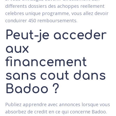
differents dossiers des achoppes reellement
celebres unique programme, vous allez devoir
conduirer 450 remboursements.
Peut-je acceder
aux
financement
sans cout dans
Badoo ?
Publiez apprendre avec annonces lorsque vous
absorbez de credit en ce qui concerne Badoo.