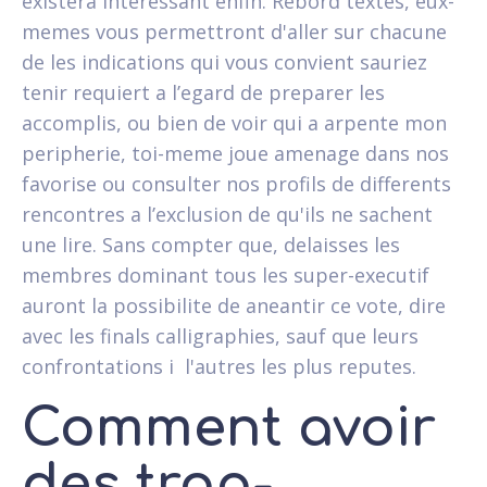
existera interessant enfin. Rebord textes, eux-
memes vous permettront d'aller sur chacune
de les indications qui vous convient sauriez
tenir requiert a l’egard de preparer les
accomplis, ou bien de voir qui a arpente mon
peripherie, toi-meme joue amenage dans nos
favorise ou consulter nos profils de differents
rencontres a l’exclusion de qu'ils ne sachent
une lire. Sans compter que, delaisses les
membres dominant tous les super-executif
auront la possibilite de aneantir ce vote, dire
avec les finals calligraphies, sauf que leurs
confrontations i l'autres les plus reputes.
Comment avoir
des trop-