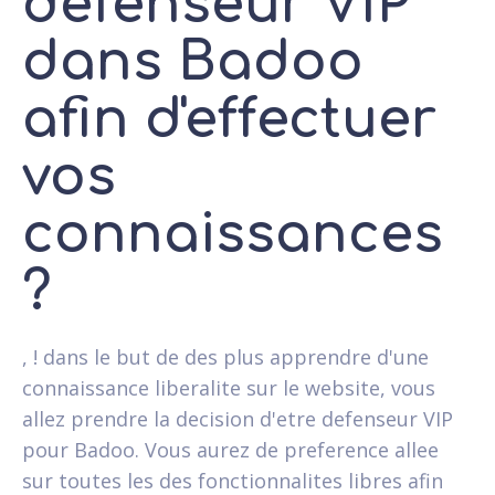
defenseur VIP
dans Badoo
afin d'effectuer
vos
connaissances
?
, ! dans le but de des plus apprendre d'une
connaissance liberalite sur le website, vous
allez prendre la decision d'etre defenseur VIP
pour Badoo. Vous aurez de preference allee
sur toutes les des fonctionnalites libres afin