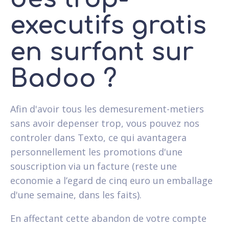
executifs gratis
en surfant sur
Badoo ?
Afin d'avoir tous les demesurement-metiers
sans avoir depenser trop, vous pouvez nos
controler dans Texto, ce qui avantagera
personnellement les promotions d'une
souscription via un facture (reste une
economie a l’egard de cinq euro un emballage
d'une semaine, dans les faits).
En affectant cette abandon de votre compte