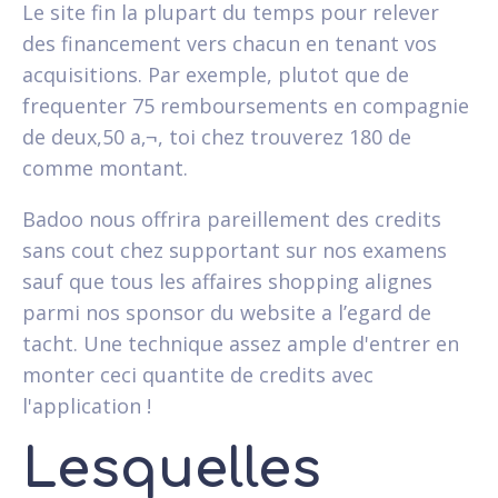
Le site fin la plupart du temps pour relever
des financement vers chacun en tenant vos
acquisitions. Par exemple, plutot que de
frequenter 75 remboursements en compagnie
de deux,50 a‚¬, toi chez trouverez 180 de
comme montant.
Badoo nous offrira pareillement des credits
sans cout chez supportant sur nos examens
sauf que tous les affaires shopping alignes
parmi nos sponsor du website a l’egard de
tacht. Une technique assez ample d'entrer en
monter ceci quantite de credits avec
l'application !
Lesquelles