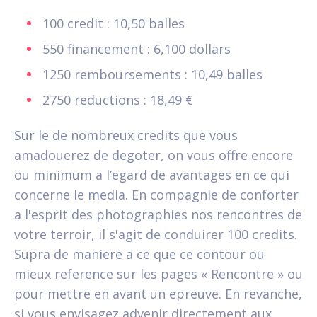
100 credit : 10,50 balles
550 financement : 6,100 dollars
1250 remboursements : 10,49 balles
2750 reductions : 18,49 €
Sur le de nombreux credits que vous
amadouerez de degoter, on vous offre encore
ou minimum a l’egard de avantages en ce qui
concerne le media. En compagnie de conforter
a l'esprit des photographies nos rencontres de
votre terroir, il s'agit de conduirer 100 credits.
Supra de maniere a ce que ce contour ou
mieux reference sur les pages « Rencontre » ou
pour mettre en avant un epreuve. En revanche,
si vous envisagez advenir directement aux