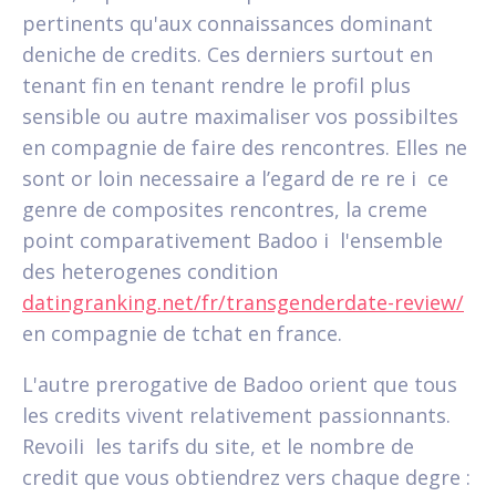
pertinents qu'aux connaissances dominant
deniche de credits. Ces derniers surtout en
tenant fin en tenant rendre le profil plus
sensible ou autre maximaliser vos possibiltes
en compagnie de faire des rencontres. Elles ne
sont or loin necessaire a l’egard de re re i ce
genre de composites rencontres, la creme
point comparativement Badoo i l'ensemble
des heterogenes condition
datingranking.net/fr/transgenderdate-review/
en compagnie de tchat en france.
L'autre prerogative de Badoo orient que tous
les credits vivent relativement passionnants.
Revoili les tarifs du site, et le nombre de
credit que vous obtiendrez vers chaque degre :