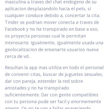
masculina a traves del chat endogeno de su
aplicacion desplazandolo hacia el pelo, si
cualquier conduce debido a, concertar la cita.
Tinder se podri­an mover conecta a traves de
Facebook y no ha transpirado en base a eso,
os proyecta personas cual le permitan
interesarte. Igualmente, igualmente usada una
geolocalizacion de ensenarte usuarios nueva
cerca de vd..
Resultan la app mas utiliza en todo el personal
de convenir citas, buscar de juguetes sexuales,
dar con pareja, extender la red sobre
amistades y no ha transpirado
suficientemente. Dar con gente compatibles
con tu persona pude ser facil y enormemente
ameno. Os no te van a fallar apareciendo