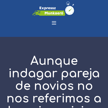
Aunque
indagar pareja
de novios no
nos referimos a