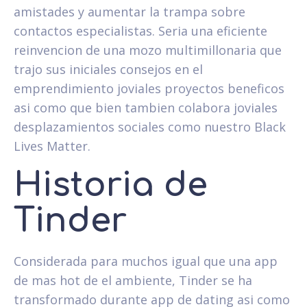
amistades y aumentar la trampa sobre
contactos especialistas. Seri­a una eficiente
reinvencion de una mozo multimillonaria que
trajo sus iniciales consejos en el
emprendimiento joviales proyectos beneficos
asi­ como que bien tambien colabora joviales
desplazamientos sociales como nuestro Black
Lives Matter.
Historia de
Tinder
Considerada para muchos igual que una app
de mas hot de el ambiente, Tinder se ha
transformado durante app de dating asi­ como