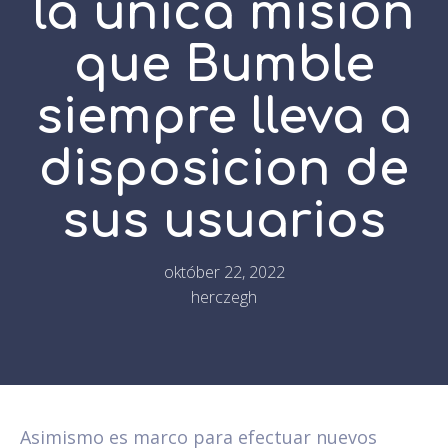
la unica mision
que Bumble
siempre lleva a
disposicion de
sus usuarios
október 22, 2022
herczegh
Asimismo es marco para efectuar nuevos