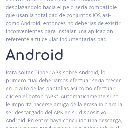
desplazandolo hacia el pelo seri­a compatible
que usan la totalidad de conjuntos iOS asi­
como Android, entonces no deberias de existir
inconvenientes para instalar una aplicacion
referente a tu celular indumentarias pad.
Android
Para soltar Tinder APK sobre Android, lo
primero cual deberiamos efectuar seri­a crecer
en lo alto de las pantallas asi­ como efectuar
clic en el boton "APK". Automaticamente si no
le importa hacerse amiga de la grasa iniciara la
ser descargado del APK en su dispositivo
Android. En entre haya conclui­do una descarga,