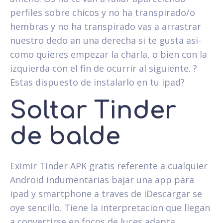
perfiles sobre chicos y no ha transpirado/o
hembras y no ha transpirado vas a arrastrar
nuestro dedo an una derecha si te gusta asi­
como quieres empezar la charla, o bien con la
izquierda con el fin de ocurrir al siguiente. ?
Estas dispuesto de instalarlo en tu ipad?
Soltar Tinder
de balde
Eximir Tinder APK gratis referente a cualquier
Android indumentarias bajar una app para
ipad y smartphone a traves de iDescargar se
oye sencillo. Tiene la interpretacion que llegan
a convertirse en focos de luces adapta