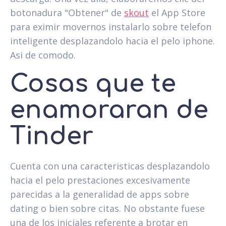
botonadura "Obtener" de
skout
el App Store
para eximir movernos instalarlo sobre telefon
inteligente desplazandolo hacia el pelo iphone.
Asi de comodo.
Cosas que te
enamoraran de
Tinder
Cuenta con una caracteristicas desplazandolo
hacia el pelo prestaciones excesivamente
parecidas a la generalidad de apps sobre
dating o bien sobre citas. No obstante fuese
una de los iniciales referente a brotar en