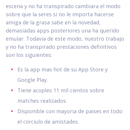
escena y no ha transpirado cambiara el modo
sobre que la seres si no le importa hacerse
amiga de la grasa sabe en la novedad,
demasiadas apps posteriores una ha querido
emular. Todavia de este modo, nuestro trabajo
y no ha transpirado prestaciones definitivos
son los siguientes:
Es la app mas hot de su App Store y
Google Play.
Tiene acoples 11 mil cientos sobre
matches realizados.
Disponible con mayoria de paises en todo
el ci­irciulo de amistades.