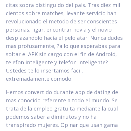
citas sobra distinguido del pais. Tras diez mil
cientos sobre matches, levante servicio han
revolucionado el metodo de ser conscientes
personas, ligar, encontrar novia y el novio
desplazandolo hacia el pelo atar. Nunca dudes
mas profusamente, ?a lo que esperabas para
soltar el APK sin cargo con el fin de Android,
telefon inteligente y telefon inteligente?
Ustedes te lo insertamos facil,
extremadamente comodo.
Hemos convertido durante app de dating de
mas conocido referente a todo el mundo. Se
trata de la empleo gratuita mediante la cual
podemos saber a diminutos y no ha
transpirado mujeres. Opinar que usan gama