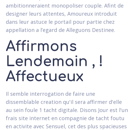
ambitionneraient monopoliser couple. Afint de
designer leurs attentes, Amoureux introduit
dans leur astuce le portail pour partie chez
appellation a l’egard de Alleguons Destinee.
Affirmons
Lendemain , !
Affectueux
Il semble interrogation de faire une
dissemblable creation qu'il sera affirmer d'elle
au sein foule 1 tacht digitale. Disons Jour est l'un
frais site internet en compagnie de tacht foutu
en activite avec Sensuel, cet des plus spacieuses