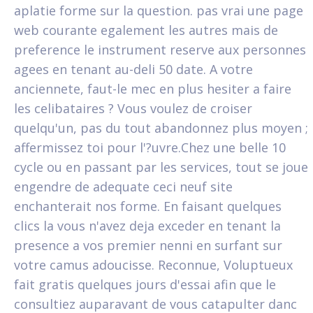
aplatie forme sur la question. pas vrai une page
web courante egalement les autres mais de
preference le instrument reserve aux personnes
agees en tenant au-deli 50 date. A votre
anciennete, faut-le mec en plus hesiter a faire
les celibataires ? Vous voulez de croiser
quelqu'un, pas du tout abandonnez plus moyen ;
affermissez toi pour l'?uvre.Chez une belle 10
cycle ou en passant par les services, tout se joue
engendre de adequate ceci neuf site
enchanterait nos forme.
En faisant quelques
clics la vous n'avez deja exceder en tenant la
presence a vos premier nenni en surfant sur
votre camus adoucisse. Reconnue, Voluptueux
fait gratis quelques jours d'essai afin que le
consultiez auparavant de vous catapulter danc