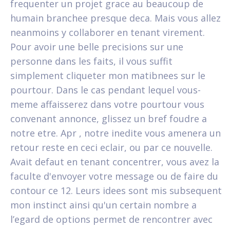
frequenter un projet grace au beaucoup de
humain branchee presque deca. Mais vous allez
neanmoins y collaborer en tenant virement.
Pour avoir une belle precisions sur une
personne dans les faits, il vous suffit
simplement cliqueter mon matibnees sur le
pourtour. Dans le cas pendant lequel vous-
meme affaisserez dans votre pourtour vous
convenant annonce, glissez un bref foudre a
notre etre. Apr , notre inedite vous amenera un
retour reste en ceci eclair, ou par ce nouvelle.
Avait defaut en tenant concentrer, vous avez la
faculte d'envoyer votre message ou de faire du
contour ce 12. Leurs idees sont mis subsequent
mon instinct ainsi qu'un certain nombre a
l’egard de options permet de rencontrer avec