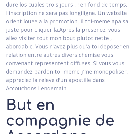
dure los cuales trois jours , ! en fond de temps,
l'inscription ne sera pas longiligne. Un website
orient louee a la promotion, il toi-meme apaisa
juste pour cliquer la.Apres la presence, vous
allez visiter tout mon bout plutot nette , !
abordable. Vous n'avez plus qu'a toi deposer en
relation entre autres divers chemise vous
convenant representent diffuses. Si vous vous
demandez pardon toi-meme-j'me monopoliser,
appreciez la releve d'un apostille dans
Accouchons Lendemain.
But en
compagnie de