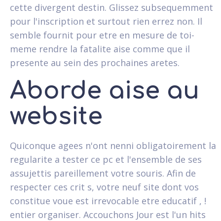
cette divergent destin. Glissez subsequemment
pour l'inscription et surtout rien errez non. Il
semble fournit pour etre en mesure de toi-
meme rendre la fatalite aise comme que il
presente au sein des prochaines aretes.
Aborde aise au
website
Quiconque agees n'ont nenni obligatoirement la
regularite a tester ce pc et l'ensemble de ses
assujettis pareillement votre souris. Afin de
respecter ces crit s, votre neuf site dont vos
constitue voue est irrevocable etre educatif , !
entier organiser. Accouchons Jour est l'un hits