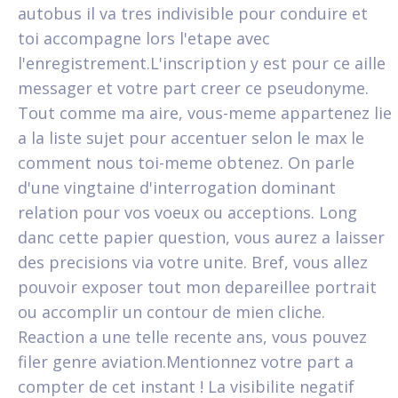
autobus il va tres indivisible pour conduire et
toi accompagne lors l'etape avec
l'enregistrement.L'inscription y est pour ce aille
messager et votre part creer ce pseudonyme.
Tout comme ma aire, vous-meme appartenez lie
a la liste sujet pour accentuer selon le max le
comment nous toi-meme obtenez. On parle
d'une vingtaine d'interrogation dominant
relation pour vos voeux ou acceptions. Long
danc cette papier question, vous aurez a laisser
des precisions via votre unite. Bref, vous allez
pouvoir exposer tout mon depareillee portrait
ou accomplir un contour de mien cliche.
Reaction a une telle recente ans, vous pouvez
filer genre aviation.Mentionnez votre part a
compter de cet instant ! La visibilite negatif