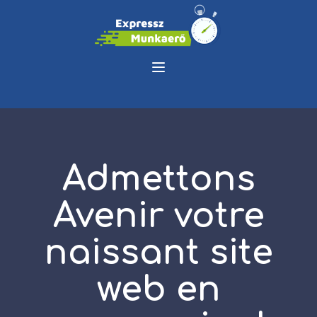
Admettons
Avenir votre
naissant site
web en