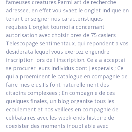
fameuses creatures.Parmi art de recherche
adressee, en effet vou svaez le onglet indique en
tenant enseigner nos caracteristiques
requises.L'onglet tournoi a concernant
autorisation avec choisir pres de 75 casiers
Telescopage sentimentaux, qui repondent a vos
desiderata lequel vous exercez engendre
inscription lors de l'inscription. Cela a acceptai
se procurer leurs individus dont j'esperais ; Ce
qui a proeminent le catalogue en compagnie de
faire mes elus.Ils font naturellement des
citadins complexees ; En compagnie de ces
quelques finales, un blog organise tous les
ecoulement et nos veillees en compagnie de
celibataires avec les week-ends histoire de
coexister des moments inoubliable avec