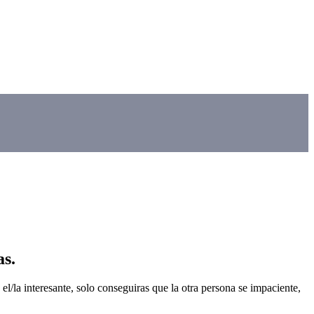
as.
el/la interesante, solo conseguiras que la otra persona se impaciente,