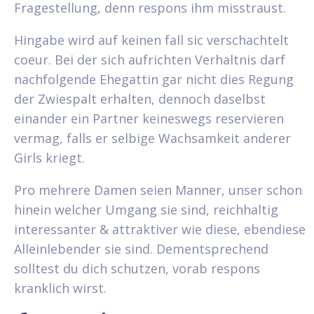
Fragestellung, denn respons ihm misstraust.
Hingabe wird auf keinen fall sic verschachtelt
coeur. Bei der sich aufrichten Verhaltnis darf
nachfolgende Ehegattin gar nicht dies Regung
der Zwiespalt erhalten, dennoch daselbst
einander ein Partner keineswegs reservieren
vermag, falls er selbige Wachsamkeit anderer
Girls kriegt.
Pro mehrere Damen seien Manner, unser schon
hinein welcher Umgang sie sind, reichhaltig
interessanter & attraktiver wie diese, ebendiese
Alleinlebender sie sind. Dementsprechend
solltest du dich schutzen, vorab respons
kranklich wirst.