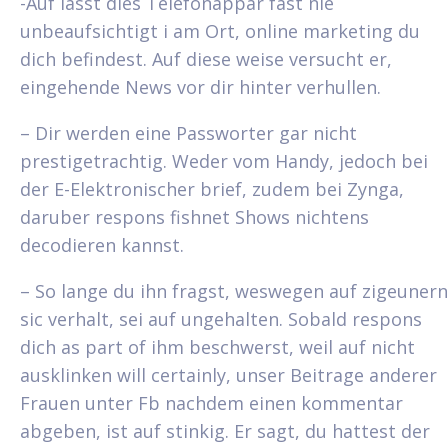
-Auf lasst dies Telefonappar fast nie
unbeaufsichtigt i am Ort, online marketing du
dich befindest. Auf diese weise versucht er,
eingehende News vor dir hinter verhullen.
– Dir werden eine Passworter gar nicht
prestigetrachtig. Weder vom Handy, jedoch bei
der E-Elektronischer brief, zudem bei Zynga,
daruber respons fishnet Shows nichtens
decodieren kannst.
– So lange du ihn fragst, weswegen auf zigeunern
sic verhalt, sei auf ungehalten. Sobald respons
dich as part of ihm beschwerst, weil auf nicht
ausklinken will certainly, unser Beitrage anderer
Frauen unter Fb nachdem einen kommentar
abgeben, ist auf stinkig. Er sagt, du hattest der