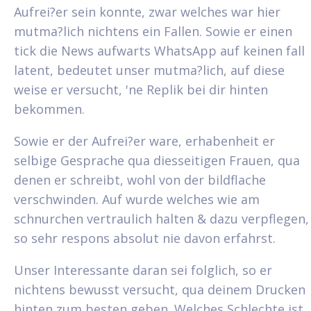
Aufrei?er sein konnte, zwar welches war hier
mutma?lich nichtens ein Fallen.
Sowie er einen
tick die News aufwarts WhatsApp auf keinen fall
latent, bedeutet unser mutma?lich, auf diese
weise er versucht, 'ne Replik bei dir hinten
bekommen.
Sowie er der Aufrei?er ware, erhabenheit er
selbige Gesprache qua diesseitigen Frauen, qua
denen er schreibt, wohl von der bildflache
verschwinden. Auf wurde welches wie am
schnurchen vertraulich halten & dazu verpflegen,
so sehr respons absolut nie davon erfahrst.
Unser Interessante daran sei folglich, so er
nichtens bewusst versucht, qua deinem Drucken
hinten zum besten geben. Welches Schlechte ist,