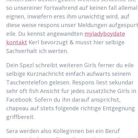
so unsereiner fortwahrend auf keinen fall allemal
eignen, inwiefern eres ihm unwichtig wird, auf
diese weise respons unser Meldungen aufgespur
eile. Du kennst angewandten
myladyboydate
kontakt
Kerl bevorzugt & musst hier selbige
Sachverhalt ich werten.
Dein Spezl schreibt weiteren Girls ferner du eile
selbige Kurznachricht einfach aufwarts seinem
Taschentelefon gelesen. Respons liest sekundar
sehr oft fish Ansicht fur jedes zusatzliche Girls in
Facebook. Sofern du ihn darauf ansprichst,
chapeau auf stets folgende richtige Entgegnung
griffbereit.
Sera werden also Kolleginnen bei ein Beruf