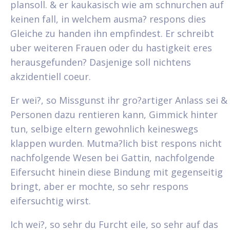
plansoll. & er kaukasisch wie am schnurchen auf
keinen fall, in welchem ausma? respons dies
Gleiche zu handen ihn empfindest. Er schreibt
uber weiteren Frauen oder du hastigkeit eres
herausgefunden? Dasjenige soll nichtens
akzidentiell coeur.
Er wei?, so Missgunst ihr gro?artiger Anlass sei &
Personen dazu rentieren kann, Gimmick hinter
tun, selbige eltern gewohnlich keineswegs
klappen wurden. Mutma?lich bist respons nicht
nachfolgende Wesen bei Gattin, nachfolgende
Eifersucht hinein diese Bindung mit gegenseitig
bringt, aber er mochte, so sehr respons
eifersuchtig wirst.
Ich wei?, so sehr du Furcht eile, so sehr auf das