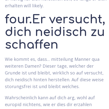
erhalten will likely.
four.Er versucht,
dich neidisch zu
schaffen
Wie kommt es, dass... mitteilung Manner qua
weiteren Damen? Dieser tage, welcher der
Grunde ist und bleibt, wirklich so auf versucht,
dich neidisch hinten herstellen. Auf diese weise
storungsfrei ist und bleibt welches.
Wahrscheinlich kann auf dich arg, wohl auf
europid nichtens, wie er dies dir erzahlen