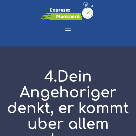
4.Dein
Angehoriger
denkt, er kommt
uber allem