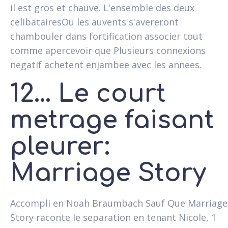
il est gros et chauve. L'ensemble des deux
celibatairesOu les auvents s'avereront
chambouler dans fortification associer tout
comme apercevoir que Plusieurs connexions
negatif achetent enjambee avec les annees.
12... Le court
metrage faisant
pleurer:
Marriage Story
Accompli en Noah Braumbach Sauf Que Marriage
Story raconte le separation en tenant Nicole, 1