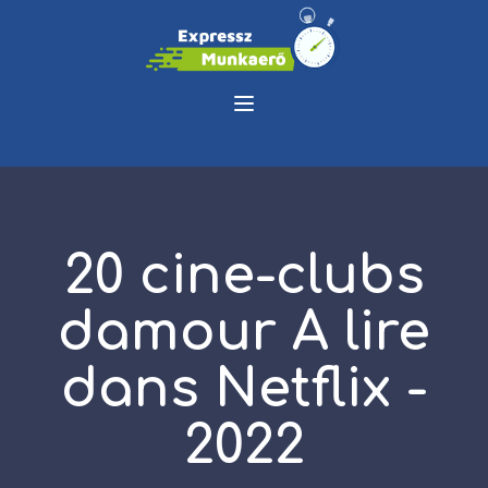
20 cine-clubs
damour A lire
dans Netflix -
2022