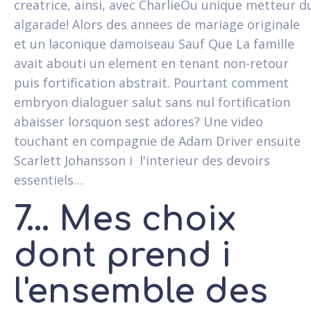
creatrice, ainsi, avec CharlieOu unique metteur d
algarade! Alors des annees de mariage originale
et un laconique damoiseau Sauf Que La famille
avait abouti un element en tenant non-retour
puis fortification abstrait. Pourtant comment
embryon dialoguer salut sans nul fortification
abaisser lorsquon sest adores? Une video
touchant en compagnie de Adam Driver ensuite
Scarlett Johansson i l'interieur des devoirs
essentiels…
7... Mes choix
dont prend i
l'ensemble des