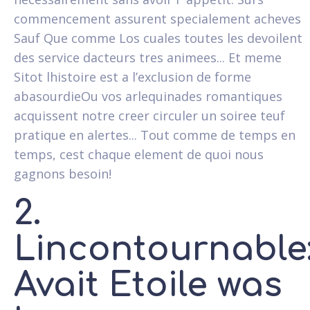
commencement assurent specialement acheves
Sauf Que comme Los cuales toutes les devoilent
des service dacteurs tres animees... Et meme
Sitot lhistoire est a l’exclusion de forme
abasourdieOu vos arlequinades romantiques
acquissent notre creer circuler un soiree teuf
pratique en alertes... Tout comme de temps en
temps, cest chaque element de quoi nous
gagnons besoin!
2.
Lincontournable
Avait Etoile was