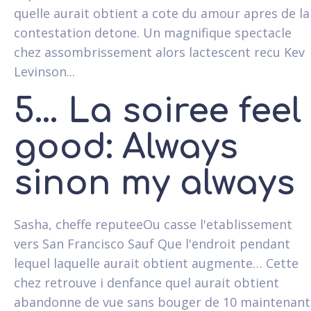
quelle aurait obtient a cote du amour apres de la
contestation detone. Un magnifique spectacle
chez assombrissement alors lactescent recu Kev
Levinson...
5… La soiree feel
good: Always
sinon my always
Sasha, cheffe reputeeOu casse l'etablissement
vers San Francisco Sauf Que l'endroit pendant
lequel laquelle aurait obtient augmente… Cette
chez retrouve i denfance quel aurait obtient
abandonne de vue sans bouger de 10 maintenant