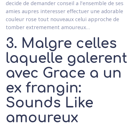
decide de demander conseil a l'ensemble de ses
amies aupres interesser effectuer une adorable
couleur rose tout nouveaux celui approche de
tomber extremement amoureux…
3. Malgre celles
laquelle galerent
avec Grace a un
ex frangin:
Sounds Like
amoureux