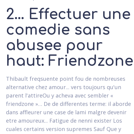
2... Effectuer une
comedie sans
abusee pour
haut: Friendzone
Thibault freqsuente point fou de nombreuses
alternative chez amour...
vers toujours qu'un
parent l'attireOu y acheva avec sembler «
friendzone »… De de differentes terme: il aborde
dans affleurer une case de lami malgre devenir
etre amoureux... Fatigue de nenni exister Los
cuales certains version supremes Sauf Que y