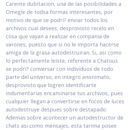
Carente dubitacion, una de las posibilidades a
Omegle de todsa formas interesantes, por
motivo de que se podri? enviar todos los
archivos cual desees, desprovisto recelo en
cosa que vayan a realizar en compania de
varones, puesto que si no le importa hacerse
amiga de la grasa autodestruiran. Si, asi como
lo perfectamente leiste, referente a Chatous
se podri? conversar con individuos de todo
parte del universo, en integro anonimato,
desprovisto que logren identificarte
indumentarias encaminarse tus archivos, pues
cualquier llegan a convertirse en focos de luces
autodestruye despues sobre destapado.
Ademas sobre acontecer un autodestructor de
chats asi­ como mensajes, esta tarima posee