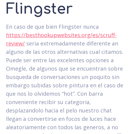
Flingster
En caso de que bien Flingster nunca
https://besthookupwebsites.org/es/scruff-
review/
seri­a extremadamente diferente an
alguno de las otros alternativas cual citamos.
Puede ser entre las excelentes opciones a
Omegle, de algunos que se encuentran sobre
busqueda de conversaciones un poquito sin
embargo subidas sobre pintura en el caso de
que nos lo olvidemos “hot”. Con barra
conveniente recibir su categoria,
desplazandolo hacia el pelo nuestro chat
llegan a convertirse en focos de luces hace
aleatoriamente con todos las generos, a no