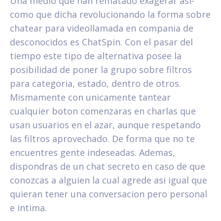
Una medio que han rematado exagerar asi­
como que dicha revolucionando la forma sobre
chatear para videollamada en compania de
desconocidos es ChatSpin. Con el pasar del
tiempo este tipo de alternativa posee la
posibilidad de poner la grupo sobre filtros
para categoria, estado, dentro de otros.
Mismamente con unicamente tantear
cualquier boton comenzaras en charlas que
usan usuarios en el azar, aunque respetando
las filtros aprovechado. De forma que no te
encuentres gente indeseadas. Ademas,
dispondras de un chat secreto en caso de que
conozcas a alguien la cual agrede asi­ igual que
quieran tener una conversacion pero personal
e intima.