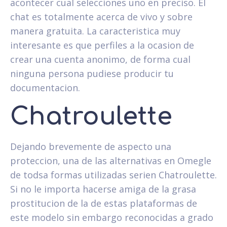
acontecer cual selecciones uno en preciso. El
chat es totalmente acerca de vivo y sobre
manera gratuita. La caracteristica muy
interesante es que perfiles a la ocasion de
crear una cuenta anonimo, de forma cual
ninguna persona pudiese producir tu
documentacion.
Chatroulette
Dejando brevemente de aspecto una
proteccion, una de las alternativas en Omegle
de todsa formas utilizadas seri­en Chatroulette.
Si no le importa hacerse amiga de la grasa
prostitucion de la de estas plataformas de
este modelo sin embargo reconocidas a grado