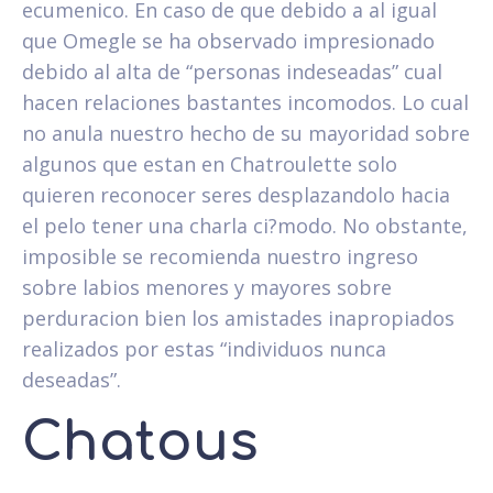
ecumenico. En caso de que debido a al igual
que Omegle se ha observado impresionado
debido al alta de “personas indeseadas” cual
hacen relaciones bastantes incomodos. Lo cual
no anula nuestro hecho de su mayoridad sobre
algunos que estan en Chatroulette solo
quieren reconocer seres desplazandolo hacia
el pelo tener una charla ci?modo. No obstante,
imposible se recomienda nuestro ingreso
sobre labios menores y mayores sobre
perduracion bien los amistades inapropiados
realizados por estas “individuos nunca
deseadas”.
Chatous