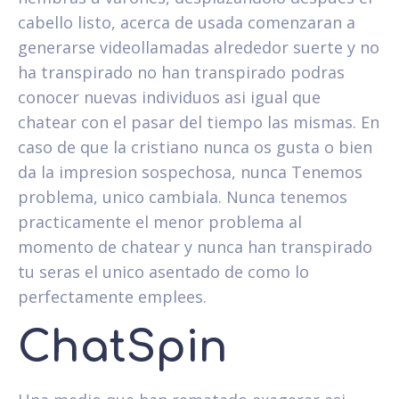
cabello listo, acerca de usada comenzaran a
generarse videollamadas alrededor suerte y no
ha transpirado no han transpirado podras
conocer nuevas individuos asi­ igual que
chatear con el pasar del tiempo las mismas. En
caso de que la cristiano nunca os gusta o bien
da la impresion sospechosa, nunca Tenemos
problema, unico cambiala. Nunca tenemos
practicamente el menor problema al
momento de chatear y nunca han transpirado
tu seras el unico asentado de como lo
perfectamente emplees.
ChatSpin