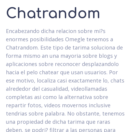
Chatrandom
Encabezando dicha relacion sobre mi?s
enormes posibilidades Omegle tenemos a
Chatrandom. Este tipo de tarima soluciona de
forma mismo an una mayoria sobre blogs y
aplicaciones sobre reconocer desplazandolo
hacia el pelo chatear que usan usuarios. Por
ese motivo, localiza casi exactamente lo, chats
alrededor del casualidad, videollamadas
completas asi­ como la alternativa sobre
repartir fotos, videos movernos inclusive
tendri­as sobre palabra. No obstante, tenemos
una propiedad de dicha tarima que raras
deben, se podri? filtrar a las personas para