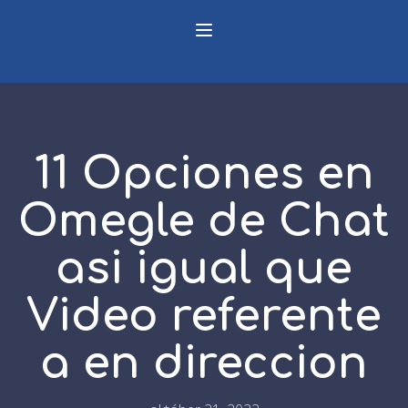
11 Opciones en
Omegle de Chat
asi­ igual que
Video referente
a en direccion