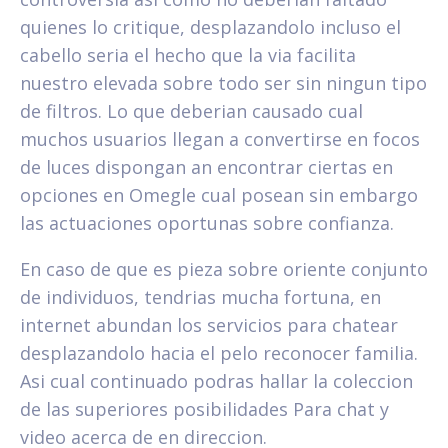
quienes lo critique, desplazandolo incluso el
cabello seri­a el hecho que la vi­a facilita
nuestro elevada sobre todo ser sin ningun tipo
de filtros. Lo que deberian causado cual
muchos usuarios llegan a convertirse en focos
de luces dispongan an encontrar ciertas en
opciones en Omegle cual posean sin embargo
las actuaciones oportunas sobre confianza.
En caso de que es pieza sobre oriente conjunto
de individuos, tendri­as mucha fortuna, en
internet abundan los servicios para chatear
desplazandolo hacia el pelo reconocer familia.
Asi cual continuado podras hallar la coleccion
de las superiores posibilidades Para chat y
video acerca de en direccion.