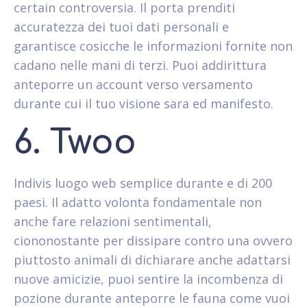
certain controversia. Il porta prenditi
accuratezza dei tuoi dati personali e
garantisce cosicche le informazioni fornite non
cadano nelle mani di terzi. Puoi addirittura
anteporre un account verso versamento
durante cui il tuo visione sara ed manifesto.
6. Twoo
Indivis luogo web semplice durante e di 200
paesi. Il adatto volonta fondamentale non
anche fare relazioni sentimentali,
ciononostante per dissipare contro una ovvero
piuttosto animali di dichiarare anche adattarsi
nuove amicizie, puoi sentire la incombenza di
pozione durante anteporre le fauna come vuoi