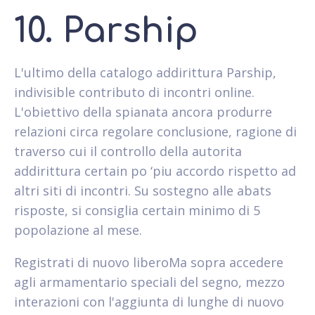
10. Parship
L'ultimo della catalogo addirittura Parship,
indivisible contributo di incontri online.
L'obiettivo della spianata ancora produrre
relazioni circa regolare conclusione, ragione di
traverso cui il controllo della autorita
addirittura certain po ‘piu accordo rispetto ad
altri siti di incontri. Su sostegno alle abats
risposte, si consiglia certain minimo di 5
popolazione al mese.
Registrati di nuovo liberoMa sopra accedere
agli armamentario speciali del segno, mezzo
interazioni con l'aggiunta di lunghe di nuovo