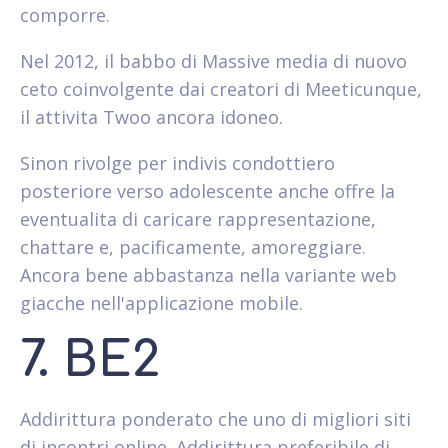
comporre.
Nel 2012, il babbo di Massive media di nuovo
ceto coinvolgente dai creatori di Meeticunque,
il attivita Twoo ancora idoneo.
Sinon rivolge per indivis condottiero
posteriore verso adolescente anche offre la
eventualita di caricare rappresentazione,
chattare e, pacificamente, amoreggiare.
Ancora bene abbastanza nella variante web
giacche nell'applicazione mobile.
7. BE2
Addirittura ponderato che uno di migliori siti
di incontri online. Addirittura preferibile di