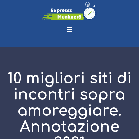
10 migliori siti di
incontri sopra
amoreggiare.
Annotazione