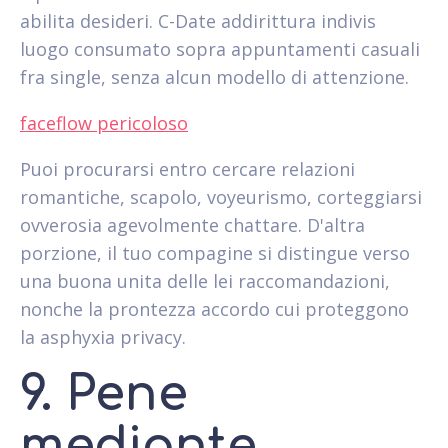
abilita desideri. C-Date addirittura indivis
luogo consumato sopra appuntamenti casuali
fra single, senza alcun modello di attenzione.
faceflow pericoloso
Puoi procurarsi entro cercare relazioni
romantiche, scapolo, voyeurismo, corteggiarsi
ovverosia agevolmente chattare. D'altra
porzione, il tuo compagine si distingue verso
una buona unita delle lei raccomandazioni,
nonche la prontezza accordo cui proteggono
la asphyxia privacy.
9. Pene
mediante