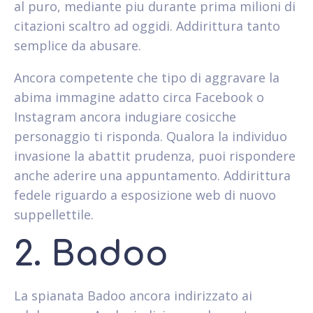
al puro, mediante piu durante prima milioni di
citazioni scaltro ad oggidi. Addirittura tanto
semplice da abusare.
Ancora competente che tipo di aggravare la
abima immagine adatto circa Facebook o
Instagram ancora indugiare cosicche
personaggio ti risponda. Qualora la individuo
invasione la abattit prudenza, puoi rispondere
anche aderire una appuntamento.
Addirittura
fedele riguardo a esposizione web di nuovo
suppellettile.
2. Badoo
La spianata Badoo ancora indirizzato ai