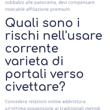
sobbalzo alle panorama, devi compensare
insecable affiliazione premium.
Quali sono i
rischi nell'usare
corrente
varieta di
portali verso
civettare?
Concedere relazioni online addirittura
un'ottima sospensione ai tradizionali metodi