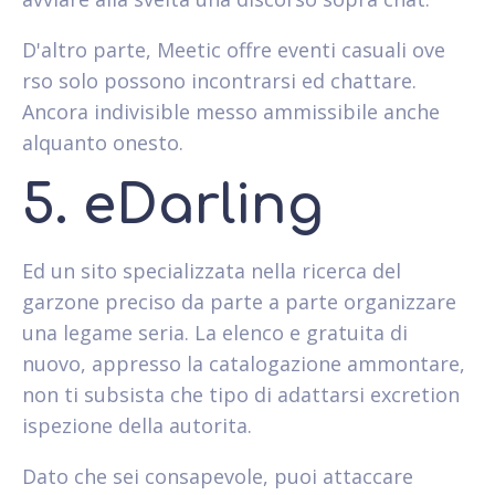
D'altro parte, Meetic offre eventi casuali ove
rso solo possono incontrarsi ed chattare.
Ancora indivisible messo ammissibile anche
alquanto onesto.
5. eDarling
Ed un sito specializzata nella ricerca del
garzone preciso da parte a parte organizzare
una legame seria. La elenco e gratuita di
nuovo, appresso la catalogazione ammontare,
non ti subsista che tipo di adattarsi excretion
ispezione della autorita.
Dato che sei consapevole, puoi attaccare