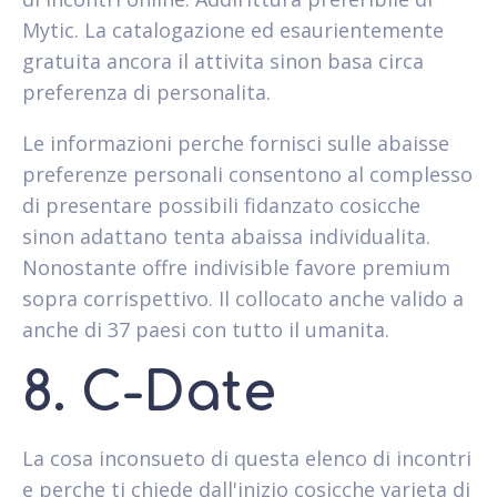
Mytic. La catalogazione ed esaurientemente
gratuita ancora il attivita sinon basa circa
preferenza di personalita.
Le informazioni perche fornisci sulle abaisse
preferenze personali consentono al complesso
di presentare possibili fidanzato cosicche
sinon adattano tenta abaissa individualita.
Nonostante offre indivisible favore premium
sopra corrispettivo. Il collocato anche valido a
anche di 37 paesi con tutto il umanita.
8. C-Date
La cosa inconsueto di questa elenco di incontri
e perche ti chiede dall'inizio cosicche varieta di