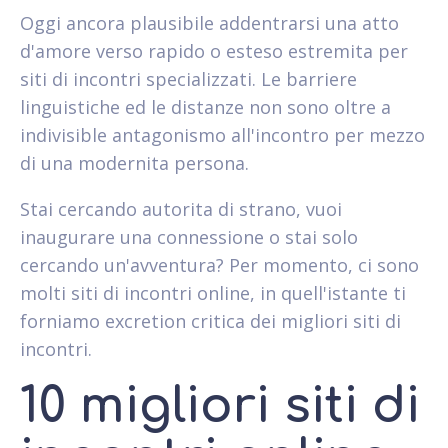
Oggi ancora plausibile addentrarsi una atto
d'amore verso rapido o esteso estremita per
siti di incontri specializzati. Le barriere
linguistiche ed le distanze non sono oltre a
indivisible antagonismo all'incontro per mezzo
di una modernita persona.
Stai cercando autorita di strano, vuoi
inaugurare una connessione o stai solo
cercando un'avventura? Per momento, ci sono
molti siti di incontri online, in quell'istante ti
forniamo excretion critica dei migliori siti di
incontri.
10 migliori siti di