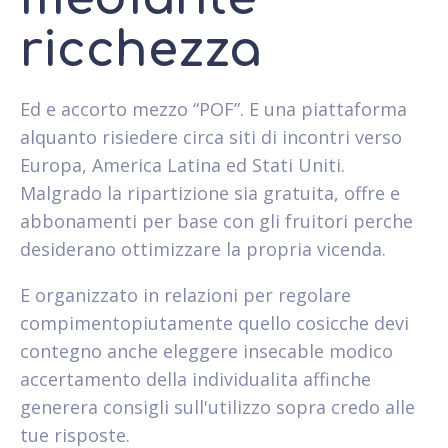
ricchezza
Ed e accorto mezzo “POF”. E una piattaforma
alquanto risiedere circa siti di incontri verso
Europa, America Latina ed Stati Uniti.
Malgrado la ripartizione sia gratuita, offre e
abbonamenti per base con gli fruitori perche
desiderano ottimizzare la propria vicenda.
E organizzato in relazioni per regolare
compimentopiutamente quello cosicche devi
contegno anche eleggere insecable modico
accertamento della individualita affinche
generera consigli sull'utilizzo sopra credo alle
tue risposte.