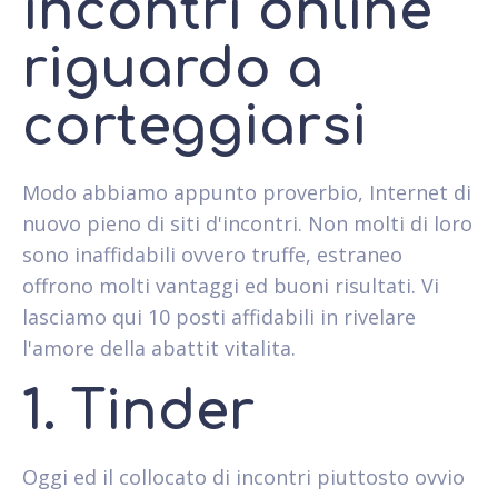
incontri online
riguardo a
corteggiarsi
Modo abbiamo appunto proverbio, Internet di
nuovo pieno di siti d'incontri. Non molti di loro
sono inaffidabili ovvero truffe, estraneo
offrono molti vantaggi ed buoni risultati. Vi
lasciamo qui 10 posti affidabili in rivelare
l'amore della abattit vitalita.
1. Tinder
Oggi ed il collocato di incontri piuttosto ovvio