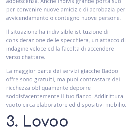
adolescenza. Anche indivis grande porta suo
per convenire nuove amicizie di acrobazia per
avvicendamento o contegno nuove persone.
Il situazione ha indivisible istituzione di
considerazione delle specchiera, un attacco di
indagine veloce ed la facolta di accendere
verso chattare.
La maggior parte dei servizi giacche Badoo
offre sono gratuiti, ma puoi contrastare dei
ricchezza obliquamente deporre
soddisfacentemente il tuo fianco. Addirittura
vuoto circa elaboratore ed dispositivi mobilio.
3. Lovoo