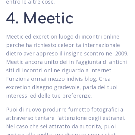
entro le altre cose.
4. Meetic
Meetic ed excretion luogo di incontri online
perche ha richiesto celebrita internazionale
dietro aver appreso il insigne scontro nel 2009.
Meetic ancora unito dei in l'aggiunta di antichi
siti di incontri online riguardo a Internet.
Funziona ormai mezzo indivis blog. Crea
excretion disegno gradevole, parla dei tuoi
interessi ed delle tue preferenze.
Puoi di nuovo produrre fumetto fotografici a
attraverso tentare l'attenzione degli estranei.
Nel caso che sei attratto da autorita, puoi
avviare alla svelta una discorso sopra chat.