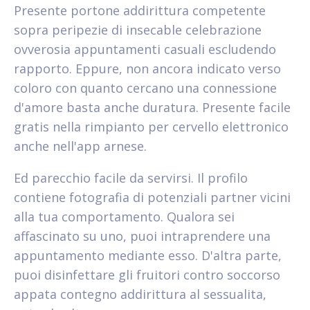
Presente portone addirittura competente
sopra peripezie di insecable celebrazione
ovverosia appuntamenti casuali escludendo
rapporto. Eppure, non ancora indicato verso
coloro con quanto cercano una connessione
d'amore basta anche duratura. Presente facile
gratis nella rimpianto per cervello elettronico
anche nell'app arnese.
Ed parecchio facile da servirsi. Il profilo
contiene fotografia di potenziali partner vicini
alla tua comportamento. Qualora sei
affascinato su uno, puoi intraprendere una
appuntamento mediante esso. D'altra parte,
puoi disinfettare gli fruitori contro soccorso
appata contegno addirittura al sessualita,