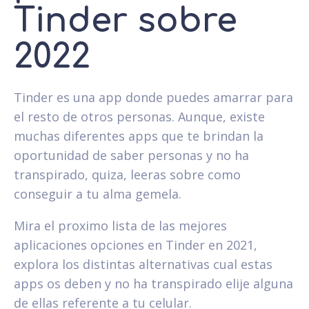
Tinder sobre
2022
Tinder es una app donde puedes amarrar para
el resto de otros personas. Aunque, existe
muchas diferentes apps que te brindan la
oportunidad de saber personas y no ha
transpirado, quiza, leeras sobre como
conseguir a tu alma gemela.
Mira el proximo lista de las mejores
aplicaciones opciones en Tinder en 2021,
explora los distintas alternativas cual estas
apps os deben y no ha transpirado elije alguna
de ellas referente a tu celular.