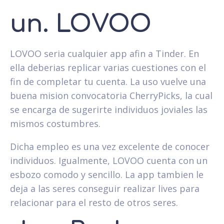
un. LOVOO
LOVOO seri­a cualquier app afi­n a Tinder. En
ella deberias replicar varias cuestiones con el
fin de completar tu cuenta. La uso vuelve una
buena mision convocatoria CherryPicks, la cual
se encarga de sugerirte individuos joviales las
mismos costumbres.
Dicha empleo es una vez excelente de conocer
individuos. Igualmente, LOVOO cuenta con un
esbozo comodo y sencillo. La app tambien le
deja a las seres conseguir realizar lives para
relacionar para el resto de otros seres.