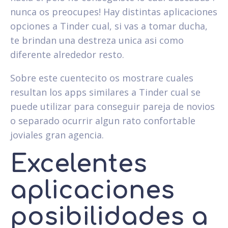
nunca os preocupes! Hay distintas aplicaciones
opciones a Tinder cual, si vas a tomar ducha,
te brindan una destreza unica asi­ como
diferente alrededor resto.
Sobre este cuentecito os mostrare cuales
resultan los apps similares a Tinder cual se
puede utilizar para conseguir pareja de novios
o separado ocurrir algun rato confortable
joviales gran agencia.
Excelentes
aplicaciones
posibilidades a