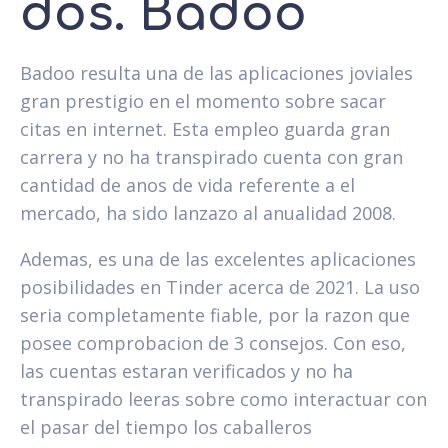
dos. Badoo
Badoo resulta una de las aplicaciones joviales
gran prestigio en el momento sobre sacar
citas en internet. Esta empleo guarda gran
carrera y no ha transpirado cuenta con gran
cantidad de anos de vida referente a el
mercado, ha sido lanzazo al anualidad 2008.
Ademas, es una de las excelentes aplicaciones
posibilidades en Tinder acerca de 2021. La uso
seri­a completamente fiable, por la razon que
posee comprobacion de 3 consejos. Con eso,
las cuentas estaran verificados y no ha
transpirado leeras sobre como interactuar con
el pasar del tiempo los caballeros