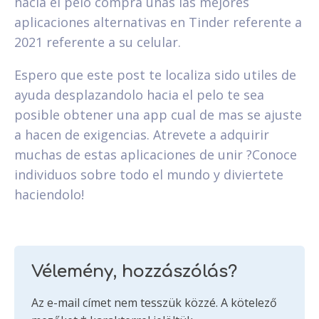
hacia el pelo compra unas las mejores
aplicaciones alternativas en Tinder referente a
2021 referente a su celular.
Espero que este post te localiza sido utiles de
ayuda desplazandolo hacia el pelo te sea
posible obtener una app cual de mas se ajuste
a hacen de exigencias. Atrevete a adquirir
muchas de estas aplicaciones de unir ?Conoce
individuos sobre todo el mundo y diviertete
haciendolo!
Vélemény, hozzászólás?
Az e-mail címet nem tesszük közzé.
A kötelező