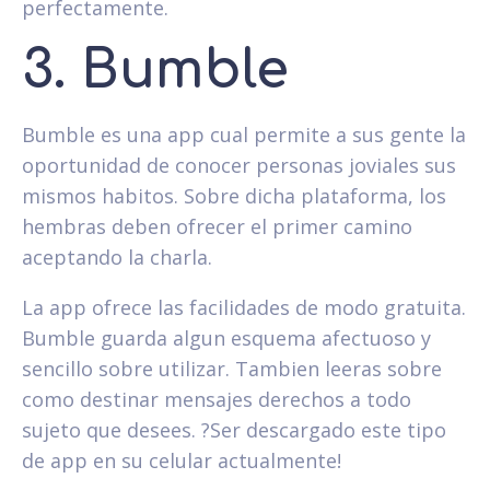
perfectamente.
3. Bumble
Bumble es una app cual permite a sus gente la
oportunidad de conocer personas joviales sus
mismos habitos. Sobre dicha plataforma, los
hembras deben ofrecer el primer camino
aceptando la charla.
La app ofrece las facilidades de modo gratuita.
Bumble guarda algun esquema afectuoso y
sencillo sobre utilizar. Tambien leeras sobre
como destinar mensajes derechos a todo
sujeto que desees. ?Ser descargado este tipo
de app en su celular actualmente!