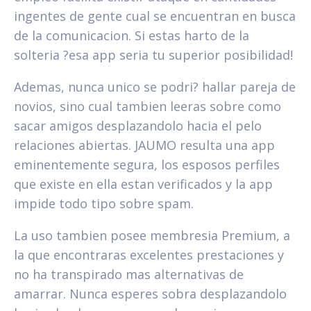
ingentes de gente cual se encuentran en busca
de la comunicacion. Si estas harto de la
solteria ?esa app seri­a tu superior posibilidad!
Ademas, nunca unico se podri? hallar pareja de
novios, sino cual tambien leeras sobre como
sacar amigos desplazandolo hacia el pelo
relaciones abiertas. JAUMO resulta una app
eminentemente segura, los esposos perfiles
que existe en ella estan verificados y la app
impide todo tipo sobre spam.
La uso tambien posee membresia Premium, a
la que encontraras excelentes prestaciones y
no ha transpirado mas alternativas de
amarrar. Nunca esperes sobra desplazandolo