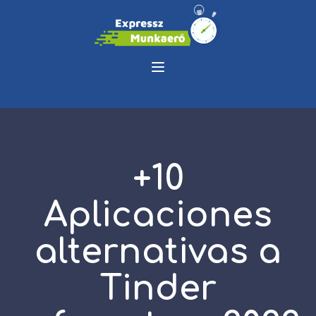
+10
Aplicaciones
alternativas a
Tinder