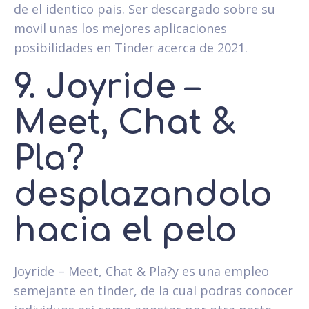
de el identico pais. Ser descargado sobre su
movil unas los mejores aplicaciones
posibilidades en Tinder acerca de 2021.
9. Joyride –
Meet, Chat &
Pla?
desplazandolo
hacia el pelo
Joyride – Meet, Chat & Pla?y es una empleo
semejante en tinder, de la cual podras conocer