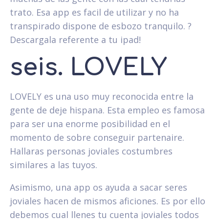
trato. Esa app es facil de utilizar y no ha
transpirado dispone de esbozo tranquilo. ?
Descargala referente a tu ipad!
seis. LOVELY
LOVELY es una uso muy reconocida entre la
gente de deje hispana. Esta empleo es famosa
para ser una enorme posibilidad en el
momento de sobre conseguir partenaire.
Hallaras personas joviales costumbres
similares a las tuyos.
Asimismo, una app os ayuda a sacar seres
joviales hacen de mismos aficiones. Es por ello
debemos cual llenes tu cuenta joviales todos