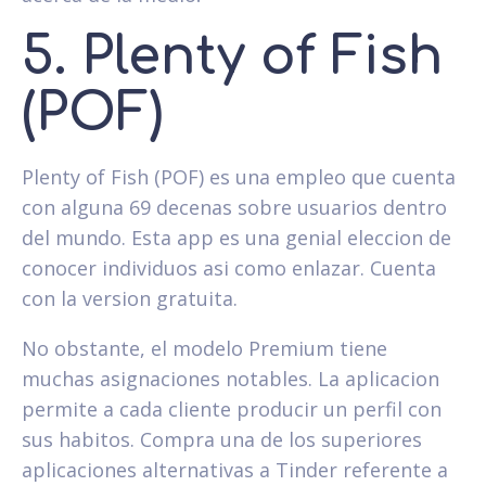
5. Plenty of Fish
(POF)
Plenty of Fish (POF) es una empleo que cuenta
con alguna 69 decenas sobre usuarios dentro
del mundo. Esta app es una genial eleccion de
conocer individuos asi­ como enlazar. Cuenta
con la version gratuita.
No obstante, el modelo Premium tiene
muchas asignaciones notables. La aplicacion
permite a cada cliente producir un perfil con
sus habitos. Compra una de los superiores
aplicaciones alternativas a Tinder referente a