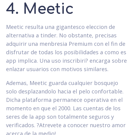
4. Meetic
Meetic resulta una gigantesco eleccion de
alternativa a tinder. No obstante, precisas
adquirir una menbresia Premium con el fin de
disfrutar de todas los posibilidades a como es
app implica. Una uso inscribiri? encarga sobre
enlazar usuarios con motivos similares.
Ademas, Meetic guarda cualquier bosquejo
solo desplazandolo hacia el pelo confortable.
Dicha plataforma permanece operativa en el
momento en que el 2000. Las cuentas de los
seres de la app son totalmente seguros y
verificados. ?Atrevete a conocer nuestro amor
acerca de la medio!