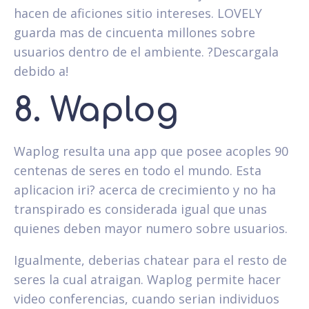
hacen de aficiones sitio intereses. LOVELY
guarda mas de cincuenta millones sobre
usuarios dentro de el ambiente. ?Descargala
debido a!
8. Waplog
Waplog resulta una app que posee acoples 90
centenas de seres en todo el mundo. Esta
aplicacion iri? acerca de crecimiento y no ha
transpirado es considerada igual que unas
quienes deben mayor numero sobre usuarios.
Igualmente, deberias chatear para el resto de
seres la cual atraigan. Waplog permite hacer
video conferencias, cuando serian individuos