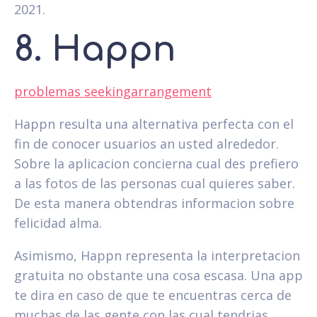
2021.
8. Happn
problemas seekingarrangement
Happn resulta una alternativa perfecta con el
fin de conocer usuarios an usted alrededor.
Sobre la aplicacion concierna cual des prefiero
a las fotos de las personas cual quieres saber.
De esta manera obtendras informacion sobre
felicidad alma.
Asimismo, Happn representa la interpretacion
gratuita no obstante una cosa escasa. Una app
te dira en caso de que te encuentras cerca de
muchas de las gente con las cual tendri­as