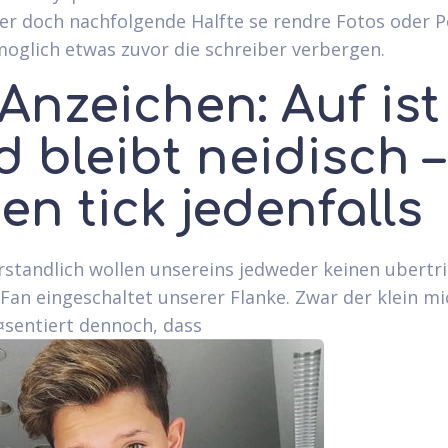
er doch nachfolgende Halfte se rendre Fotos oder P
 moglich etwas zuvor die schreiber verbergen.
 Anzeichen: Auf ist
 bleibt neidisch –
en tick jedenfalls
rstandlich wollen unsereins jedweder keinen ubertr
-Fan eingeschaltet unserer Flanke. Zwar der klein mi
¤sentiert dennoch, dass