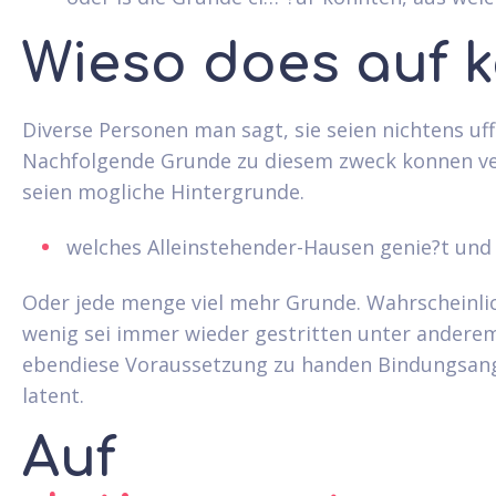
Wieso does auf 
Diverse Personen man sagt, sie seien nichtens uff 
Nachfolgende Grunde zu diesem zweck konnen ver
seien mogliche Hintergrunde.
welches Alleinstehender-Hausen genie?t und 
Oder jede menge viel mehr Grunde. Wahrscheinlic
wenig sei immer wieder gestritten unter anderem
ebendiese Voraussetzung zu handen Bindungsangs
latent.
Auf