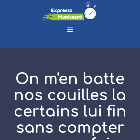
On m'en batte
nos couilles la
certains lui fin
sans compter