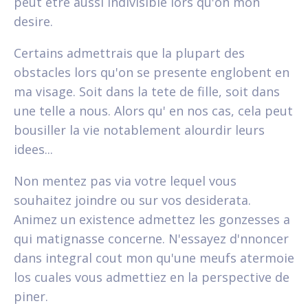
peut etre aussi indivisible lors qu'on mon
desire.
Certains admettrais que la plupart des
obstacles lors qu'on se presente englobent en
ma visage. Soit dans la tete de fille, soit dans
une telle a nous. Alors qu' en nos cas, cela peut
bousiller la vie notablement alourdir leurs
idees...
Non mentez pas via votre lequel vous
souhaitez joindre ou sur vos desiderata.
Animez un existence admettez les gonzesses a
qui matignasse concerne. N'essayez d'nnoncer
dans integral cout mon qu'une meufs atermoie
los cuales vous admettiez en la perspective de
piner.