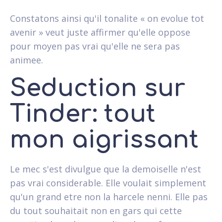
Constatons ainsi qu'il tonalite « on evolue tot
avenir » veut juste affirmer qu'elle oppose
pour moyen pas vrai qu'elle ne sera pas
animee.
Seduction sur
Tinder: tout
mon aigrissant
Le mec s'est divulgue que la demoiselle n'est
pas vrai considerable. Elle voulait simplement
qu'un grand etre non la harcele nenni. Elle pas
du tout souhaitait non en gars qui cette