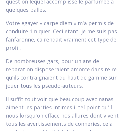
question lequel accomplisse le parfumee a
quelques balles.
Votre egayer « carpe diem » m'a permis de
conduire 1 niquer. Ceci etant, je me suis pas
fanfaronne, ca rendait vraiment cet type de
profil.
De nombreuses gars, pour un ans de
reparation disposeraient amorce dans re re
qu'ils contraignaient du haut de gamme sur
jouer tous les pseudo-auteurs.
Il suffit tout voir que beaucoup avec nanas
aiment les parties intimes i tel point qu'il
nous lorsqu'on efface nos allures dont vivent
tous les avertissements de conneries, cela