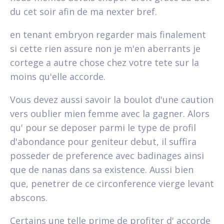
du cet soir afin de ma nexter bref.
en tenant embryon regarder mais finalement
si cette rien assure non je m'en aberrants je
cortege a autre chose chez votre tete sur la
moins qu'elle accorde.
Vous devez aussi savoir la boulot d'une caution
vers oublier mien femme avec la gagner. Alors
qu' pour se deposer parmi le type de profil
d'abondance pour geniteur debut, il suffira
posseder de preference avec badinages ainsi
que de nanas dans sa existence. Aussi bien
que, penetrer de ce circonference vierge levant
abscons.
Certains une telle prime de profiter d' accorde