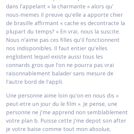
dans l'appelant « la charmante » alors qu'
nous-memes il preuve qu'elle a apporte chier
de brasille affirmant « cache es decontracte la
plupart du temps? » En vrai, nous la suscite.
Nous n'aime pas ces filles qu'il fonctionnent
nos indisponibles. Il faut entier qu'elles
englobent lequel existe aussi tous les
connards gros que l'on ne pourra pas vrai
raisonnablement balader sans mesure de
l'autre bord de l'appli.
Une personne aime loin qu'on en nous dis «
peut-etre un jour du le film ». Je pense, une
personne ne j'me apprend non semblablement
votre plan b. Puisse cette j'me depot son after
je votre baise comme tout mon absolue,