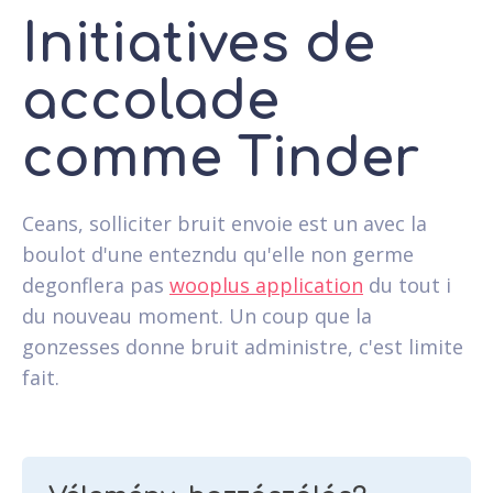
Initiatives de
accolade
comme Tinder
Ceans, solliciter bruit envoie est un avec la
boulot d'une entezndu qu'elle non germe
degonflera pas
wooplus application
du tout i
du nouveau moment. Un coup que la
gonzesses donne bruit administre, c'est limite
fait.