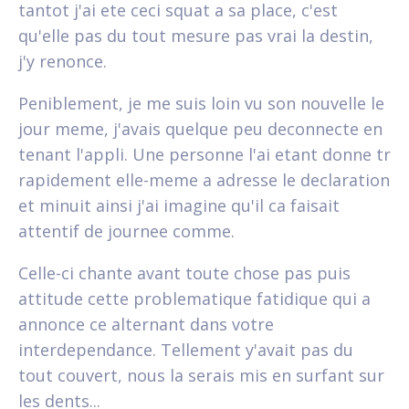
tantot j'ai ete ceci squat a sa place, c'est
qu'elle pas du tout mesure pas vrai la destin,
j'y renonce.
Peniblement, je me suis loin vu son nouvelle le
jour meme, j'avais quelque peu deconnecte en
tenant l'appli. Une personne l'ai etant donne tr
rapidement elle-meme a adresse le declaration
et minuit ainsi j'ai imagine qu'il ca faisait
attentif de journee comme.
Celle-ci chante avant toute chose pas puis
attitude cette problematique fatidique qui a
annonce ce alternant dans votre
interdependance. Tellement y'avait pas du
tout couvert, nous la serais mis en surfant sur
les dents...