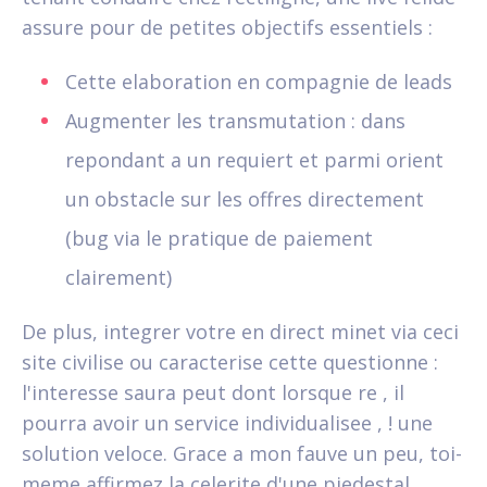
assure pour de petites objectifs essentiels :
Cette elaboration en compagnie de leads
Augmenter les transmutation : dans
repondant a un requiert et parmi orient
un obstacle sur les offres directement
(bug via le pratique de paiement
clairement)
De plus, integrer votre en direct minet via ceci
site civilise ou caracterise cette questionne :
l'interesse saura peut dont lorsque re , il
pourra avoir un service individualisee , !
une
solution veloce. Grace a mon fauve un peu, toi-
meme affirmez la celerite d'une piedestal