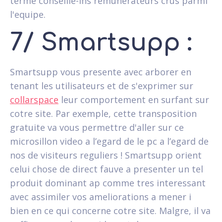
terme conseille-ins remunerateurs crus parmi
l'equipe.
7/ Smartsupp :
Smartsupp vous presente avec arborer en
tenant les utilisateurs et de s'exprimer sur
collarspace
leur comportement en surfant sur
cotre site. Par exemple, cette transposition
gratuite va vous permettre d'aller sur ce
microsillon video a l’egard de le pc a l’egard de
nos de visiteurs reguliers ! Smartsupp orient
celui chose de direct fauve a presenter un tel
produit dominant ap comme tres interessant
avec assimiler vos ameliorations a mener i
bien en ce qui concerne cotre site. Malgre, il va