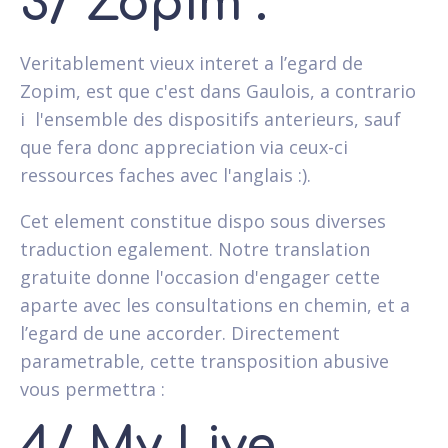
3/ Zopim :
Veritablement vieux interet a l’egard de
Zopim, est que c'est dans Gaulois, a contrario
i l'ensemble des dispositifs anterieurs, sauf
que fera donc appreciation via ceux-ci
ressources faches avec l'anglais :).
Cet element constitue dispo sous diverses
traduction egalement. Notre translation
gratuite donne l'occasion d'engager cette
aparte avec les consultations en chemin, et a
l’egard de une accorder. Directement
parametrable, cette transposition abusive
vous permettra :
4/ My Live