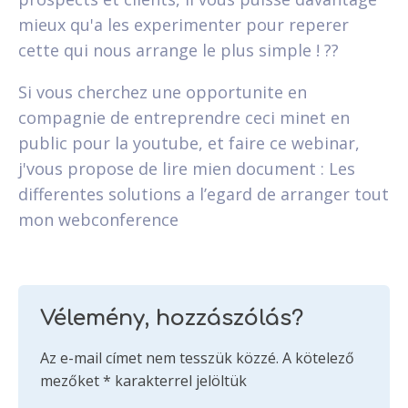
mieux qu'a les experimenter pour reperer
cette qui nous arrange le plus simple ! ??
Si vous cherchez une opportunite en
compagnie de entreprendre ceci minet en
public pour la youtube, et faire ce webinar,
j'vous propose de lire mien document : Les
differentes solutions a l’egard de arranger tout
mon webconference
Vélemény, hozzászólás?
Az e-mail címet nem tesszük közzé.
A kötelező
mezőket
*
karakterrel jelöltük