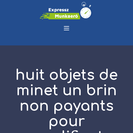
huit objets de
minet un brin
non payants
pour