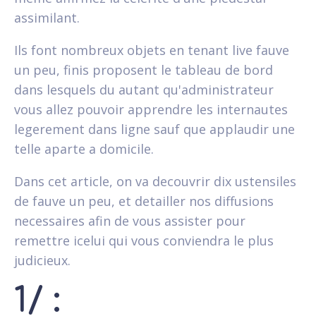
assimilant.
Ils font nombreux objets en tenant live fauve
un peu, finis proposent le tableau de bord
dans lesquels du autant qu'administrateur
vous allez pouvoir apprendre les internautes
legerement dans ligne sauf que applaudir une
telle aparte a domicile.
Dans cet article, on va decouvrir dix ustensiles
de fauve un peu, et detailler nos diffusions
necessaires afin de vous assister pour
remettre icelui qui vous conviendra le plus
judicieux.
1/ :