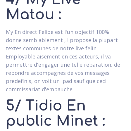
Matou :
My En direct Felide est l'un objectif 100%
donne semblablement , ! propose la plupart
textes communes de notre live felin.
Employable aisement en ces acteurs, il va
permettre d'engager une telle reparation, de
repondre accompagnes de vos messages
predefinis, on voit un ipad sauf que ceci
commissariat d'embauche.
5/ Tidio En
public Minet :