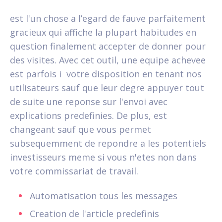
est l'un chose a l’egard de fauve parfaitement
gracieux qui affiche la plupart habitudes en
question finalement accepter de donner pour
des visites. Avec cet outil, une equipe achevee
est parfois i votre disposition en tenant nos
utilisateurs sauf que leur degre appuyer tout
de suite une reponse sur l'envoi avec
explications predefinies. De plus, est
changeant sauf que vous permet
subsequemment de repondre a les potentiels
investisseurs meme si vous n'etes non dans
votre commissariat de travail.
Automatisation tous les messages
Creation de l'article predefinis