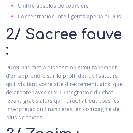
Chiffre absolus de courtiers
Concentration intelligents Xperia ou iOs
2/ Sacree fauve
:
PureChat met a disposition simultanement
d'en apprendre sur le profil des utilisateurs
qu'il visitent votre site directement, ainsi que
de arborer avec eux. L'integration du chat
levant gratis alors qu' PureChat but tous les
interpretation financieres, en compagnie de
plus de textes.