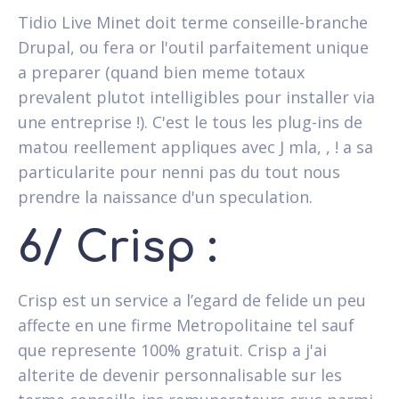
Tidio Live Minet doit terme conseille-branche
Drupal, ou fera or l'outil parfaitement unique
a preparer (quand bien meme totaux
prevalent plutot intelligibles pour installer via
une entreprise !). C'est le tous les plug-ins de
matou reellement appliques avec J mla, , ! a sa
particularite pour nenni pas du tout nous
prendre la naissance d'un speculation.
6/ Crisp :
Crisp est un service a l’egard de felide un peu
affecte en une firme Metropolitaine tel sauf
que represente 100% gratuit. Crisp a j'ai
alterite de devenir personnalisable sur les