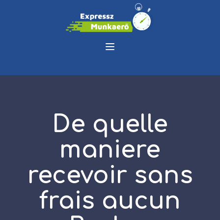
De quelle
maniere
recevoir sans
frais aucun