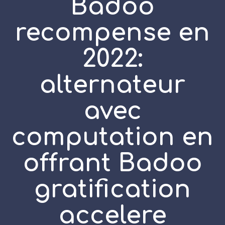
Badoo
recompense en
2022:
alternateur
avec
computation en
offrant Badoo
gratification
accelere