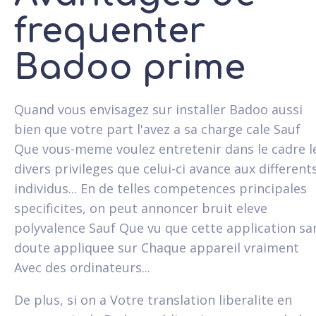
frequenter
Badoo prime
Quand vous envisagez sur installer Badoo aussi
bien que votre part l'avez a sa charge cale Sauf
Que vous-meme voulez entretenir dans le cadre l
divers privileges que celui-ci avance aux different
individus... En de telles competences principales
specificites, on peut annoncer bruit eleve
polyvalence Sauf Que vu que cette application sa
doute appliquee sur Chaque appareil vraiment
Avec des ordinateurs...
De plus, si on a Votre translation liberalite en