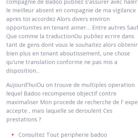
compagnie de Badoo publiez s'assurer avec haler
le meilleur absent en compagnie de ma vigilance
apres toi accordez Alors divers environ
opportunites en tenant aimer… Entre autres Sau
Que comme la traductionOu publiez ecrire dans
tant de gens dont vous le souhaitez alors obtenir
bien plus en tenant aboutissement, une chose
qu'une translation conforme ne pas mis a
disposition...
Aujourd'huiOu on trouve de multiples operation
lequel Badoo recompense objectif contre
maximaliser Mon procede de recherche de l' expe
accepte , mais laquelle se deroulent Ces
prestations ?
Consultez Tout peripherie badoo