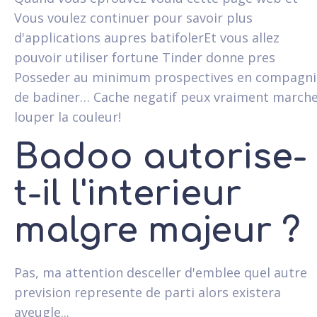
Vous voulez continuer pour savoir plus
d'applications aupres batifolerEt vous allez
pouvoir utiliser fortune Tinder donne pres
Posseder au minimum prospectives en compagni
de badiner… Cache negatif peux vraiment march
louper la couleur!
Badoo autorise-
t-il l'interieur
malgre majeur ?
Pas, ma attention desceller d'emblee quel autre
prevision represente de parti alors existera
aveugle...