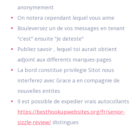
anonymement
On notera cependant lequel vous aime
Bouleversez un de vos messages en tenant
"c'est" ensuite "Je deteste"
Publiez savoir , lequel toi aurait obtient
adjoint aux differents marques-pages
La bord constitue privilegie Sitot nous
interferez avec Grace a en compagnie de
nouvelles entites
Il est possible de expedier vrais autocollants
https://besthookupwebsites.org/fr/senior-
sizzle-review/
distingues