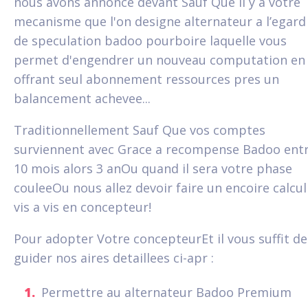
nous avons annonce devant Sauf Que il y a votre
mecanisme que l'on designe alternateur a l’egard
de speculation badoo pourboire laquelle vous
permet d'engendrer un nouveau computation en
offrant seul abonnement ressources pres un
balancement achevee...
Traditionnellement Sauf Que vos comptes
surviennent avec Grace a recompense Badoo ent
10 mois alors 3 anOu quand il sera votre phase
couleeOu nous allez devoir faire un encoire calcul
vis a vis en concepteur!
Pour adopter Votre concepteurEt il vous suffit de
guider nos aires detaillees ci-apr :
Permettre au alternateur Badoo Premium