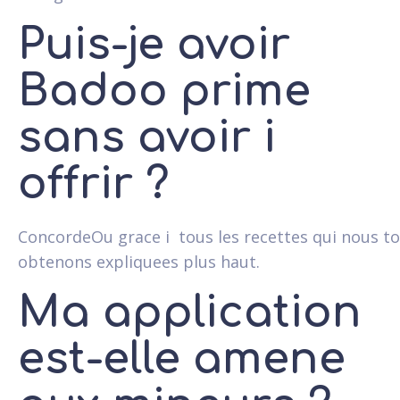
Puis-je avoir
Badoo prime
sans avoir i
offrir ?
ConcordeOu grace i tous les recettes qui nous to
obtenons expliquees plus haut.
Ma application
est-elle amene