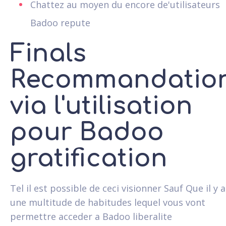
Chattez au moyen du encore de'utilisateurs
Badoo repute
Finals
Recommandatio
via l'utilisation
pour Badoo
gratification
Tel il est possible de ceci visionner Sauf Que il y a
une multitude de habitudes lequel vous vont
permettre acceder a Badoo liberalite