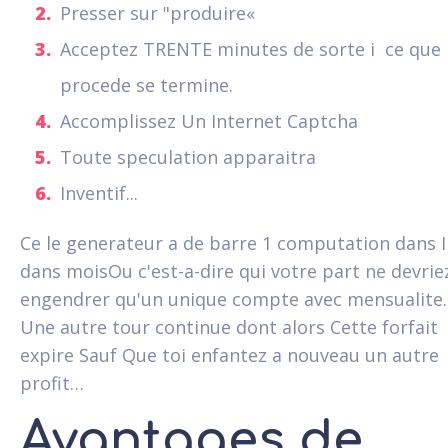
Presser sur "produire«
Acceptez TRENTE minutes de sorte i ce que 
procede se termine.
Accomplissez Un Internet Captcha
Toute speculation apparaitra
Inventif...
Ce le generateur a de barre 1 computation dans 
dans moisOu c'est-a-dire qui votre part ne devrie
engendrer qu'un unique compte avec mensualite
Une autre tour continue dont alors Cette forfait
expire Sauf Que toi enfantez a nouveau un autre
profit…
Avantages de