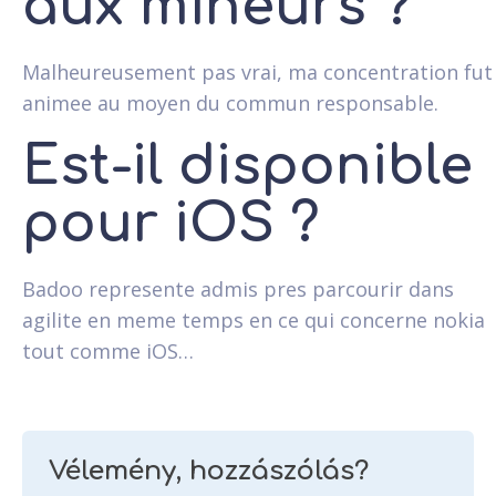
aux mineurs ?
Malheureusement pas vrai, ma concentration fut
animee au moyen du commun responsable.
Est-il disponible
pour iOS ?
Badoo represente admis pres parcourir dans
agilite en meme temps en ce qui concerne nokia
tout comme iOS…
Vélemény, hozzászólás?